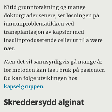
Nitid grunnforskning og mange
doktorgrader senere, ser løsningen på
immunproblematikken ved
transplantasjon av kapsler med
insulinproduserende celler ut til å være
nær.
Men det vil sannsynligvis gå mange år
før metoden kan tas i bruk på pasienter.
Du kan følge utviklingen hos
kapselgruppen.
Skreddersydd alginat