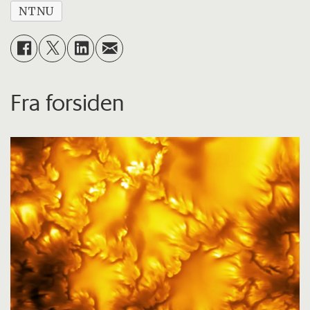
NTNU
Fra forsiden