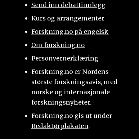
Send inn debattinnlegg
Kurs og arrangementer
Forskning.no på engelsk
Om forskning.no
Personvernerklæring
Forskning.no er Nordens
største forskningsavis, med
norske og internasjonale
forskningsnyheter.
Forskning.no gis ut under
Redaktørplakaten
.