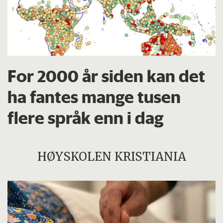
For 2000 år siden kan det
ha fantes mange tusen
flere språk enn i dag
HØYSKOLEN KRISTIANIA