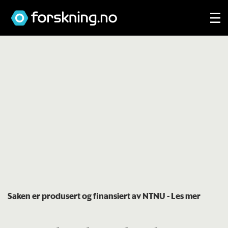
Saken er produsert og finansiert av NTNU
- Les mer