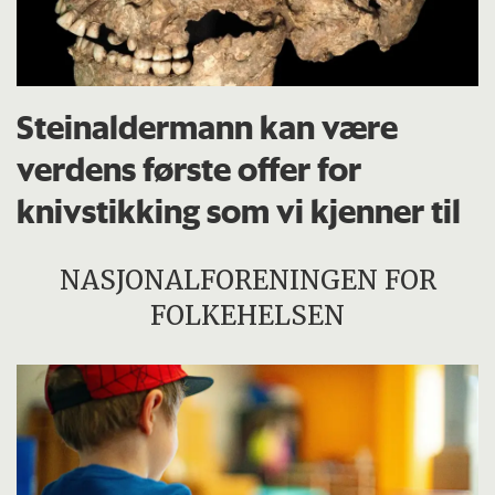
Steinaldermann kan være
verdens første offer for
knivstikking som vi kjenner til
NASJONALFORENINGEN FOR
FOLKEHELSEN