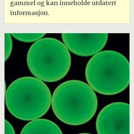
gammel og kan inneholde utdatert
informasjon.