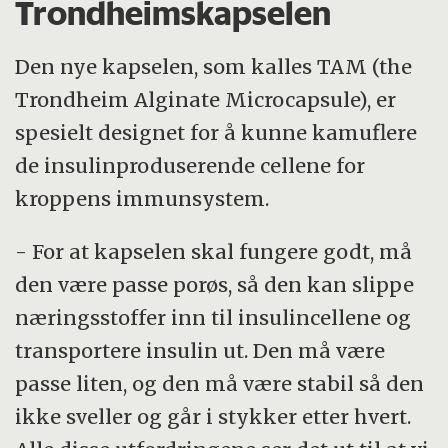
Trondheimskapselen
Den nye kapselen, som kalles TAM (the
Trondheim Alginate Microcapsule), er
spesielt designet for å kunne kamuflere
de insulinproduserende cellene for
kroppens immunsystem.
- For at kapselen skal fungere godt, må
den være passe porøs, så den kan slippe
næringsstoffer inn til insulincellene og
transportere insulin ut. Den må være
passe liten, og den må være stabil så den
ikke sveller og går i stykker etter hvert.