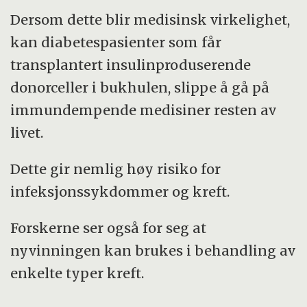
Dersom dette blir medisinsk virkelighet,
kan diabetespasienter som får
transplantert insulinproduserende
donorceller i bukhulen, slippe å gå på
immundempende medisiner resten av
livet.
Dette gir nemlig høy risiko for
infeksjonssykdommer og kreft.
Forskerne ser også for seg at
nyvinningen kan brukes i behandling av
enkelte typer kreft.