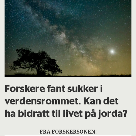
Forskere fant sukker i
verdensrommet. Kan det
ha bidratt til livet på jorda?
FRA FORSKERSONEN: