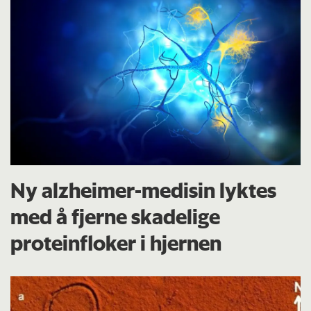
Ny alzheimer-medisin lyktes
med å fjerne skadelige
proteinfloker i hjernen