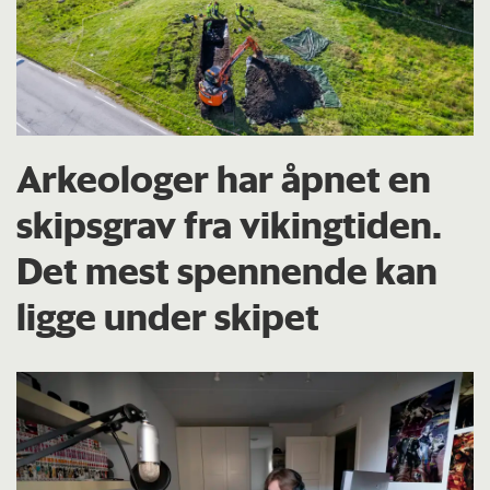
Arkeologer har åpnet en
skipsgrav fra vikingtiden.
Det mest spennende kan
ligge under skipet