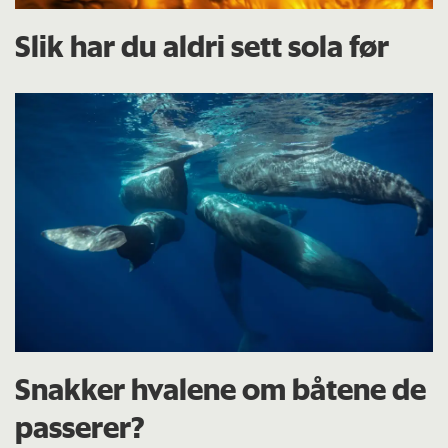
Slik har du aldri sett sola før
Snakker hvalene om båtene de
passerer?