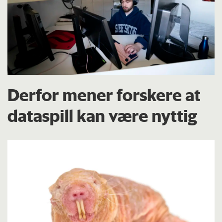
Derfor mener forskere at
dataspill kan være nyttig