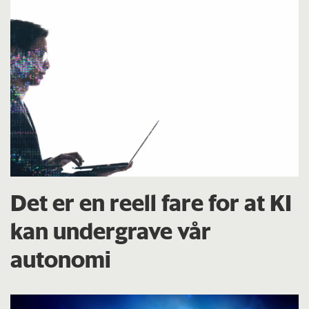
Det er en reell fare for at KI
kan undergrave vår
autonomi