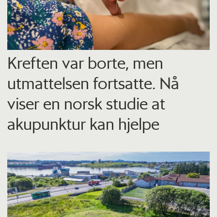
Kreften var borte, men
utmattelsen fortsatte. Nå
viser en norsk studie at
akupunktur kan hjelpe