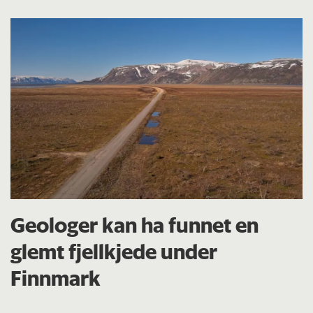
Geologer kan ha funnet en
glemt fjellkjede under
Finnmark