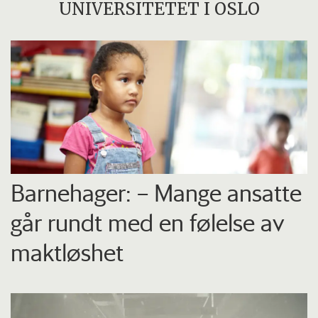
UNIVERSITETET I OSLO
Barnehager: – Mange ansatte
går rundt med en følelse av
maktløshet