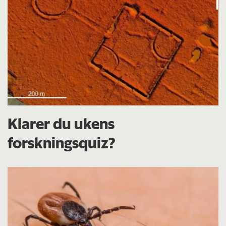
Klarer du ukens
forskningsquiz?