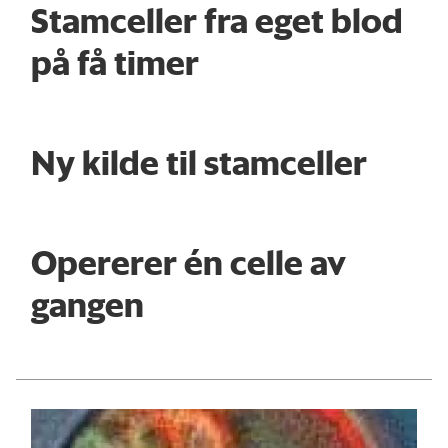
Stamceller fra eget blod
på få timer
Ny kilde til stamceller
Opererer én celle av
gangen