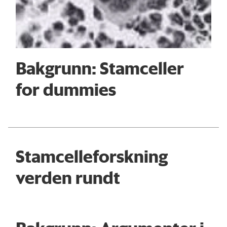
Bakgrunn: Stamceller
for dummies
Stamcelleforskning
verden rundt