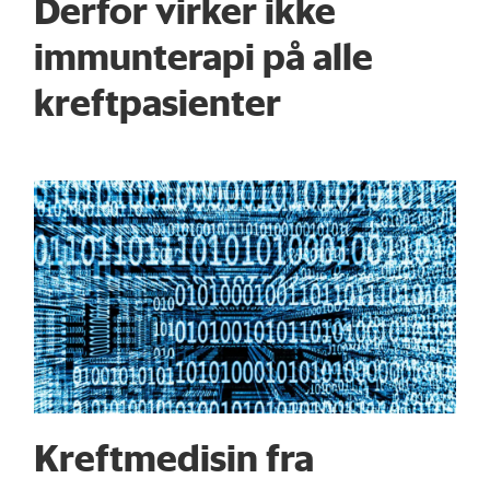
Derfor virker ikke
immunterapi på alle
kreftpasienter
Kreftmedisin fra