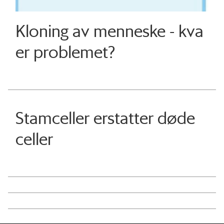
Kloning av menneske - kva
er problemet?
Stamceller erstatter døde
celler