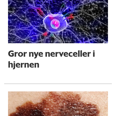
Gror nye nerveceller i
hjernen