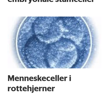
Menneskeceller i
rottehjerner