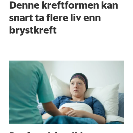
Denne kreftformen kan
snart ta flere liv enn
brystkreft