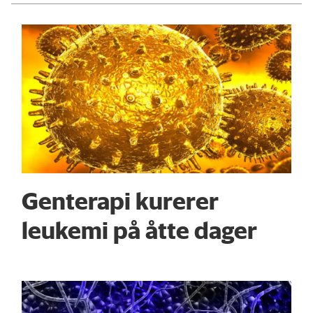
Genterapi kurerer
leukemi på åtte dager