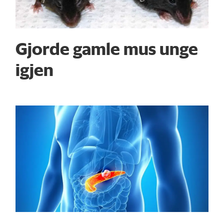
Gjorde gamle mus unge
igjen