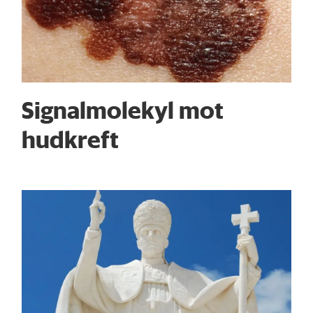
Signalmolekyl mot
hudkreft