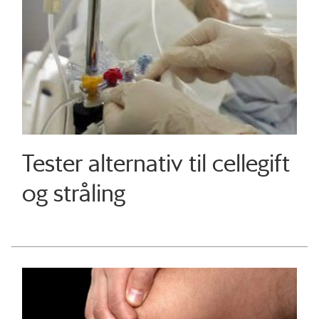
Tester alternativ til cellegift
og stråling