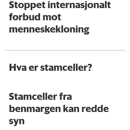
Stoppet internasjonalt
forbud mot
menneskekloning
Hva er stamceller?
Stamceller fra
benmargen kan redde
syn