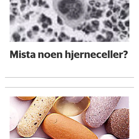
Mista noen hjerneceller?