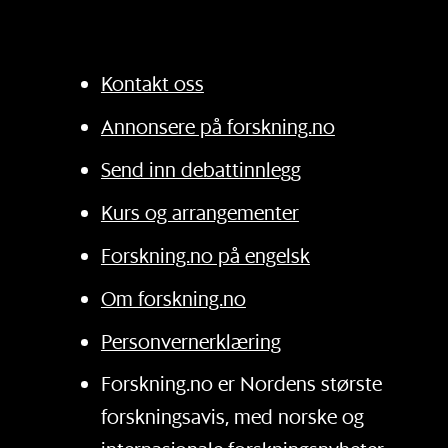
Kontakt oss
Annonsere på forskning.no
Send inn debattinnlegg
Kurs og arrangementer
Forskning.no på engelsk
Om forskning.no
Personvernerklæring
Forskning.no er Nordens største
forskningsavis, med norske og