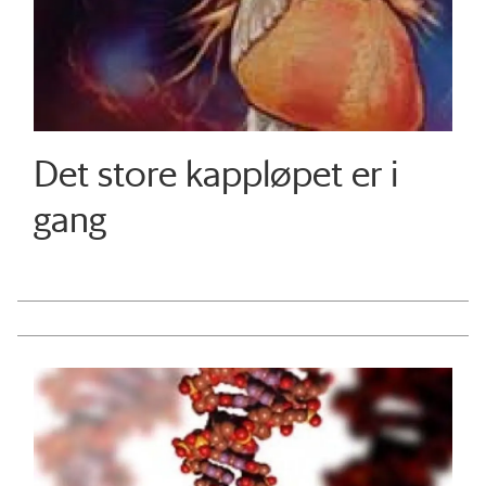
Det store kappløpet er i
gang