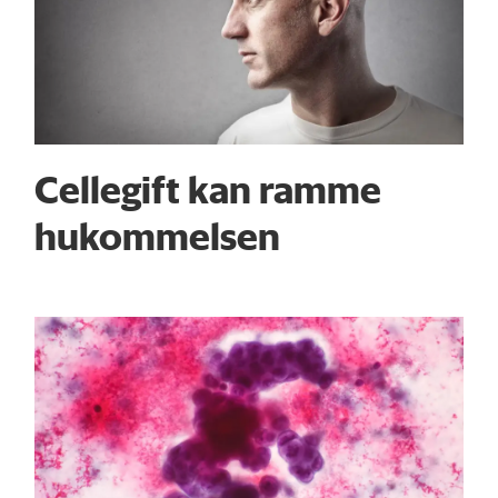
Cellegift kan ramme
hukommelsen