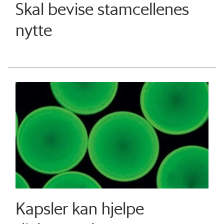
Skal bevise stamcellenes
nytte
Kapsler kan hjelpe