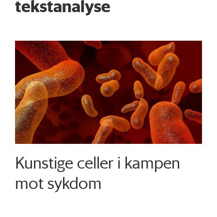
tekstanalyse
Kunstige celler i kampen
mot sykdom