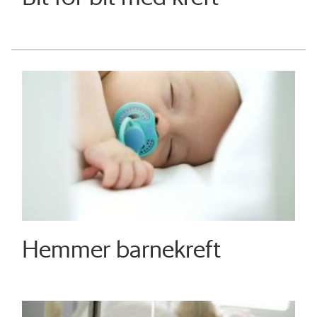
Hemmer barnekreft