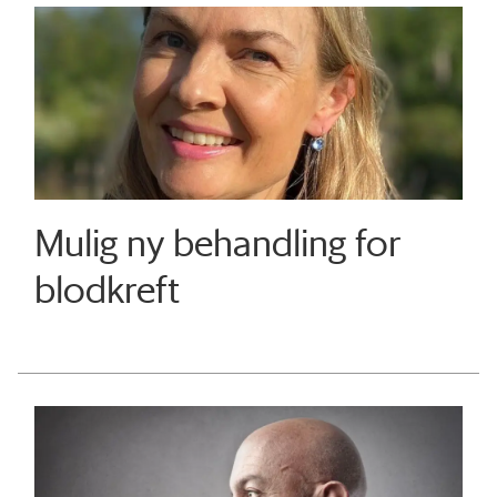
Mulig ny behandling for
blodkreft