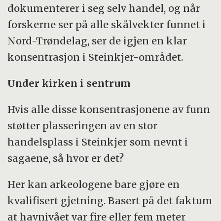
dokumenterer i seg selv handel, og når
forskerne ser på alle skålvekter funnet i
Nord-Trøndelag, ser de igjen en klar
konsentrasjon i Steinkjer-området.
Under kirken i sentrum
Hvis alle disse konsentrasjonene av funn
støtter plasseringen av en stor
handelsplass i Steinkjer som nevnt i
sagaene, så hvor er det?
Her kan arkeologene bare gjøre en
kvalifisert gjetning. Basert på det faktum
at havnivået var fire eller fem meter