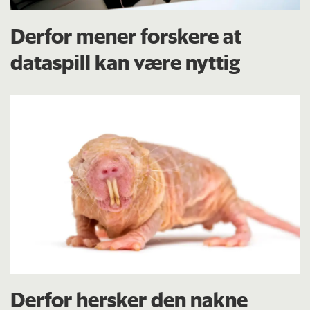
Derfor mener forskere at
dataspill kan være nyttig
Derfor hersker den nakne