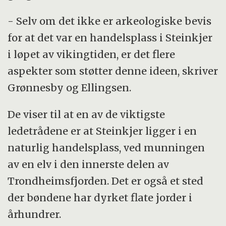
- Selv om det ikke er arkeologiske bevis
for at det var en handelsplass i Steinkjer
i løpet av vikingtiden, er det flere
aspekter som støtter denne ideen, skriver
Grønnesby og Ellingsen.
De viser til at en av de viktigste
ledetrådene er at Steinkjer ligger i en
naturlig handelsplass, ved munningen
av en elv i den innerste delen av
Trondheimsfjorden. Det er også et sted
der bøndene har dyrket flate jorder i
århundrer.