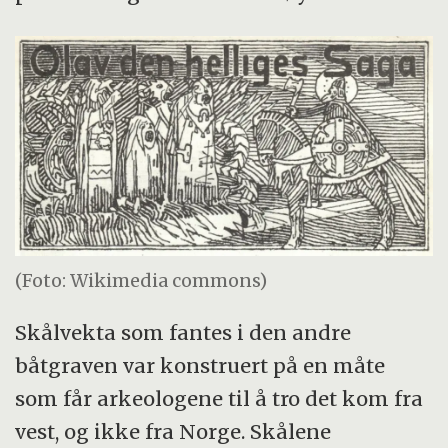
(Foto: Wikimedia commons)
Skålvekta som fantes i den andre
båtgraven var konstruert på en måte
som får arkeologene til å tro det kom fra
vest, og ikke fra Norge. Skålene