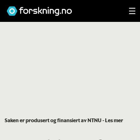
Saken er produsert og finansiert av NTNU
- Les mer