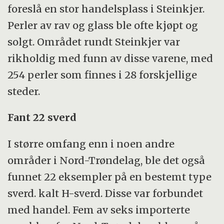
foreslå en stor handelsplass i Steinkjer.
Perler av rav og glass ble ofte kjøpt og
solgt. Området rundt Steinkjer var
rikholdig med funn av disse varene, med
254 perler som finnes i 28 forskjellige
steder.
Fant 22 sverd
I større omfang enn i noen andre
områder i Nord-Trøndelag, ble det også
funnet 22 eksempler på en bestemt type
sverd. kalt H-sverd. Disse var forbundet
med handel. Fem av seks importerte