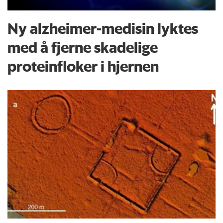
Ny alzheimer-medisin lyktes
med å fjerne skadelige
proteinfloker i hjernen