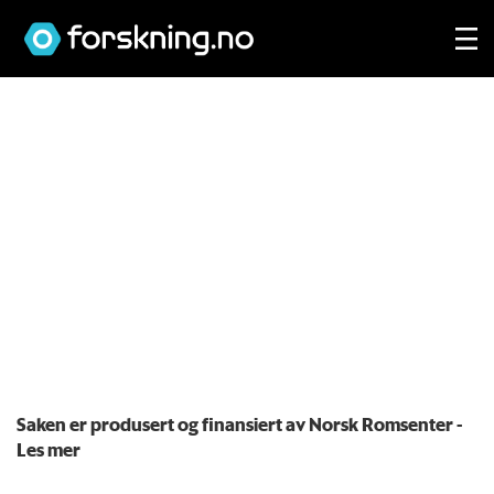
Saken er produsert og finansiert av Norsk Romsenter
-
Les mer