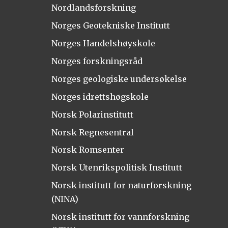
Nordlandsforskning
Norges Geotekniske Institutt
Norges Handelshøyskole
Norges forskningsråd
Norges geologiske undersøkelse
Norges idrettshøgskole
Norsk Polarinstitutt
Norsk Regnesentral
Norsk Romsenter
Norsk Utenrikspolitisk Institutt
Norsk institutt for naturforskning
(NINA)
Norsk institutt for vannforskning