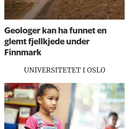
Geologer kan ha funnet en
glemt fjellkjede under
Finnmark
UNIVERSITETET I OSLO