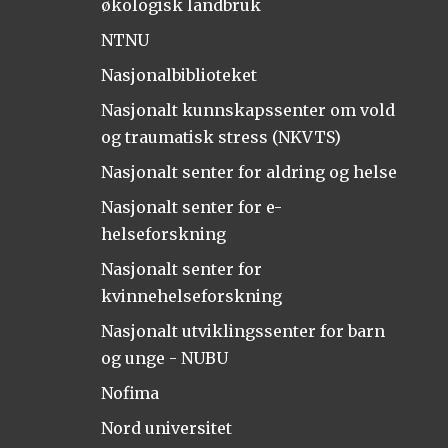
økologisk landbruk
NTNU
Nasjonalbiblioteket
Nasjonalt kunnskapssenter om vold
og traumatisk stress (NKVTS)
Nasjonalt senter for aldring og helse
Nasjonalt senter for e-
helseforskning
Nasjonalt senter for
kvinnehelseforskning
Nasjonalt utviklingssenter for barn
og unge - NUBU
Nofima
Nord universitet