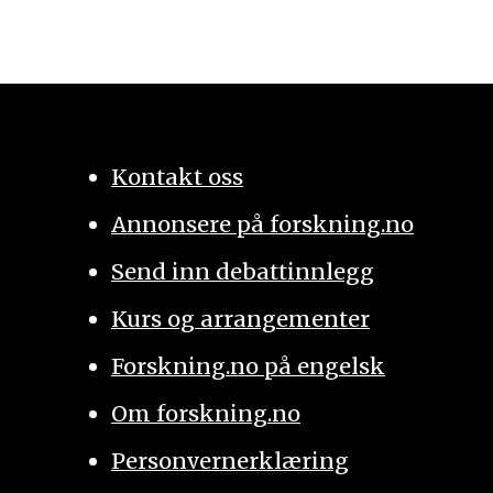
Kontakt oss
Annonsere på forskning.no
Send inn debattinnlegg
Kurs og arrangementer
Forskning.no på engelsk
Om forskning.no
Personvernerklæring