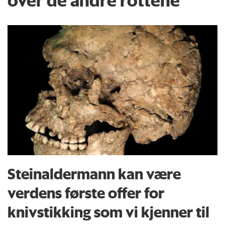
Steinaldermann kan være
verdens første offer for
knivstikking som vi kjenner til