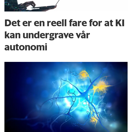
Det er en reell fare for at KI
kan undergrave vår
autonomi