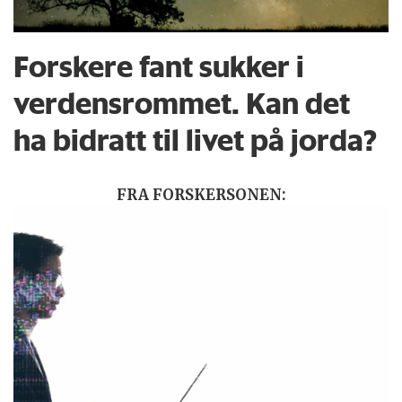
Forskere fant sukker i
verdensrommet. Kan det
ha bidratt til livet på jorda?
FRA FORSKERSONEN: