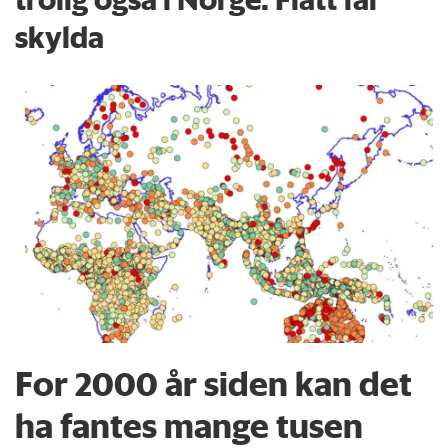
skylda
For 2000 år siden kan det
ha fantes mange tusen