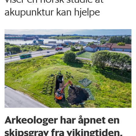
akupunktur kan hjelpe
Arkeologer har åpnet en
skipsgrav fra vikingtiden.