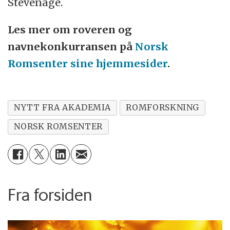
Stevenage.
Les mer om roveren og
navnekonkurransen på
Norsk
Romsenter sine hjemmesider
.
NYTT FRA AKADEMIA
ROMFORSKNING
NORSK ROMSENTER
Fra forsiden