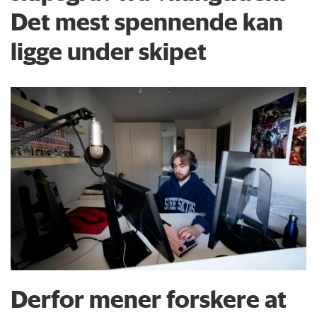
Det mest spennende kan
ligge under skipet
Derfor mener forskere at