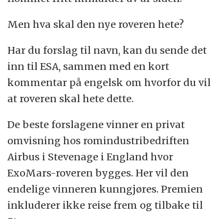
Men hva skal den nye roveren hete?
Har du forslag til navn, kan du sende det
inn til ESA, sammen med en kort
kommentar på engelsk om hvorfor du vil
at roveren skal hete dette.
De beste forslagene vinner en privat
omvisning hos romindustribedriften
Airbus i Stevenage i England hvor
ExoMars-roveren bygges. Her vil den
endelige vinneren kunngjøres. Premien
inkluderer ikke reise frem og tilbake til