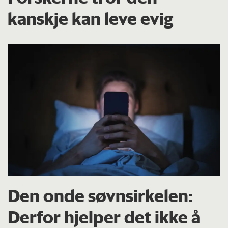
kanskje kan leve evig
Den onde søvnsirkelen:
Derfor hjelper det ikke å