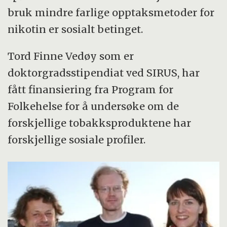
bruk mindre farlige opptaksmetoder for
nikotin er sosialt betinget.
Tord Finne Vedøy som er
doktorgradsstipendiat ved SIRUS, har
fått finansiering fra Program for
Folkehelse for å undersøke om de
forskjellige tobakksproduktene har
forskjellige sosiale profiler.