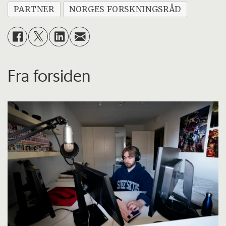
PARTNER
NORGES FORSKNINGSRÅD
Fra forsiden