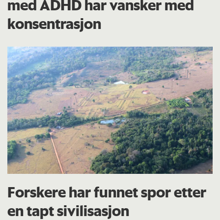
med ADHD har vansker med
konsentrasjon
Forskere har funnet spor etter
en tapt sivilisasjon