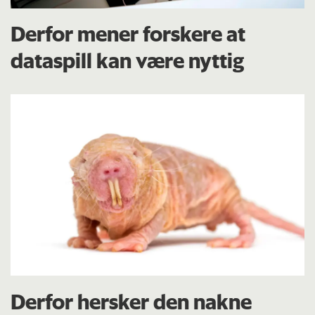
Derfor mener forskere at
dataspill kan være nyttig
Derfor hersker den nakne