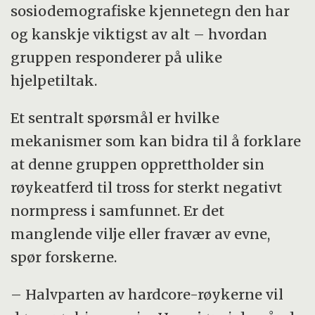
sosiodemografiske kjennetegn den har
og kanskje viktigst av alt – hvordan
gruppen responderer på ulike
hjelpetiltak.
Et sentralt spørsmål er hvilke
mekanismer som kan bidra til å forklare
at denne gruppen opprettholder sin
røykeatferd til tross for sterkt negativt
normpress i samfunnet. Er det
manglende vilje eller fravær av evne,
spør forskerne.
– Halvparten av hardcore-røykerne vil