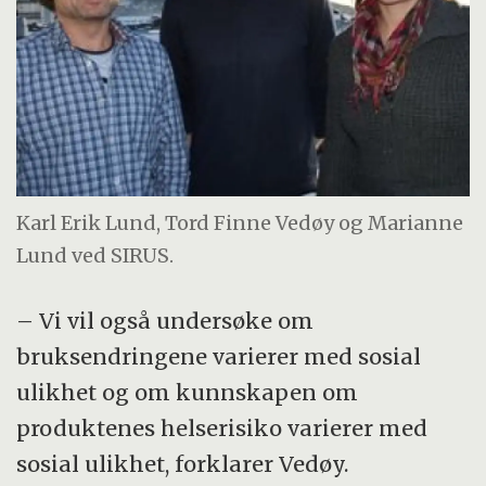
Karl Erik Lund, Tord Finne Vedøy og Marianne
Lund ved SIRUS.
– Vi vil også undersøke om
bruksendringene varierer med sosial
ulikhet og om kunnskapen om
produktenes helserisiko varierer med
sosial ulikhet, forklarer Vedøy.