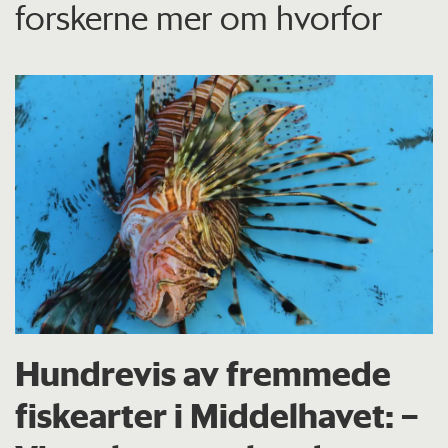
forskerne mer om hvorfor
Hundrevis av fremmede
fiskearter i Middelhavet: –