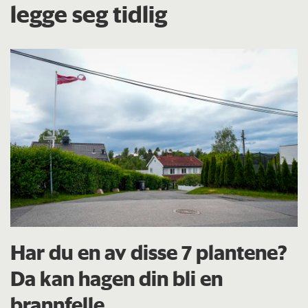
legge seg tidlig
Har du en av disse 7 plantene?
Da kan hagen din bli en
brannfelle