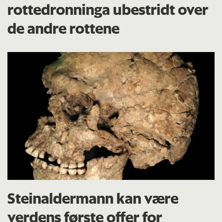
rottedronninga ubestridt over
de andre rottene
Steinaldermann kan være
verdens første offer for