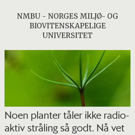
NMBU - NORGES MILJØ- OG
BIOVITENSKAPELIGE
UNIVERSITET
Noen planter tåler ikke radio­
aktiv stråling så godt. Nå vet