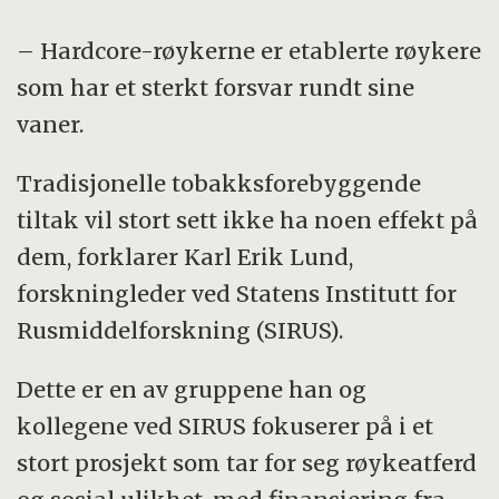
– Hardcore-røykerne er etablerte røykere
som har et sterkt forsvar rundt sine
vaner.
Tradisjonelle tobakksforebyggende
tiltak vil stort sett ikke ha noen effekt på
dem, forklarer Karl Erik Lund,
forskningleder ved Statens Institutt for
Rusmiddelforskning (SIRUS).
Dette er en av gruppene han og
kollegene ved SIRUS fokuserer på i et
stort prosjekt som tar for seg røykeatferd