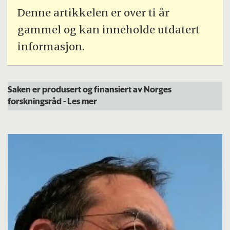
Denne artikkelen er over ti år
gammel og kan inneholde utdatert
informasjon.
Saken er produsert og finansiert av Norges
forskningsråd
- Les mer