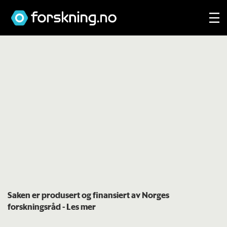
Saken er produsert og finansiert av Norges
forskningsråd
- Les mer