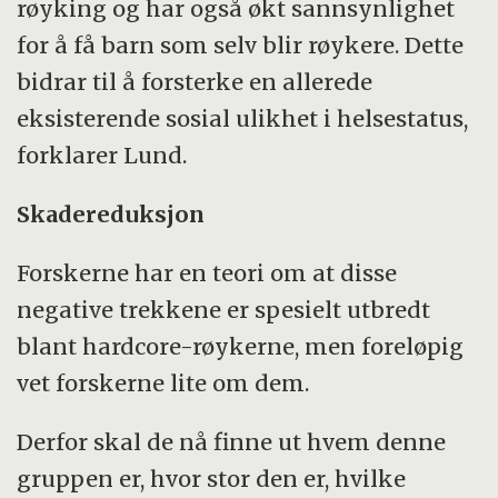
røyking og har også økt sannsynlighet
for å få barn som selv blir røykere. Dette
bidrar til å forsterke en allerede
eksisterende sosial ulikhet i helsestatus,
forklarer Lund.
Skadereduksjon
Forskerne har en teori om at disse
negative trekkene er spesielt utbredt
blant hardcore-røykerne, men foreløpig
vet forskerne lite om dem.
Derfor skal de nå finne ut hvem denne
gruppen er, hvor stor den er, hvilke