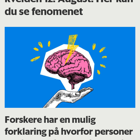
du se fenomenet
Forskere har en mulig
forklaring på hvorfor personer