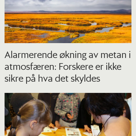
Alarmerende økning av metan i
atmosfæren: Forskere er ikke
sikre på hva det skyldes