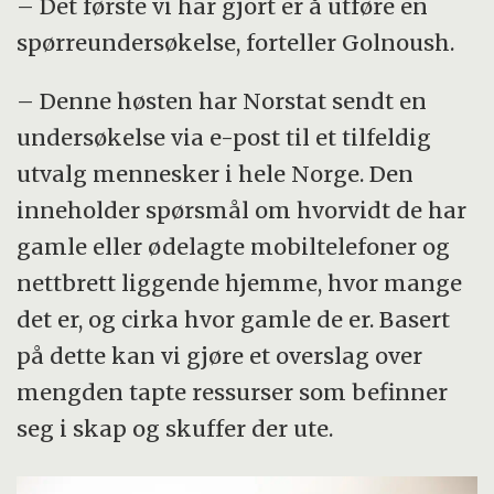
– Det første vi har gjort er å utføre en
spørreundersøkelse, forteller Golnoush.
– Denne høsten har Norstat sendt en
undersøkelse via e-post til et tilfeldig
utvalg mennesker i hele Norge. Den
inneholder spørsmål om hvorvidt de har
gamle eller ødelagte mobiltelefoner og
nettbrett liggende hjemme, hvor mange
det er, og cirka hvor gamle de er. Basert
på dette kan vi gjøre et overslag over
mengden tapte ressurser som befinner
seg i skap og skuffer der ute.