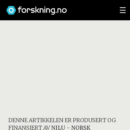
DENNE ARTIKKELEN ER PRODUSERT OG
FINANSIERT AV
NILU - NORSK