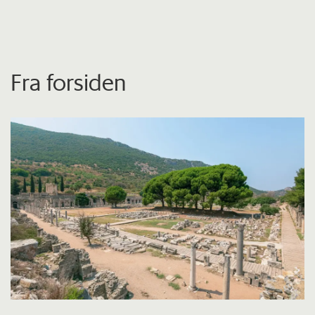
Fra forsiden