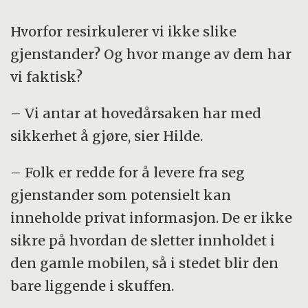
Hvorfor resirkulerer vi ikke slike
gjenstander? Og hvor mange av dem har
vi faktisk?
– Vi antar at hovedårsaken har med
sikkerhet å gjøre, sier Hilde.
– Folk er redde for å levere fra seg
gjenstander som potensielt kan
inneholde privat informasjon. De er ikke
sikre på hvordan de sletter innholdet i
den gamle mobilen, så i stedet blir den
bare liggende i skuffen.