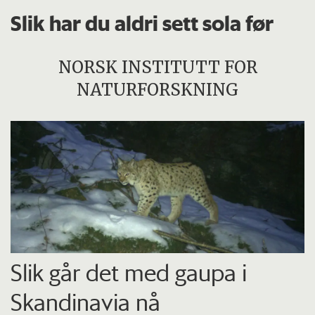
Slik har du aldri sett sola før
NORSK INSTITUTT FOR
NATURFORSKNING
Slik går det med gaupa i
Skandinavia nå