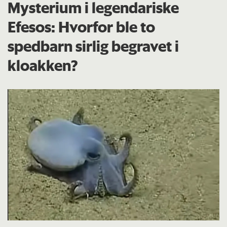
Mysterium i legendariske
Efesos: Hvorfor ble to
spedbarn sirlig begravet i
kloakken?