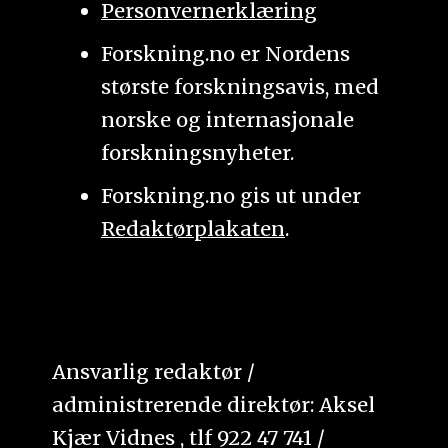
Personvernerklæring
Forskning.no er Nordens
største forskningsavis, med
norske og internasjonale
forskningsnyheter.
Forskning.no gis ut under
Redaktørplakaten
.
Ansvarlig redaktør /
administrerende direktør: Aksel
Kjær Vidnes , tlf 922 47 741 /