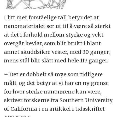
I litt mer forståelige tall betyr det at
nanomaterialet ser ut til å være så sterkt
at det i forhold mellom styrke og vekt
overgår kevlar, som blir brukt i blant
annet skuddsikre vester, med 30 ganger,
mens stål blir slått med hele 117 ganger.
– Det er dobbelt så mye som tidligere
målt, og det betyr at vi har en ny grense
for hvor sterke nanorørene kan være,
skriver forskerne fra Southern University
of California i en artikkel i tidsskriftet