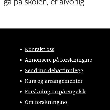
gå på skolen, er alvorlig
Kontakt oss
Annonsere på forskning.no
Send inn debattinnlegg
Kurs og arrangementer
Forskning.no på engelsk
Om forskning.no