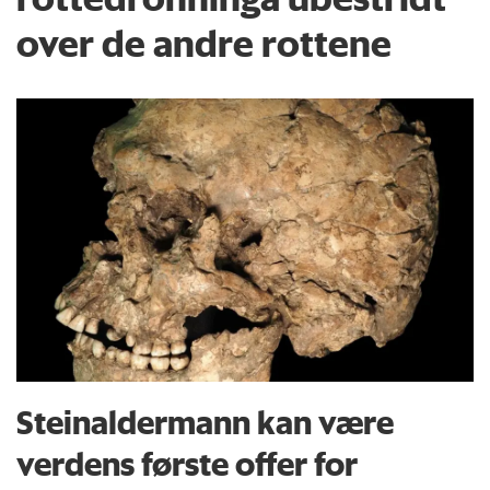
over de andre rottene
Steinaldermann kan være
verdens første offer for