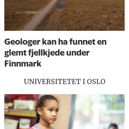
Geologer kan ha funnet en
glemt fjellkjede under
Finnmark
UNIVERSITETET I OSLO