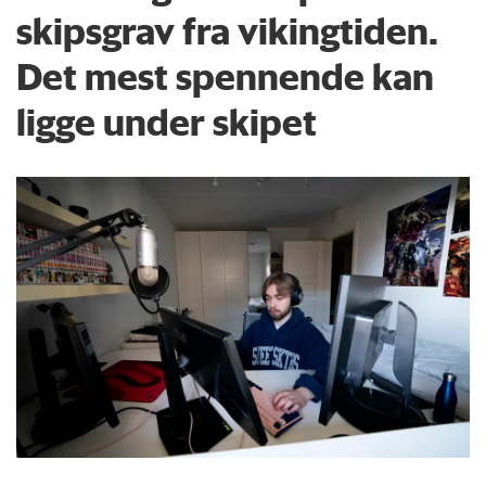
skipsgrav fra vikingtiden.
Det mest spennende kan
ligge under skipet