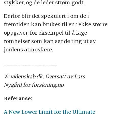
stykker, og de leder strøm godt.
Derfor blir det spekulert i om de i
fremtiden kan brukes til en rekke større
oppgaver, for eksempel til å lage
romheiser som kan sende ting ut av
jordens atmosfære.
___________________
© videnskab.dk. Oversatt av Lars
Nygård for forskning.no
Referanse:
A New Lower Limit for the Ultimate