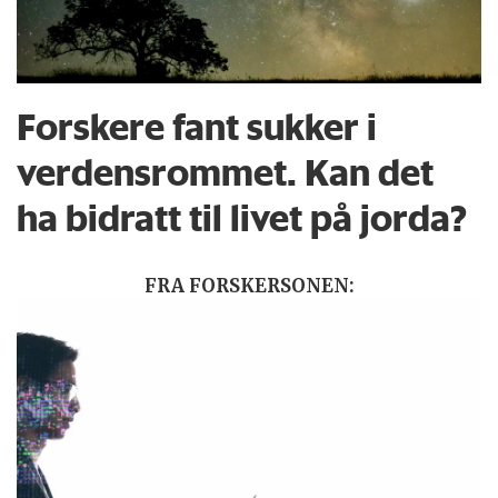
Forskere fant sukker i
verdensrommet. Kan det
ha bidratt til livet på jorda?
FRA FORSKERSONEN: