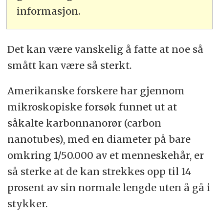
informasjon.
Det kan være vanskelig å fatte at noe så
smått kan være så sterkt.
Amerikanske forskere har gjennom
mikroskopiske forsøk funnet ut at
såkalte karbonnanorør (carbon
nanotubes), med en diameter på bare
omkring 1/50.000 av et menneskehår, er
så sterke at de kan strekkes opp til 14
prosent av sin normale lengde uten å gå i
stykker.