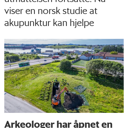
viser en norsk studie at
akupunktur kan hjelpe
Arkeologer har åpnet en