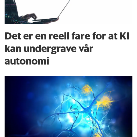
Det er en reell fare for at KI
kan undergrave vår
autonomi