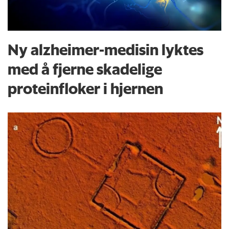
Ny alzheimer-medisin lyktes
med å fjerne skadelige
proteinfloker i hjernen