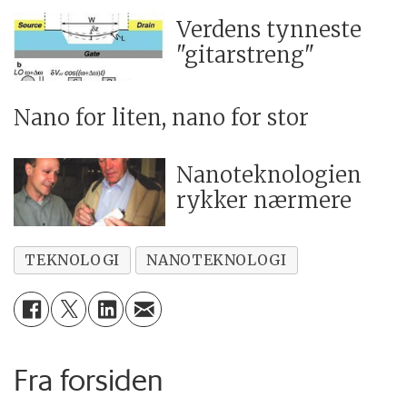
Verdens tynneste
"gitarstreng"
Nano for liten, nano for stor
Nanoteknologien
rykker nærmere
TEKNOLOGI
NANOTEKNOLOGI
Fra forsiden