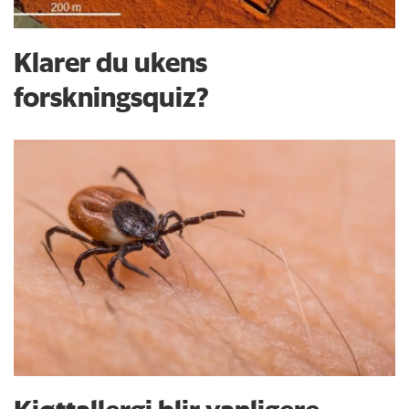
Klarer du ukens
forskningsquiz?