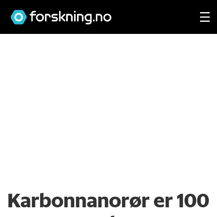
Karbonnanorør er 100