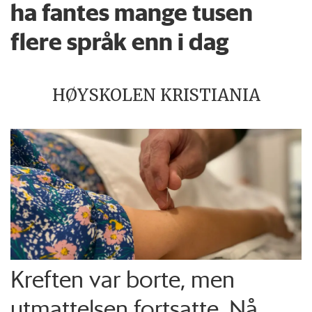
ha fantes mange tusen
flere språk enn i dag
HØYSKOLEN KRISTIANIA
Kreften var borte, men
utmattelsen fortsatte. Nå