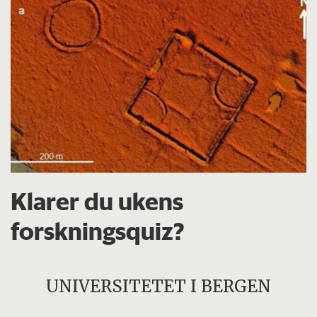
Klarer du ukens
forskningsquiz?
UNIVERSITETET I BERGEN