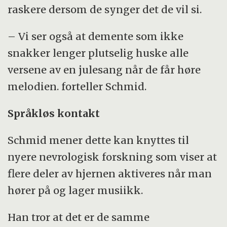
raskere dersom de synger det de vil si.
– Vi ser også at demente som ikke
snakker lenger plutselig huske alle
versene av en julesang når de får høre
melodien. forteller Schmid.
Språkløs kontakt
Schmid mener dette kan knyttes til
nyere nevrologisk forskning som viser at
flere deler av hjernen aktiveres når man
hører på og lager musiikk.
Han tror at det er de samme