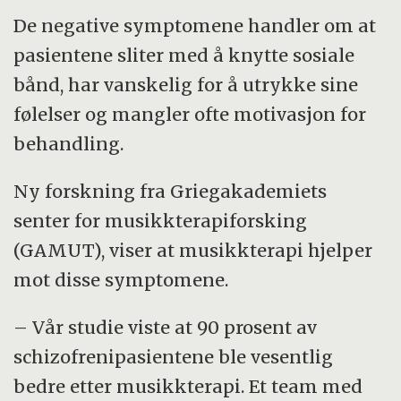
De negative symptomene handler om at
pasientene sliter med å knytte sosiale
bånd, har vanskelig for å utrykke sine
følelser og mangler ofte motivasjon for
behandling.
Ny forskning fra Griegakademiets
senter for musikkterapiforsking
(GAMUT), viser at musikkterapi hjelper
mot disse symptomene.
– Vår studie viste at 90 prosent av
schizofrenipasientene ble vesentlig
bedre etter musikkterapi. Et team med