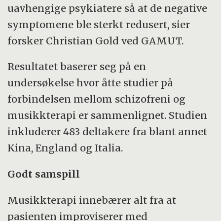
uavhengige psykiatere så at de negative
symptomene ble sterkt redusert, sier
forsker Christian Gold ved GAMUT.
Resultatet baserer seg på en
undersøkelse hvor åtte studier på
forbindelsen mellom schizofreni og
musikkterapi er sammenlignet. Studien
inkluderer 483 deltakere fra blant annet
Kina, England og Italia.
Godt samspill
Musikkterapi innebærer alt fra at
pasienten improviserer med