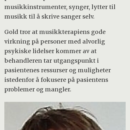
musikkinstrumenter, synger, lytter til
musikk til å skrive sanger selv.
Gold tror at musikkterapiens gode
virkning på personer med alvorlig
psykiske lidelser kommer av at
behandleren tar utgangspunkt i
pasientenes ressurser og muligheter
istedenfor å fokusere på pasientens
problemer og mangler.