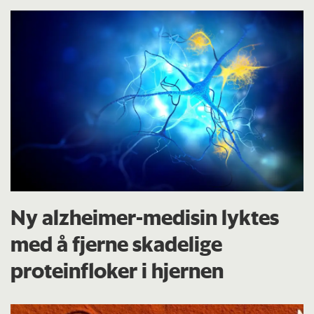
Ny alzheimer-medisin lyktes
med å fjerne skadelige
proteinfloker i hjernen