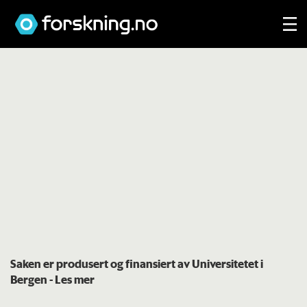
Saken er produsert og finansiert av Universitetet i
Bergen
- Les mer