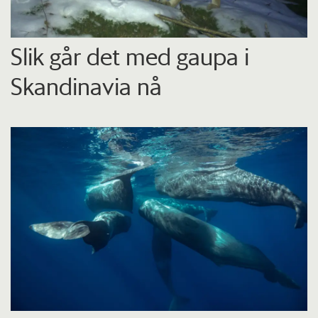
Slik går det med gaupa i
Skandinavia nå