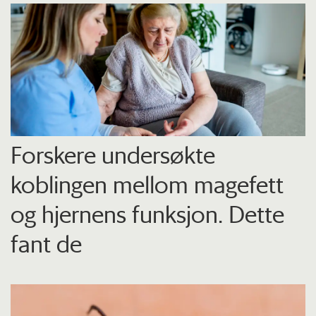
Forskere undersøkte
koblingen mellom magefett
og hjernens funksjon. Dette
fant de