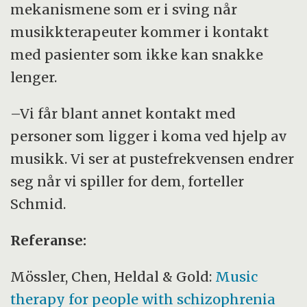
mekanismene som er i sving når
musikkterapeuter kommer i kontakt
med pasienter som ikke kan snakke
lenger.
–Vi får blant annet kontakt med
personer som ligger i koma ved hjelp av
musikk. Vi ser at pustefrekvensen endrer
seg når vi spiller for dem, forteller
Schmid.
Referanse:
Mössler, Chen, Heldal
&
Gold:
Music
therapy for people with schizophrenia