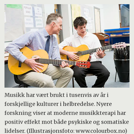
Musikk har vært brukt i tusenvis av år i
forskjellige kulturer i helbredelse. Nyere
forskning viser at moderne musikkterapi har
positiv effekt mot både psykiske og somatiske
lidelser. (Illustrasjonsfoto: www.colourbox.no)