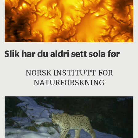
Slik har du aldri sett sola før
NORSK INSTITUTT FOR
NATURFORSKNING