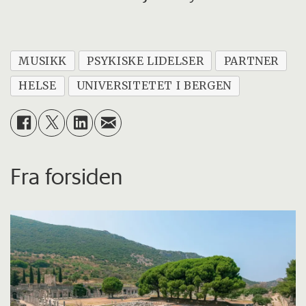
MUSIKK
PSYKISKE LIDELSER
PARTNER
HELSE
UNIVERSITETET I BERGEN
Fra forsiden