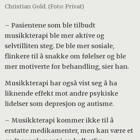
Christian Gold. (Foto: Privat)
– Pasientene som ble tilbudt
musikkterapi ble mer aktive og
selvtilliten steg. De ble mer sosiale,
flinkere til å snakke om følelser og ble
mer motiverte for behandling, sier han.
Musikkterapi har også vist seg å ha
liknende effekt mot andre psykiske
lidelser som depresjon og autisme.
– Musikkterapi kommer ikke til å
erstatte medikamenter, men kan være et