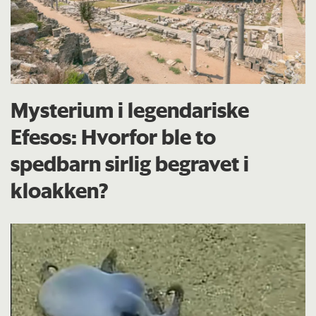
Mysterium i legendariske
Efesos: Hvorfor ble to
spedbarn sirlig begravet i
kloakken?