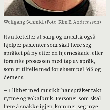
Wolfgang Schmid. (Foto: Kim E. Andreassen)
Han forteller at sang og musikk også
hjelper pasienter som skal lære seg
språket på ny etter en hjerneskade, eller
forsinke prosessen med tap av språk,
som er tilfelle med for eksempel MS og
demens.
– I likhet med musikk har språket takt,
rytme og vokalbruk. Personer som skal
lære å snakke igjen, kommer seg mye