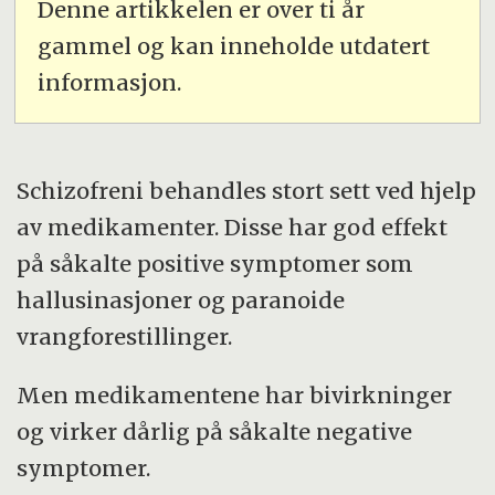
Denne artikkelen er over ti år
gammel og kan inneholde utdatert
informasjon.
Schizofreni behandles stort sett ved hjelp
av medikamenter. Disse har god effekt
på såkalte positive symptomer som
hallusinasjoner og paranoide
vrangforestillinger.
Men medikamentene har bivirkninger
og virker dårlig på såkalte negative
symptomer.