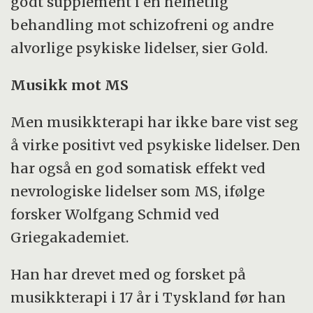
godt supplement i en helhetlig
behandling mot schizofreni og andre
alvorlige psykiske lidelser, sier Gold.
Musikk mot MS
Men musikkterapi har ikke bare vist seg
å virke positivt ved psykiske lidelser. Den
har også en god somatisk effekt ved
nevrologiske lidelser som MS, ifølge
forsker Wolfgang Schmid ved
Griegakademiet.
Han har drevet med og forsket på
musikkterapi i 17 år i Tyskland før han