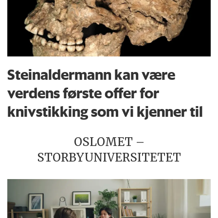
Steinaldermann kan være
verdens første offer for
knivstikking som vi kjenner til
OSLOMET –
STORBYUNIVERSITETET