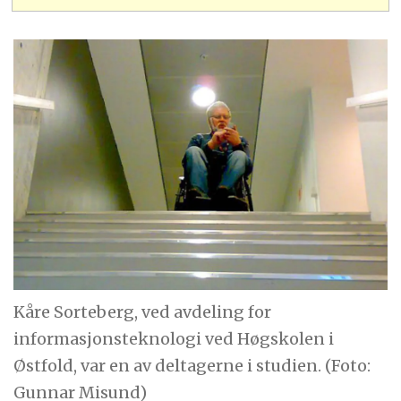
Kåre Sorteberg, ved avdeling for
informasjonsteknologi ved Høgskolen i
Østfold, var en av deltagerne i studien. (Foto:
Gunnar Misund)