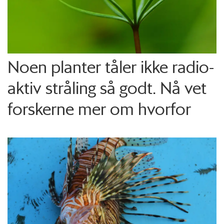
Noen planter tåler ikke radio­
aktiv stråling så godt. Nå vet
forskerne mer om hvorfor