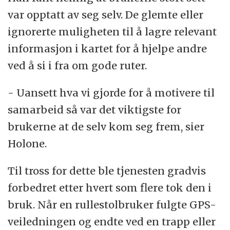
var opptatt av seg selv. De glemte eller
ignorerte muligheten til å lagre relevant
informasjon i kartet for å hjelpe andre
ved å si i fra om gode ruter.
- Uansett hva vi gjorde for å motivere til
samarbeid så var det viktigste for
brukerne at de selv kom seg frem, sier
Holone.
Til tross for dette ble tjenesten gradvis
forbedret etter hvert som flere tok den i
bruk. Når en rullestolbruker fulgte GPS-
veiledningen og endte ved en trapp eller