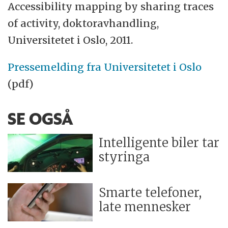
Accessibility mapping by sharing traces
of activity, doktoravhandling,
Universitetet i Oslo, 2011.
Pressemelding fra Universitetet i Oslo
(pdf)
SE OGSÅ
Intelligente biler tar
styringa
Smarte telefoner,
late mennesker