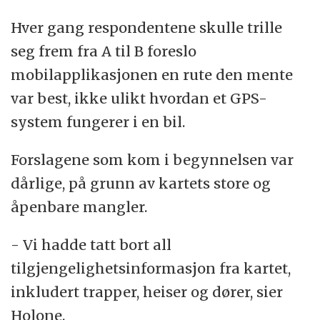
Hver gang respondentene skulle trille
seg frem fra A til B foreslo
mobilapplikasjonen en rute den mente
var best, ikke ulikt hvordan et GPS-
system fungerer i en bil.
Forslagene som kom i begynnelsen var
dårlige, på grunn av kartets store og
åpenbare mangler.
- Vi hadde tatt bort all
tilgjengelighetsinformasjon fra kartet,
inkludert trapper, heiser og dører, sier
Holone.