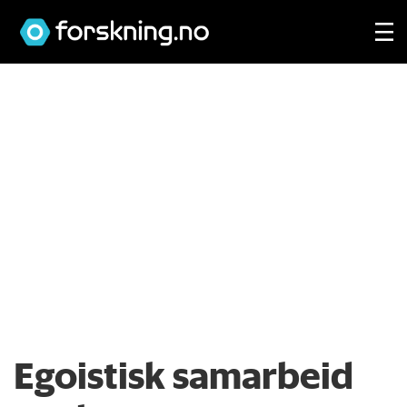
Egoistisk samarbeid