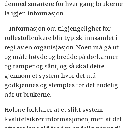
dermed smartere for hver gang brukerne
la igjen informasjon.
- Informasjon om tilgjengelighet for
rullestolbrukere blir typisk innsamlet i
regi av en organisjasjon. Noen må gå ut
og måle høyde og bredde på dørkarmer
og ramper og sånt, og så skal dette
gjennom et system hvor det må
godkjennes og stemples før det endelig
når ut brukerne.
Holone forklarer at et slikt system
kvalitetsikrer informasjonen, men at det