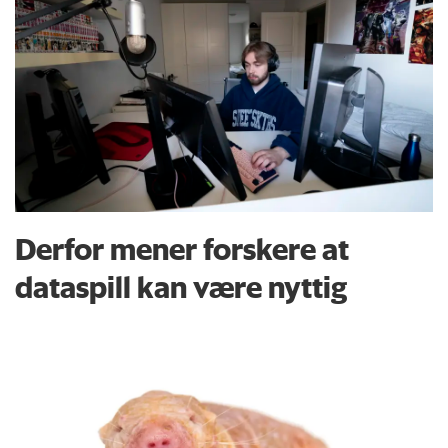
Derfor mener forskere at
dataspill kan være nyttig