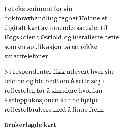
I et eksperiment for sin
doktoravhandling tegnet Holone et
digitalt kart av innendørsarealet til
Høgskolen i Østfold, og installerte dette
som en applikasjon på en rekke
smarttelefoner.
Ni respondenter fikk utlevert hver sin
telefon og ble bedt om å sette seg i
rullestoler, for å simulere hvordan
kartapplikasjonen kunne hjelpe
rullestolbrukere med å finne frem.
Brukerlagde kart