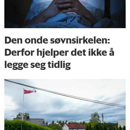
Den onde søvnsirkelen:
Derfor hjelper det ikke å
legge seg tidlig