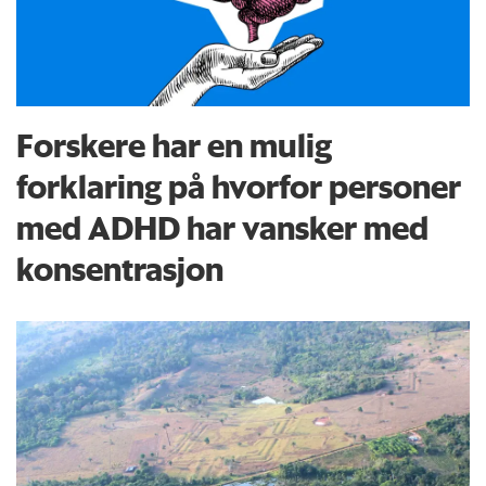
Forskere har en mulig
forklaring på hvorfor personer
med ADHD har vansker med
konsentrasjon