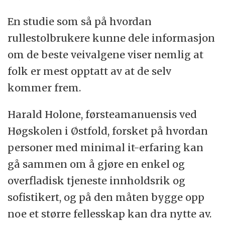
En studie som så på hvordan
rullestolbrukere kunne dele informasjon
om de beste veivalgene viser nemlig at
folk er mest opptatt av at de selv
kommer frem.
Harald Holone, førsteamanuensis ved
Høgskolen i Østfold, forsket på hvordan
personer med minimal it-erfaring kan
gå sammen om å gjøre en enkel og
overfladisk tjeneste innholdsrik og
sofistikert, og på den måten bygge opp
noe et større fellesskap kan dra nytte av.