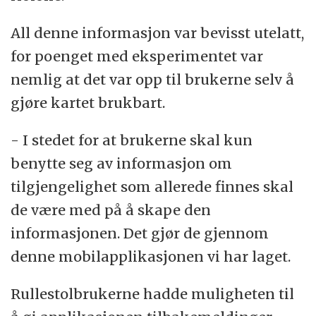
All denne informasjon var bevisst utelatt,
for poenget med eksperimentet var
nemlig at det var opp til brukerne selv å
gjøre kartet brukbart.
- I stedet for at brukerne skal kun
benytte seg av informasjon om
tilgjengelighet som allerede finnes skal
de være med på å skape den
informasjonen. Det gjør de gjennom
denne mobilapplikasjonen vi har laget.
Rullestolbrukerne hadde muligheten til