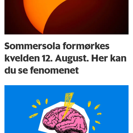
Sommersola formørkes
kvelden 12. August. Her kan
du se fenomenet