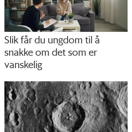
Slik får du ungdom til å
snakke om det som er
vanskelig