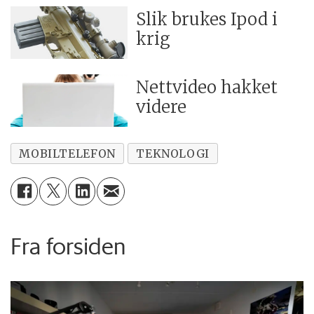
Slik brukes Ipod i
krig
Nettvideo hakket
videre
MOBILTELEFON
TEKNOLOGI
Fra forsiden