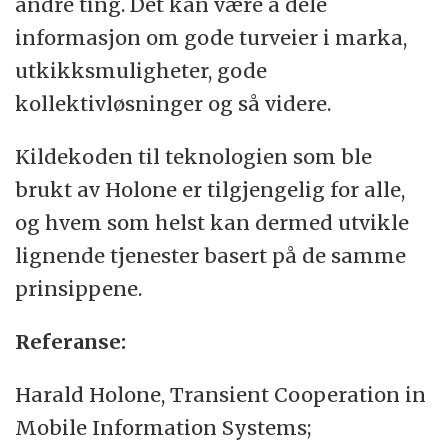
andre ting. Det kan være å dele
informasjon om gode turveier i marka,
utkikksmuligheter, gode
kollektivløsninger og så videre.
Kildekoden til teknologien som ble
brukt av Holone er tilgjengelig for alle,
og hvem som helst kan dermed utvikle
lignende tjenester basert på de samme
prinsippene.
Referanse:
Harald Holone, Transient Cooperation in
Mobile Information Systems;