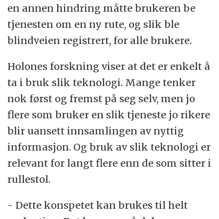
en annen hindring måtte brukeren be
tjenesten om en ny rute, og slik ble
blindveien registrert, for alle brukere.
Holones forskning viser at det er enkelt å
ta i bruk slik teknologi. Mange tenker
nok først og fremst på seg selv, men jo
flere som bruker en slik tjeneste jo rikere
blir uansett innsamlingen av nyttig
informasjon. Og bruk av slik teknologi er
relevant for langt flere enn de som sitter i
rullestol.
- Dette konspetet kan brukes til helt