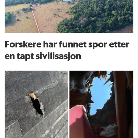
Forskere har funnet spor etter
en tapt sivilisasjon