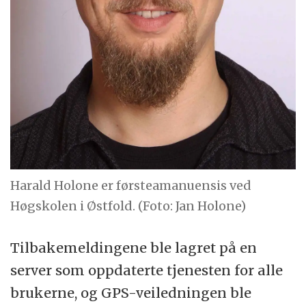
Harald Holone er førsteamanuensis ved
Høgskolen i Østfold. (Foto: Jan Holone)
Tilbakemeldingene ble lagret på en
server som oppdaterte tjenesten for alle
brukerne, og GPS-veiledningen ble