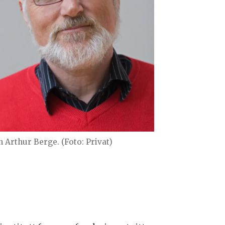
n Arthur Berge. (Foto: Privat)