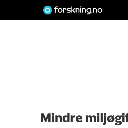
Mindre miljøgif