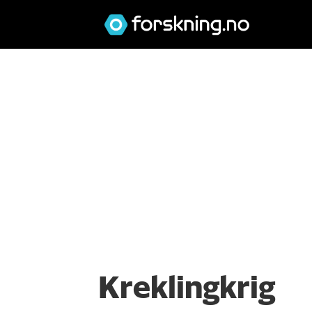
Kreklingkrig