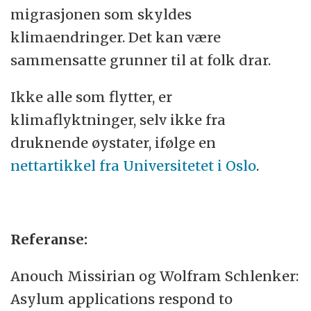
migrasjonen som skyldes
klimaendringer. Det kan være
sammensatte grunner til at folk drar.
Ikke alle som flytter, er
klimaflyktninger, selv ikke fra
druknende øystater, ifølge en
nettartikkel fra Universitetet i Oslo
.
Referanse:
Anouch Missirian og Wolfram Schlenker:
Asylum applications respond to