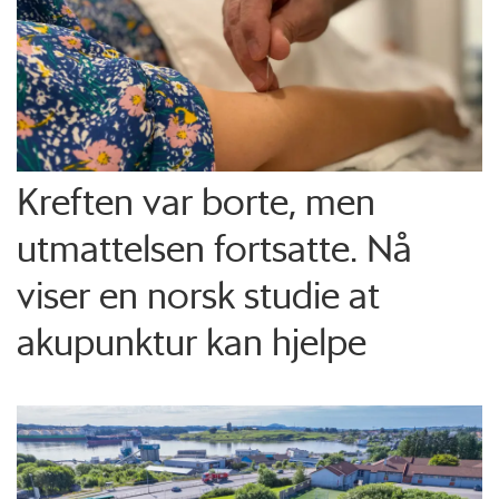
Kreften var borte, men
utmattelsen fortsatte. Nå
viser en norsk studie at
akupunktur kan hjelpe