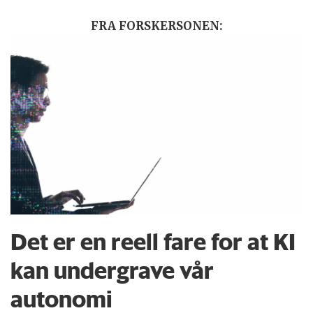
FRA FORSKERSONEN:
Det er en reell fare for at KI
kan undergrave vår
autonomi