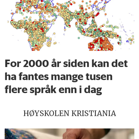
For 2000 år siden kan det
ha fantes mange tusen
flere språk enn i dag
HØYSKOLEN KRISTIANIA