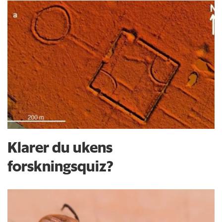
Klarer du ukens
forskningsquiz?