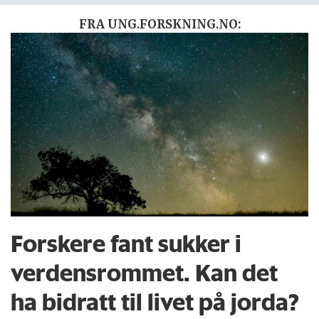
FRA UNG.FORSKNING.NO:
Forskere fant sukker i
verdensrommet. Kan det
ha bidratt til livet på jorda?