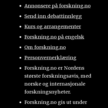
Annonsere på forskning.no
Send inn debattinnlegg
Kurs og arrangementer
Forskning.no på engelsk
Om forskning.no
Personvernerklæring
Forskning.no er Nordens
største forskningsavis, med
norske og internasjonale
forskningsnyheter.
Forskning.no gis ut under