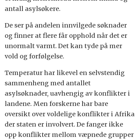
antall asylsøkere.
De ser på andelen innvilgede søknader
og finner at flere får opphold når det er
unormalt varmt. Det kan tyde på mer
vold og forfølgelse.
Temperatur har likevel en selvstendig
sammenheng med antallet
asylsøknader, uavhengig av konflikter i
landene. Men forskerne har bare
oversikt over voldelige konflikter i Afrika
der staten er involvert. De fanger ikke
opp konflikter mellom væpnede grupper