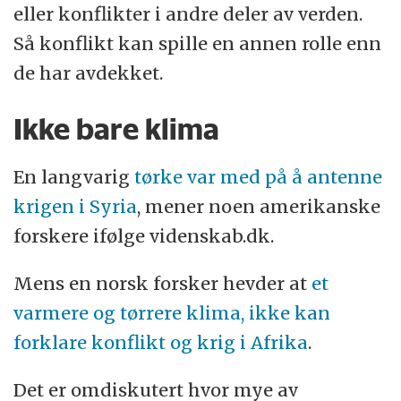
eller konflikter i andre deler av verden.
Så konflikt kan spille en annen rolle enn
de har avdekket.
Ikke bare klima
En langvarig
tørke var med på å antenne
krigen i Syria
, mener noen amerikanske
forskere ifølge videnskab.dk.
Mens en norsk forsker hevder at
et
varmere og tørrere klima, ikke kan
forklare konflikt og krig i Afrika
.
Det er omdiskutert hvor mye av