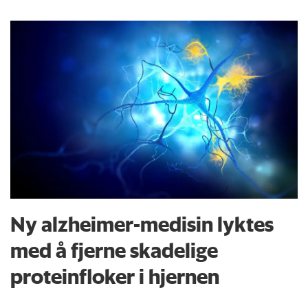
Ny alzheimer-medisin lyktes
med å fjerne skadelige
proteinfloker i hjernen