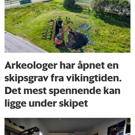
Arkeologer har åpnet en
skipsgrav fra vikingtiden.
Det mest spennende kan
ligge under skipet