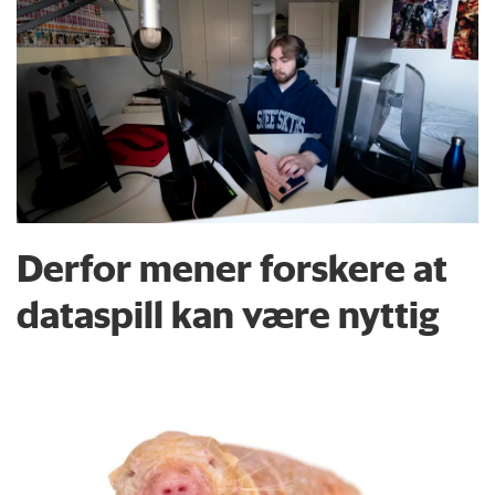
Derfor mener forskere at
dataspill kan være nyttig