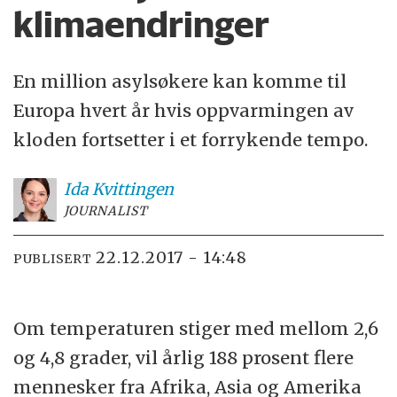
klimaendringer
En million asylsøkere kan komme til
Europa hvert år hvis oppvarmingen av
kloden fortsetter i et forrykende tempo.
Ida
Kvittingen
JOURNALIST
22.12.2017 - 14:48
PUBLISERT
Om temperaturen stiger med mellom 2,6
og 4,8 grader, vil årlig 188 prosent flere
mennesker fra Afrika, Asia og Amerika