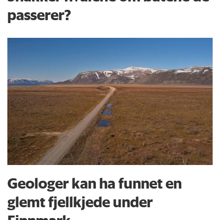
passerer?
Geologer kan ha funnet en
glemt fjellkjede under