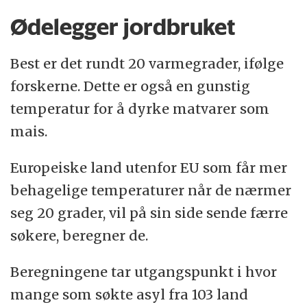
Ødelegger jordbruket
Best er det rundt 20 varmegrader, ifølge
forskerne. Dette er også en gunstig
temperatur for å dyrke matvarer som
mais.
Europeiske land utenfor EU som får mer
behagelige temperaturer når de nærmer
seg 20 grader, vil på sin side sende færre
søkere, beregner de.
Beregningene tar utgangspunkt i hvor
mange som søkte asyl fra 103 land