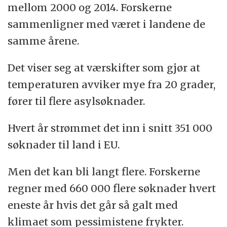
mellom 2000 og 2014. Forskerne
sammenligner med været i landene de
samme årene.
Det viser seg at værskifter som gjør at
temperaturen avviker mye fra 20 grader,
fører til flere asylsøknader.
Hvert år strømmet det inn i snitt 351 000
søknader til land i EU.
Men det kan bli langt flere. Forskerne
regner med 660 000 flere søknader hvert
eneste år hvis det går så galt med
klimaet som pessimistene frykter.