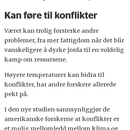
Kan føre til konflikter
Været kan trolig forsterke andre
problemer, fra mer fattigdom når det blir
vanskeligere å dyrke jorda til en voldelig
kamp om ressursene.
Høyere temperaturer kan bidra til
konflikter, har andre forskere allerede
pekt på.
I den nye studien sannsynliggjør de
amerikanske forskerne at konflikter er
et mulig mellomledd mellom klima og