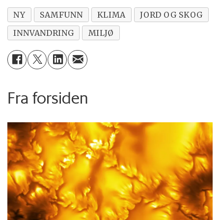
NY
SAMFUNN
KLIMA
JORD OG SKOG
INNVANDRING
MILJØ
Fra forsiden