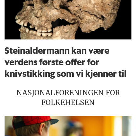
Steinaldermann kan være
verdens første offer for
knivstikking som vi kjenner til
NASJONALFORENINGEN FOR
FOLKEHELSEN