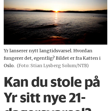
Yr lanserer nytt langtidsvarsel. Hvordan
fungerer det, egentlig? Bildet er fra Katten i
Oslo.
(Foto: Stian Lysberg Solum/NTB)
Kan du stole på
Yr sitt nye 21-