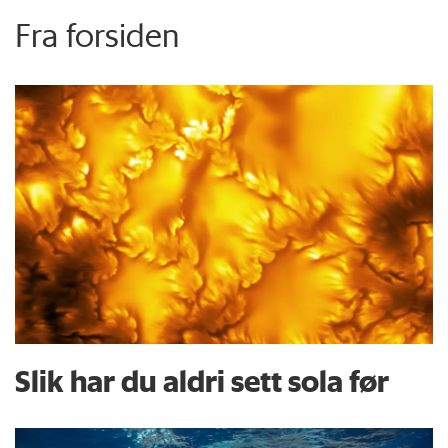
Fra forsiden
Slik har du aldri sett sola før