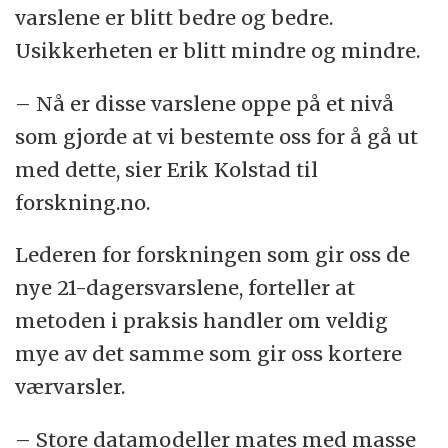
varslene er blitt bedre og bedre.
Usikkerheten er blitt mindre og mindre.
– Nå er disse varslene oppe på et nivå
som gjorde at vi bestemte oss for å gå ut
med dette, sier Erik Kolstad til
forskning.no.
Lederen for forskningen som gir oss de
nye 21-dagersvarslene, forteller at
metoden i praksis handler om veldig
mye av det samme som gir oss kortere
værvarsler.
– Store datamodeller mates med masse