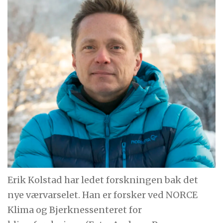
Erik Kolstad har ledet forskningen bak det
nye værvarselet. Han er forsker ved NORCE
Klima og Bjerknessenteret for