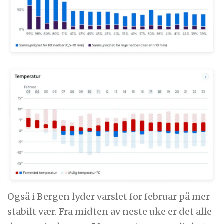
Også i Bergen lyder varslet for februar på mer
stabilt vær. Fra midten av neste uke er det alle