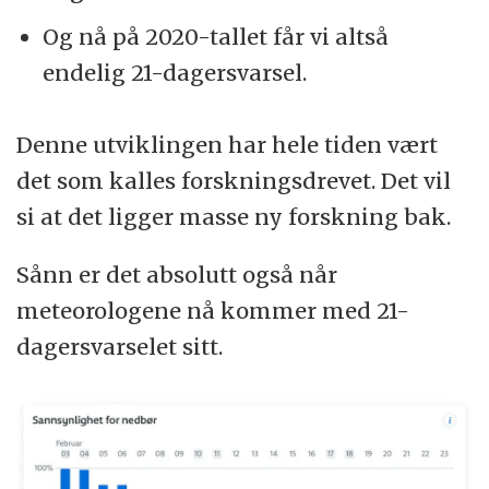
Og nå på 2020-tallet får vi altså
endelig 21-dagersvarsel.
Denne utviklingen har hele tiden vært
det som kalles forskningsdrevet. Det vil
si at det ligger masse ny forskning bak.
Sånn er det absolutt også når
meteorologene nå kommer med 21-
dagersvarselet sitt.