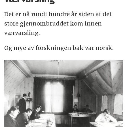
Det er nå rundt hundre år siden at det
store gjennombruddet kom innen
værvarsling.
Og mye av forskningen bak var norsk.