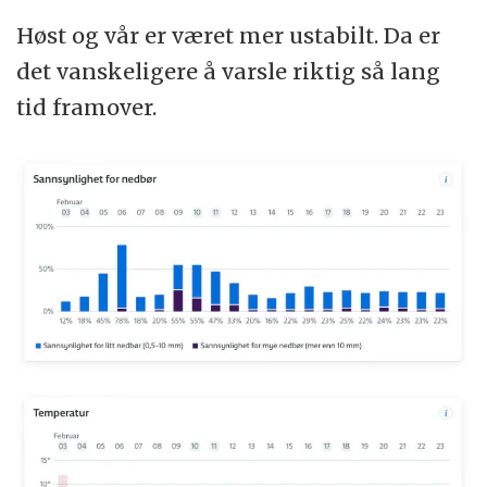
Høst og vår er været mer ustabilt. Da er
det vanskeligere å varsle riktig så lang
tid framover.