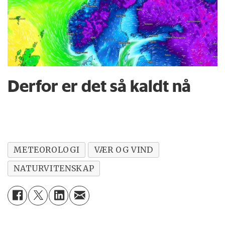
Derfor er det så kaldt nå
METEOROLOGI
VÆR OG VIND
NATURVITENSKAP