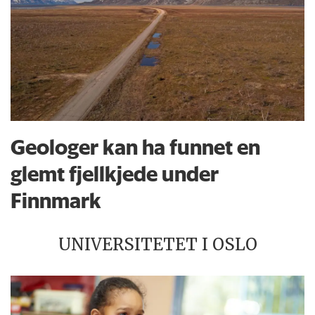
Geologer kan ha funnet en
glemt fjellkjede under
Finnmark
UNIVERSITETET I OSLO