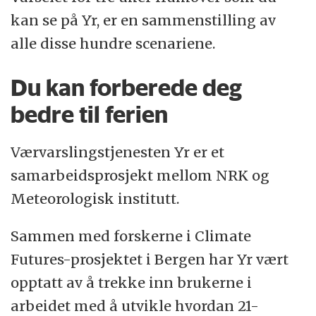
kan se på Yr, er en sammenstilling av
alle disse hundre scenariene.
Du kan forberede deg
bedre til ferien
Værvarslingstjenesten Yr er et
samarbeidsprosjekt mellom NRK og
Meteorologisk institutt.
Sammen med forskerne i Climate
Futures-prosjektet i Bergen har Yr vært
opptatt av å trekke inn brukerne i
arbeidet med å utvikle hvordan 21-