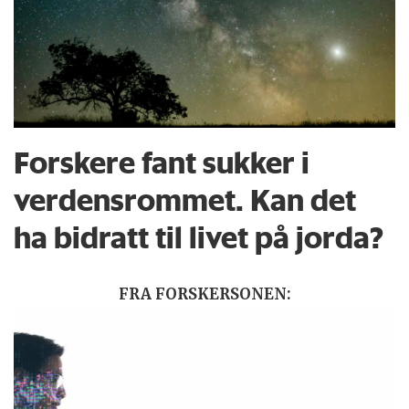
Forskere fant sukker i
verdensrommet. Kan det
ha bidratt til livet på jorda?
FRA FORSKERSONEN: