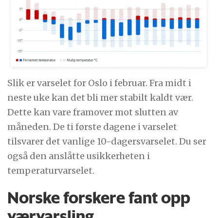
Slik er varselet for Oslo i februar. Fra midt i
neste uke kan det bli mer stabilt kaldt vær.
Dette kan vare framover mot slutten av
måneden. De ti første dagene i varselet
tilsvarer det vanlige 10-dagersvarselet. Du ser
også den anslåtte usikkerheten i
temperaturvarselet.
Norske forskere fant opp
værvarsling