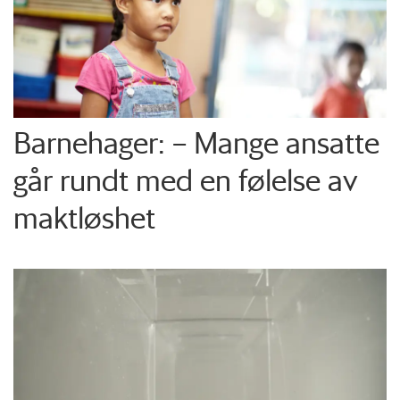
Barnehager: – Mange ansatte
går rundt med en følelse av
maktløshet