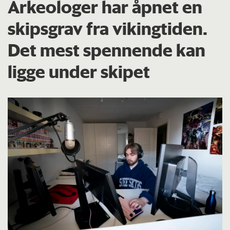
Arkeologer har åpnet en
skipsgrav fra vikingtiden.
Det mest spennende kan
ligge under skipet