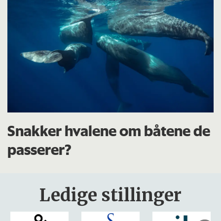
Snakker hvalene om båtene de
passerer?
Ledige stillinger