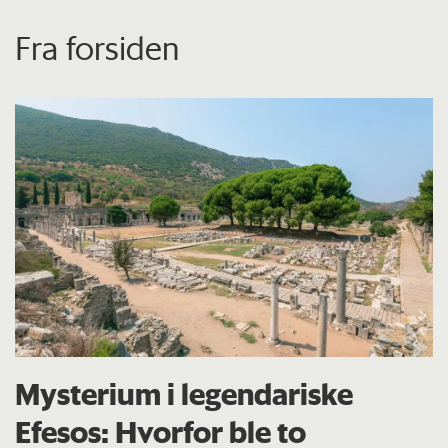
Fra forsiden
Mysterium i legendariske
Efesos: Hvorfor ble to