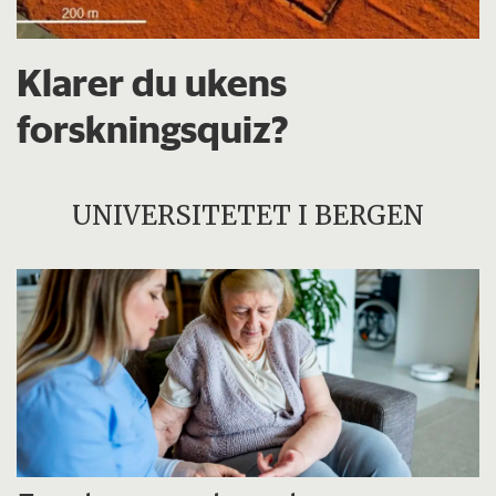
Klarer du ukens
forskningsquiz?
UNIVERSITETET I BERGEN