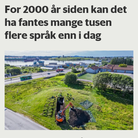
For 2000 år siden kan det
ha fantes mange tusen
flere språk enn i dag