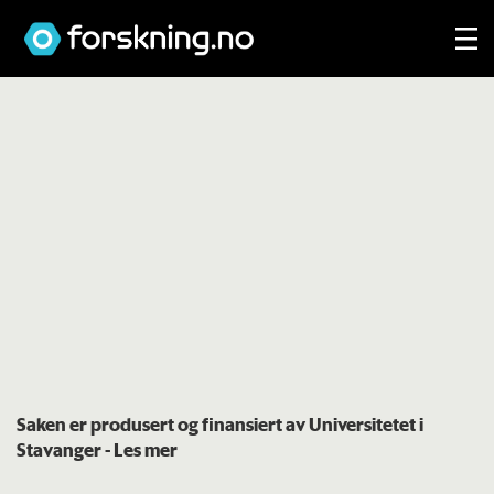
Saken er produsert og finansiert av Universitetet i
Stavanger
- Les mer