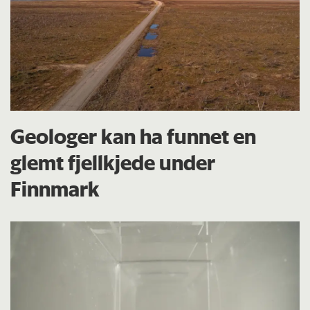
Geologer kan ha funnet en
glemt fjellkjede under
Finnmark