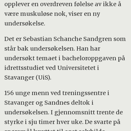
opplever en overdreven følelse av ikke å
være muskuløse nok, viser en ny
undersøkelse.
Det er Sebastian Schanche Sandgren som
står bak undersøkelsen. Han har
undersøkt temaet i bacheloroppgaven på
idrettsstudiet ved Universitetet i
Stavanger (UiS).
156 unge menn ved treningssentre i
Stavanger og Sandnes deltok i
undersøkelsen. I gjennomsnitt trente de
styrke i sju timer hver uke. De svarte på