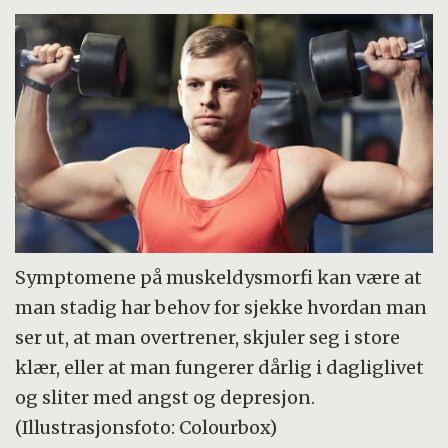
Symptomene på muskeldysmorfi kan være at
man stadig har behov for sjekke hvordan man
ser ut, at man overtrener, skjuler seg i store
klær, eller at man fungerer dårlig i dagliglivet
og sliter med angst og depresjon.
(Illustrasjonsfoto: Colourbox)