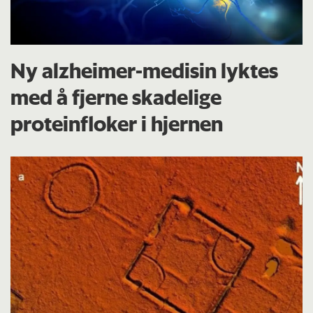
Ny alzheimer-medisin lyktes
med å fjerne skadelige
proteinfloker i hjernen