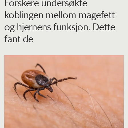
Forskere undersøkte
koblingen mellom magefett
og hjernens funksjon. Dette
fant de