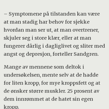
– Symptomene på tilstanden kan være
at man stadig har behov for sjekke
hvordan man ser ut, at man overtrener,
skjuler seg i store klær, eller at man
fungerer dårlig i dagliglivet og sliter med
angst og depresjon, forteller Sandgren.
Mange av mennene som deltok i
undersøkelsen, mente selv at de hadde
for liten kropp, for mye kroppsfett og at
de ønsker større muskler. 25 prosent av
dem innrømmet at de hatet sin egen
kropp.