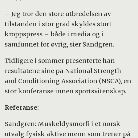
– Jeg tror den store utbredelsen av
tilstanden i stor grad skyldes stort
kroppspress – både i media og i
samfunnet for øvrig, sier Sandgren.
Tidligere i sommer presenterte han
resultatene sine på National Strength
and Conditioning Association (NSCA), en
stor konferanse innen sportsvitenskap.
Referanse:
Sandgren: Muskeldysmorfi i et norsk
utvalg fysisk aktive menn som trener på