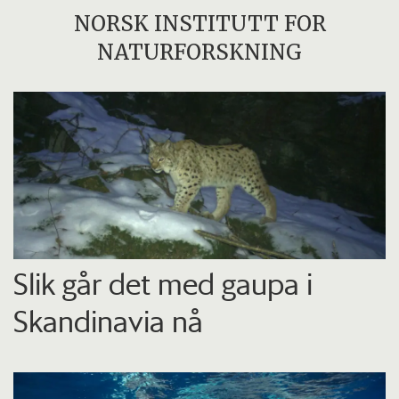
NORSK INSTITUTT FOR
NATURFORSKNING
Slik går det med gaupa i
Skandinavia nå