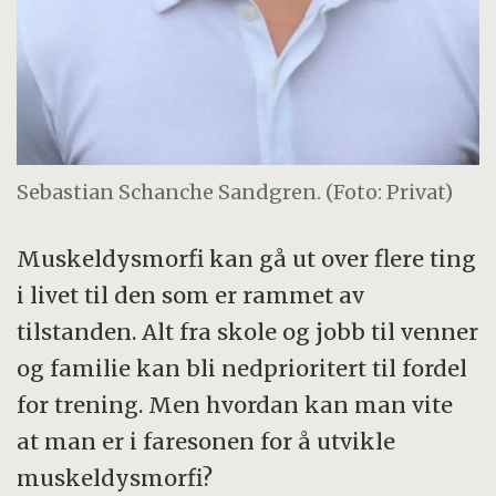
Sebastian Schanche Sandgren. (Foto: Privat)
Muskeldysmorfi kan gå ut over flere ting
i livet til den som er rammet av
tilstanden. Alt fra skole og jobb til venner
og familie kan bli nedprioritert til fordel
for trening. Men hvordan kan man vite
at man er i faresonen for å utvikle
muskeldysmorfi?