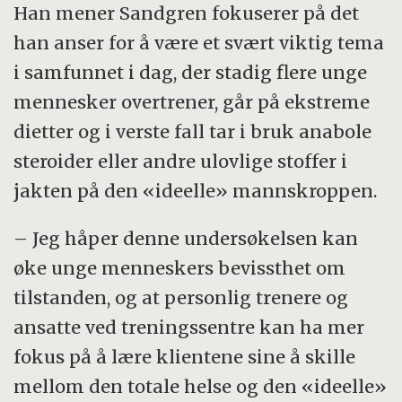
Han mener Sandgren fokuserer på det
han anser for å være et svært viktig tema
i samfunnet i dag, der stadig flere unge
mennesker overtrener, går på ekstreme
dietter og i verste fall tar i bruk anabole
steroider eller andre ulovlige stoffer i
jakten på den «ideelle» mannskroppen.
– Jeg håper denne undersøkelsen kan
øke unge menneskers bevissthet om
tilstanden, og at personlig trenere og
ansatte ved treningssentre kan ha mer
fokus på å lære klientene sine å skille
mellom den totale helse og den «ideelle»