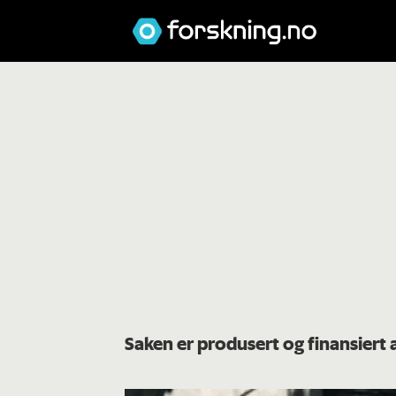
Saken er produsert og finansiert 