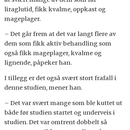
liraglutid, fikk kvalme, oppkast og
mageplager.
– Det går frem at det var langt flere av
dem som fikk aktiv behandling som
også fikk mageplager, kvalme og
lignende, påpeker han.
I tillegg er det også svært stort frafall i
denne studien, mener han.
– Det var svært mange som ble kuttet ut
både før studien startet og underveis i
studien. Det var omtrent dobbelt så