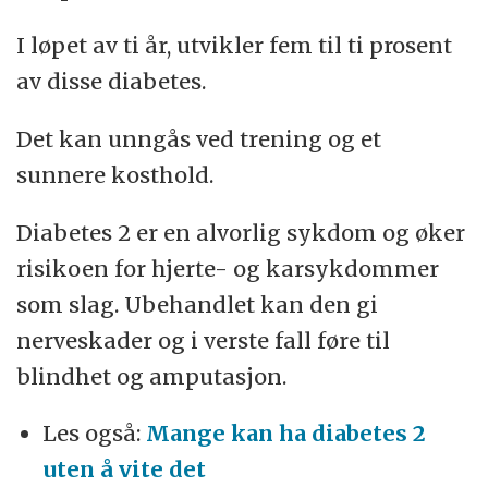
I løpet av ti år, utvikler fem til ti prosent
av disse diabetes.
Det kan unngås ved trening og et
sunnere kosthold.
Diabetes 2 er en alvorlig sykdom og øker
risikoen for hjerte- og karsykdommer
som slag. Ubehandlet kan den gi
nerveskader og i verste fall føre til
blindhet og amputasjon.
Les også:
Mange kan ha diabetes 2
uten å vite det