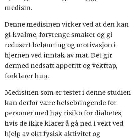
medisin.
Denne medisinen virker ved at den kan
gi kvalme, forvrenge smaker og gi
redusert belønning og motivasjon i
hjernen ved inntak av mat. Det gir
dermed nedsatt appetitt og vekttap,
forklarer hun.
Medisinen som er testet i denne studien
kan derfor være helsebringende for
personer med høy risiko for diabetes,
hvis de ikke klarer å gå ned i vekt ved
hjelp av økt fysisk aktivitet og