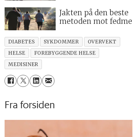
Jakten på den beste
metoden mot fedme
DIABETES
SYKDOMMER
OVERVEKT
HELSE
FOREBYGGENDE HELSE
MEDISINER
Fra forsiden