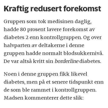
Kraftig redusert forekomst
Gruppen som tok medisinen daglig,
hadde 80 prosent lavere forekomst av
diabetes 2 enn kontrollgruppen. Og over
halvparten av deltakerne i denne
gruppen hadde normalt blodsukkernivå.
De var altså kvitt sin
borderline
diabetes.
Noen i denne gruppen fikk likevel
diabetes, men på et senere tidspunkt enn
de som ble rammet i kontrollgruppen.
Madsen kommenterer dette slik: