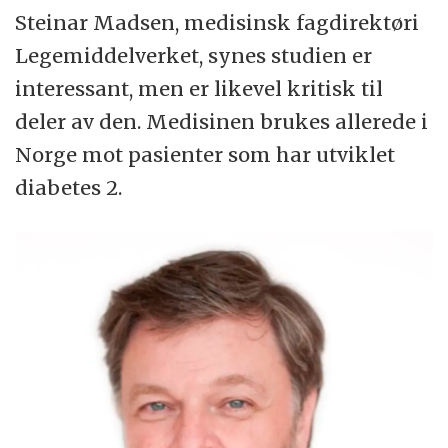
Steinar Madsen, medisinsk fagdirektøri
Legemiddelverket, synes studien er
interessant, men er likevel kritisk til
deler av den. Medisinen brukes allerede i
Norge mot pasienter som har utviklet
diabetes 2.