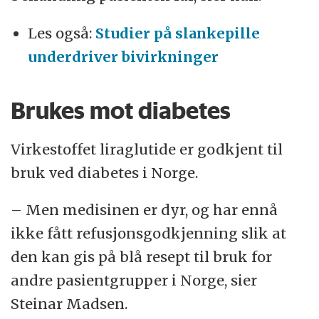
Les også:
Studier på slankepille
underdriver bivirkninger
Brukes mot diabetes
Virkestoffet liraglutide er godkjent til
bruk ved diabetes i Norge.
– Men medisinen er dyr, og har ennå
ikke fått refusjonsgodkjenning slik at
den kan gis på blå resept til bruk for
andre pasientgrupper i Norge, sier
Steinar Madsen.