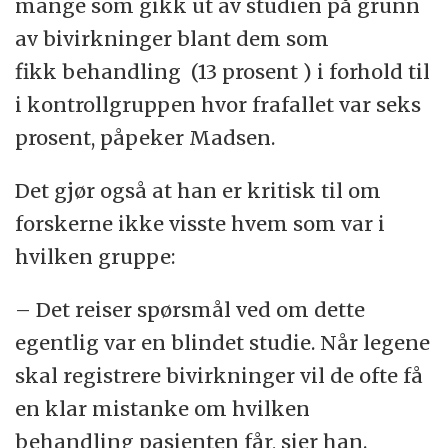
mange som gikk ut av studien på grunn
av bivirkninger blant dem som
fikk behandling (13 prosent ) i forhold til
i kontrollgruppen hvor frafallet var seks
prosent, påpeker Madsen.
Det gjør også at han er kritisk til om
forskerne ikke visste hvem som var i
hvilken gruppe:
– Det reiser spørsmål ved om dette
egentlig var en blindet studie. Når legene
skal registrere bivirkninger vil de ofte få
en klar mistanke om hvilken
behandling pasienten får, sier han.