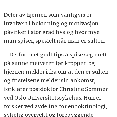
Deler av hjernen som vanligvis er
involvert i belønning og motivasjon
påvirker i stor grad hva og hvor mye
man spiser, spesielt når man er sulten.
– Derfor er et godt tips å spise seg mett
på sunne matvarer, før kroppen og
hjernen melder i fra om at den er sulten
og fristelsene melder sin ankomst,
forklarer postdoktor Christine Sommer
ved Oslo Universitetssykehus. Hun er
forsker ved avdeling for endokrinologi,
sykelig overvekt og forebyggende