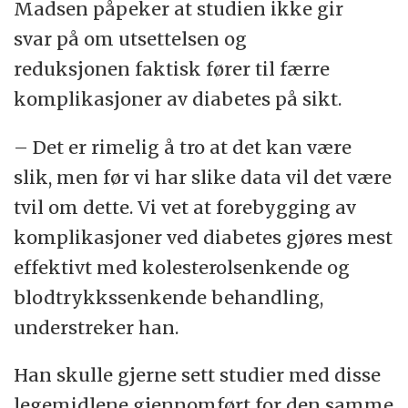
Madsen påpeker at studien ikke gir
svar på om utsettelsen og
reduksjonen faktisk fører til færre
komplikasjoner av diabetes på sikt.
– Det er rimelig å tro at det kan være
slik, men før vi har slike data vil det være
tvil om dette. Vi vet at forebygging av
komplikasjoner ved diabetes gjøres mest
effektivt med kolesterolsenkende og
blodtrykkssenkende behandling,
understreker han.
Han skulle gjerne sett studier med disse
legemidlene gjennomført for den samme