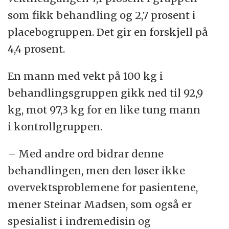
som fikk behandling og 2,7 prosent i
placebogruppen. Det gir en forskjell på
4,4 prosent.
En mann med vekt på 100 kg i
behandlingsgruppen gikk ned til 92,9
kg, mot 97,3 kg for en like tung mann
i kontrollgruppen.
– Med andre ord bidrar denne
behandlingen, men den løser ikke
overvektsproblemene for pasientene,
mener Steinar Madsen, som også er
spesialist i indremedisin og