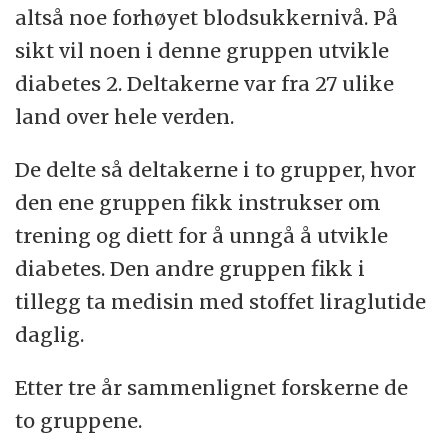
altså noe forhøyet blodsukkernivå. På
sikt vil noen i denne gruppen utvikle
diabetes 2. Deltakerne var fra 27 ulike
land over hele verden.
De delte så deltakerne i to grupper, hvor
den ene gruppen fikk instrukser om
trening og diett for å unngå å utvikle
diabetes. Den andre gruppen fikk i
tillegg ta medisin med stoffet liraglutide
daglig.
Etter tre år sammenlignet forskerne de
to gruppene.