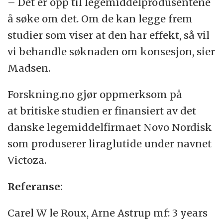
– Det er opp til legemiddelprodusentene
å søke om det. Om de kan legge frem
studier som viser at den har effekt, så vil
vi behandle søknaden om konsesjon, sier
Madsen.
Forskning.no gjør oppmerksom på
at britiske studien er finansiert av det
danske legemiddelfirmaet Novo Nordisk
som produserer liraglutide under navnet
Victoza.
Referanse:
Carel W le Roux, Arne Astrup mf: 3 years