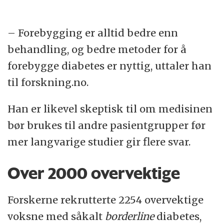
– Forebygging er alltid bedre enn
behandling, og bedre metoder for å
forebygge diabetes er nyttig, uttaler han
til forskning.no.
Han er likevel skeptisk til om medisinen
bør brukes til andre pasientgrupper før
mer langvarige studier gir flere svar.
Over 2000 overvektige
Forskerne rekrutterte 2254 overvektige
voksne med såkalt
borderline
diabetes,