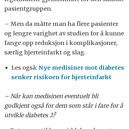
pasientgruppen.
– Men da måtte man ha flere pasienter
og lengre varighet av studien for å kunne
fange opp reduksjon i komplikasjoner,
særlig hjerteinfarkt og slag.
Les også:
Nye medisiner mot diabetes
senker risikoen for hjerteinfarkt
– Når kan medisinen eventuelt bli
godkjent også for dem som står i fare for å
utvikle diabetes 2?