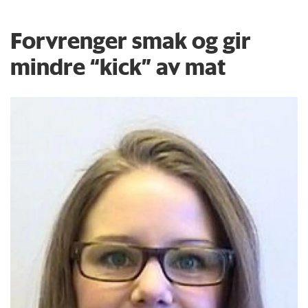
Forvrenger smak og gir
mindre “kick” av mat