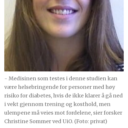
- Medisinen som testes i denne studien kan
være helsebringende for personer med høy
risiko for diabetes, hvis de ikke klarer å gå ned
i vekt gjennom trening og kosthold, men
ulempene må veies mot fordelene, sier forsker
Christine Sommer ved UiO. (Foto: privat)