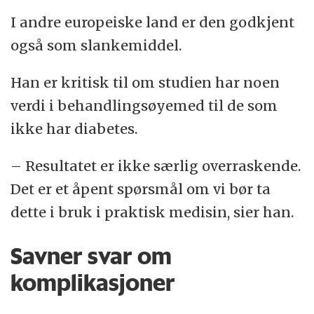
I andre europeiske land er den godkjent
også som slankemiddel.
Han er kritisk til om studien har noen
verdi i behandlingsøyemed til de som
ikke har diabetes.
– Resultatet er ikke særlig overraskende.
Det er et åpent spørsmål om vi bør ta
dette i bruk i praktisk medisin, sier han.
Savner svar om
komplikasjoner