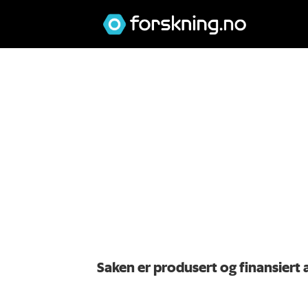
Saken er produsert og finansiert