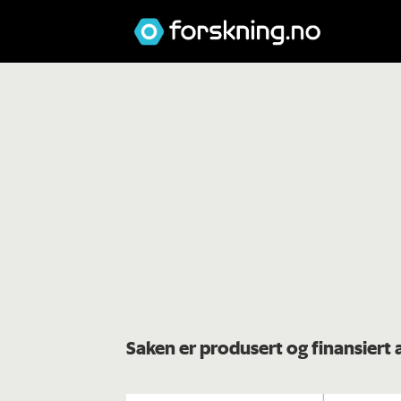
Saken er produsert og finansiert 