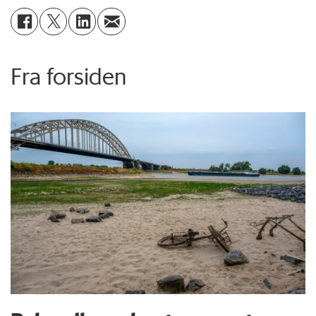
Fra forsiden