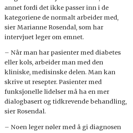
annet fordi det ikke passer inn i de
kategoriene de normalt arbeider med,
sier Marianne Rosendal, som har
intervjuet leger om emnet.
– Når man har pasienter med diabetes
eller kols, arbeider man med den
kliniske, medisinske delen. Man kan
skrive ut resepter. Pasienter med
funksjonelle lidelser må ha en mer
dialogbasert og tidkrevende behandling,
sier Rosendal.
– Noen leger nøler med å gi diagnosen