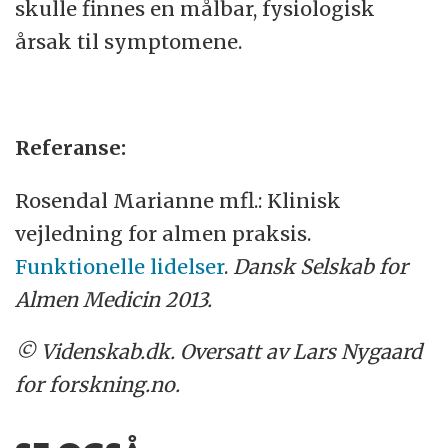
skulle finnes en målbar, fysiologisk
årsak til symptomene.
Referanse:
Rosendal Marianne mfl.: Klinisk
vejledning for almen praksis.
Funktionelle lidelser
.
Dansk Selskab for
Almen Medicin 2013.
© Videnskab.dk. Oversatt av Lars Nygaard
for forskning.no.