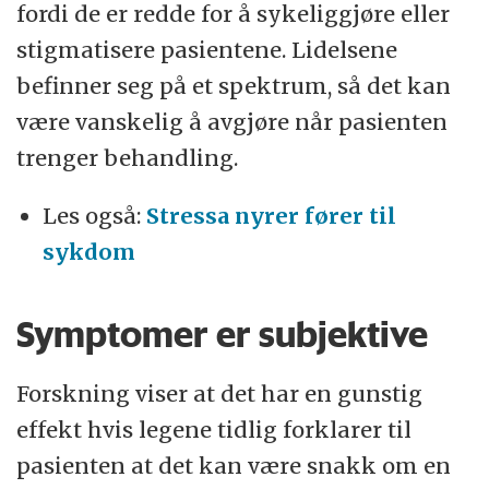
fordi de er redde for å sykeliggjøre eller
stigmatisere pasientene. Lidelsene
befinner seg på et spektrum, så det kan
være vanskelig å avgjøre når pasienten
trenger behandling.
Les også:
Stressa nyrer fører til
sykdom
Symptomer er subjektive
Forskning viser at det har en gunstig
effekt hvis legene tidlig forklarer til
pasienten at det kan være snakk om en