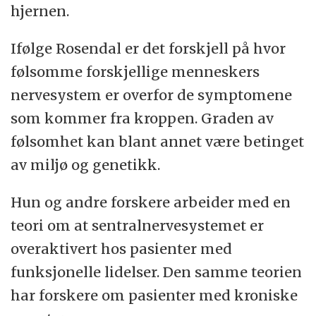
hjernen.
Ifølge Rosendal er det forskjell på hvor
følsomme forskjellige menneskers
nervesystem er overfor de symptomene
som kommer fra kroppen. Graden av
følsomhet kan blant annet være betinget
av miljø og genetikk.
Hun og andre forskere arbeider med en
teori om at sentralnervesystemet er
overaktivert hos pasienter med
funksjonelle lidelser. Den samme teorien
har forskere om pasienter med kroniske