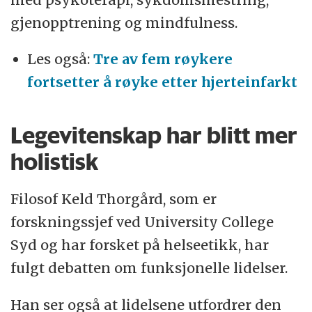
gjenopptrening og mindfulness.
Les også:
Tre av fem røykere
fortsetter å røyke etter hjerteinfarkt
Legevitenskap har blitt mer
holistisk
Filosof Keld Thorgård, som er
forskningssjef ved University College
Syd og har forsket på helseetikk, har
fulgt debatten om funksjonelle lidelser.
Han ser også at lidelsene utfordrer den