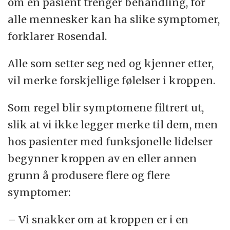
om en pasient trenger behandling, for
alle mennesker kan ha slike symptomer,
forklarer Rosendal.
Alle som setter seg ned og kjenner etter,
vil merke forskjellige følelser i kroppen.
Som regel blir symptomene filtrert ut,
slik at vi ikke legger merke til dem, men
hos pasienter med funksjonelle lidelser
begynner kroppen av en eller annen
grunn å produsere flere og flere
symptomer:
– Vi snakker om at kroppen er i en