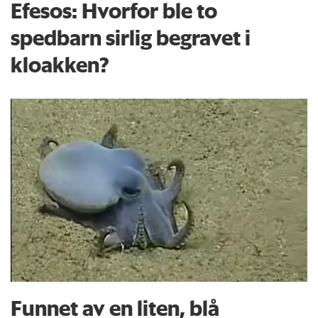
Efesos: Hvorfor ble to
spedbarn sirlig begravet i
kloakken?
Funnet av en liten, blå