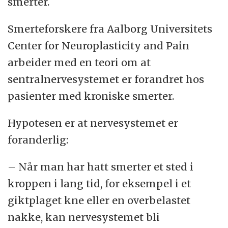
smerter.
Smerteforskere fra Aalborg Universitets
Center for Neuroplasticity and Pain
arbeider med en teori om at
sentralnervesystemet er forandret hos
pasienter med kroniske smerter.
Hypotesen er at nervesystemet er
foranderlig:
– Når man har hatt smerter et sted i
kroppen i lang tid, for eksempel i et
giktplaget kne eller en overbelastet
nakke, kan nervesystemet bli