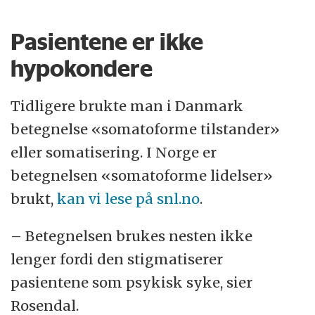
Pasientene er ikke
hypokondere
Tidligere brukte man i Danmark
betegnelse «somatoforme tilstander»
eller somatisering. I Norge er
betegnelsen «somatoforme lidelser»
brukt,
kan vi lese på snl.no
.
– Betegnelsen brukes nesten ikke
lenger fordi den stigmatiserer
pasientene som psykisk syke, sier
Rosendal.