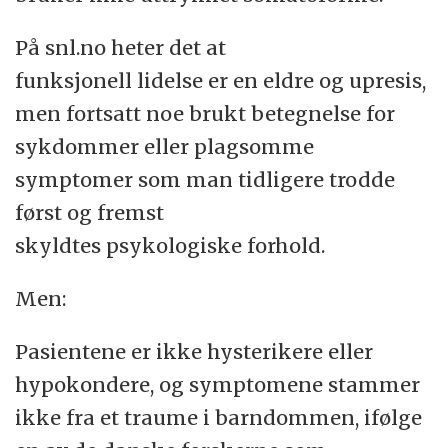
På snl.no heter det at
funksjonell lidelse er en eldre og upresis,
men fortsatt noe brukt betegnelse for
sykdommer eller plagsomme
symptomer som man tidligere trodde
først og fremst
skyldtes psykologiske forhold.
Men:
Pasientene er ikke hysterikere eller
hypokondere, og symptomene stammer
ikke fra et traume i barndommen, ifølge