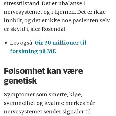
stresstilstand. Det er ubalanse i
nervesystemet og i hjernen. Det er ikke
innbilt, og det er ikke noe pasienten selv
er skyld i, sier Rosendal.
Les også:
Gir 30 millioner til
forskning på ME
Følsomhet kan være
genetisk
Symptomer som smerte, kløe,
svimmelhet og kvalme merkes når
nervesystemet sender signaler til