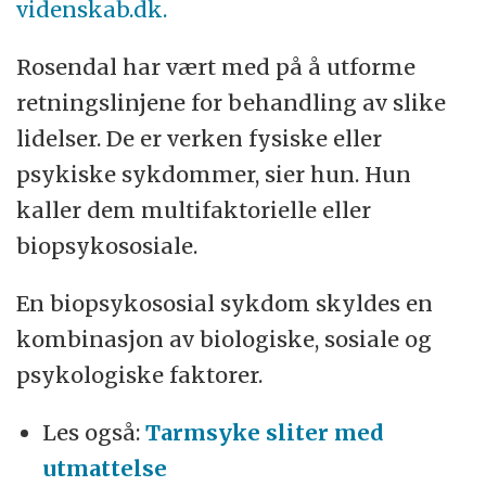
videnskab.dk.
Rosendal har vært med på å utforme
retningslinjene for behandling av slike
lidelser. De er verken fysiske eller
psykiske sykdommer, sier hun. Hun
kaller dem multifaktorielle eller
biopsykososiale.
En biopsykososial sykdom skyldes en
kombinasjon av biologiske, sosiale og
psykologiske faktorer.
Les også:
Tarmsyke sliter med
utmattelse