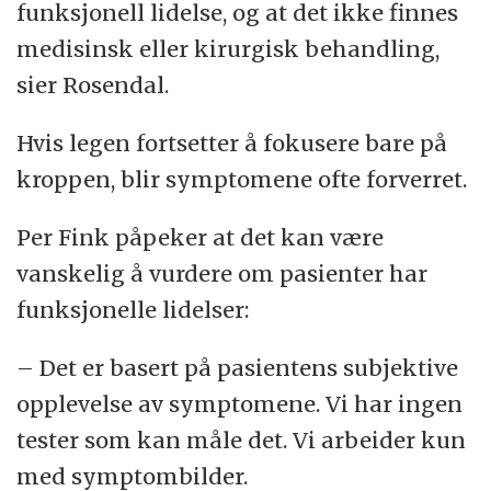
funksjonell lidelse, og at det ikke finnes
medisinsk eller kirurgisk behandling,
sier Rosendal.
Hvis legen fortsetter å fokusere bare på
kroppen, blir symptomene ofte forverret.
Per Fink påpeker at det kan være
vanskelig å vurdere om pasienter har
funksjonelle lidelser:
– Det er basert på pasientens subjektive
opplevelse av symptomene. Vi har ingen
tester som kan måle det. Vi arbeider kun
med symptombilder.