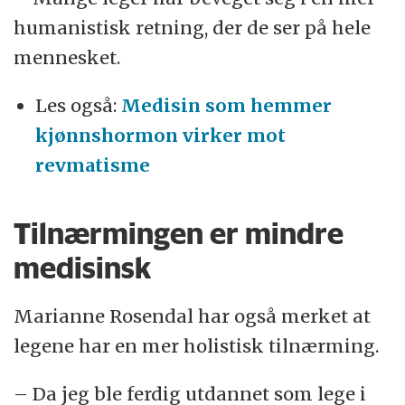
humanistisk retning, der de ser på hele
mennesket.
Les også:
Medisin som hemmer
kjønnshormon virker mot
revmatisme
Tilnærmingen er mindre
medisinsk
Marianne Rosendal har også merket at
legene har en mer holistisk tilnærming.
– Da jeg ble ferdig utdannet som lege i