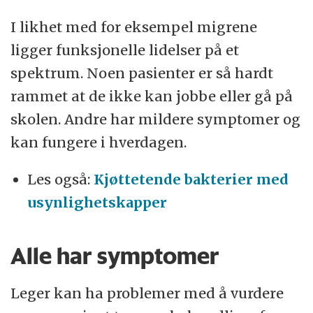
I likhet med for eksempel migrene
ligger funksjonelle lidelser på et
spektrum. Noen pasienter er så hardt
rammet at de ikke kan jobbe eller gå på
skolen. Andre har mildere symptomer og
kan fungere i hverdagen.
Les også:
Kjøttetende bakterier med
usynlighetskapper
Alle har symptomer
Leger kan ha problemer med å vurdere