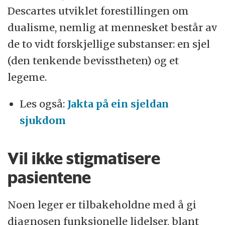
Descartes utviklet forestillingen om
dualisme, nemlig at mennesket består av
de to vidt forskjellige substanser: en sjel
(den tenkende bevisstheten) og et
legeme.
Les også:
Jakta på ein sjeldan
sjukdom
Vil ikke stigmatisere
pasientene
Noen leger er tilbakeholdne med å gi
diagnosen funksjonelle lidelser, blant