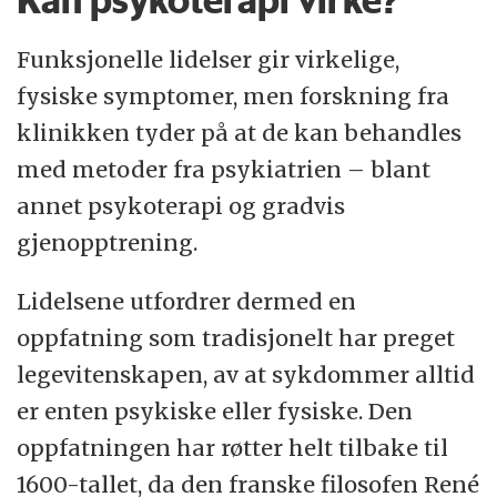
Funksjonelle lidelser gir virkelige,
fysiske symptomer, men forskning fra
klinikken tyder på at de kan behandles
med metoder fra psykiatrien – blant
annet psykoterapi og gradvis
gjenopptrening.
Lidelsene utfordrer dermed en
oppfatning som tradisjonelt har preget
legevitenskapen, av at sykdommer alltid
er enten psykiske eller fysiske. Den
oppfatningen har røtter helt tilbake til
1600-tallet, da den franske filosofen René