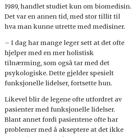
1989, handlet studiet kun om biomedisin.
Det var en annen tid, med stor tillit til
hva man kunne utrette med medisiner.
– I dag har mange leger sett at det ofte
hjelper med en mer holistisk
tilnærming, som også tar med det
psykologiske. Dette gjelder spesielt
funksjonelle lidelser, fortsette hun.
Likevel blir de legene ofte utfordret av
pasienter med funksjonelle lidelser.
Blant annet fordi pasientene ofte har
problemer med å akseptere at det ikke