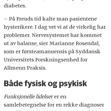
diabetes.
– På Freuds tid kalte man pasientene
hysterikere. I dag vet vi at de virkelig har
problemer. Nervesystemet har kommet
ut av balanse, sier Marianne Rosendal,
som er førsteamanuensis på Syddansk
Universitets Forskningsenhed for
Allmenn Praksis.
Både fysisk og psykisk
Funksjonelle lidelser
er en
samlebetegnelse for en rekke diagnoser