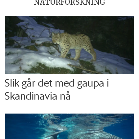
NATURFORSKNING
Slik går det med gaupa i
Skandinavia nå