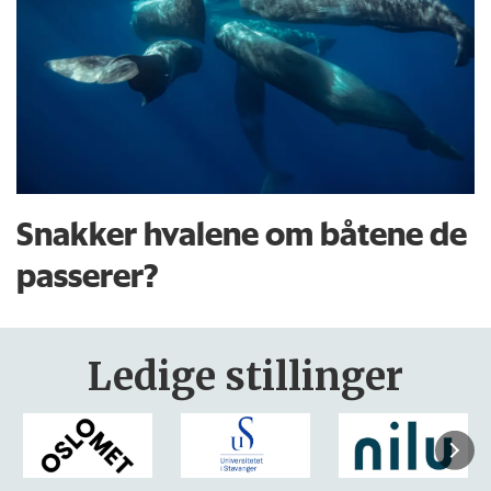
Snakker hvalene om båtene de
passerer?
Ledige stillinger