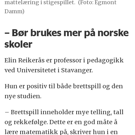
mattelæring i stigespillet.
(Foto: Egmont
Damm)
– Bør brukes mer på norske
skoler
Elin Reikerås er professor i pedagogikk
ved Universitetet i Stavanger.
Hun er positiv til både brettspill og den
nye studien.
– Brettspill inneholder mye telling, tall
og rekkefølge. Dette er en god måte å
lære matematikk på, skriver hun i en