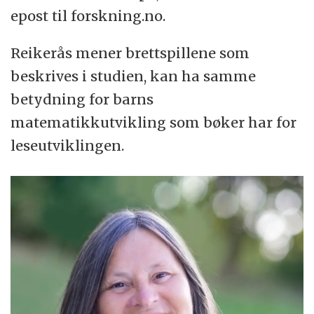
epost til forskning.no.
Reikerås mener brettspillene som
beskrives i studien, kan ha samme
betydning for barns
matematikkutvikling som bøker har for
leseutviklingen.