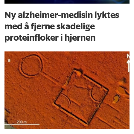
Ny alzheimer-medisin lyktes
med å fjerne skadelige
proteinfloker i hjernen