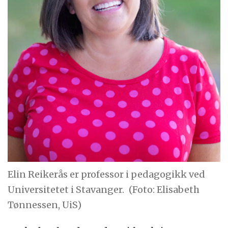
Elin Reikerås er professor i pedagogikk ved
Universitetet i Stavanger.
(Foto: Elisabeth
Tønnessen, UiS)