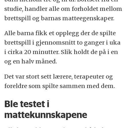
studie, handler alle om forholdet mellom
brettspill og barnas matteegenskaper.
Alle barna fikk et opplegg der de spilte
brettspill i gjennomsnitt to ganger i uka
i cirka 20 minutter. Slik holdt de på i en
og en halv måned.
Det var stort sett lærere, terapeuter og
foreldre som spilte sammen med dem.
Ble testet i
mattekunnskapene