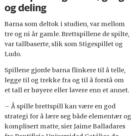
og deling
Barna som deltok i studien, var mellom
tre og ni år gamle. Brettspillene de spilte,
var tallbaserte, slik som Stigespillet og
Ludo.
Spillene gjorde barna flinkere til å telle,
legge til og trekke fra og til å forstå om
et tall er høyere eller lavere enn et annet.
– Å spille brettspill kan være en god
strategi for å lære seg både elementær og
komplisert matte, sier Jaime Balladares