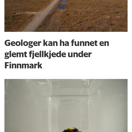
Geologer kan ha funnet en
glemt fjellkjede under
Finnmark