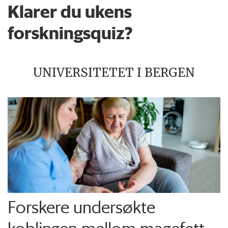
Klarer du ukens
forskningsquiz?
UNIVERSITETET I BERGEN
Forskere undersøkte