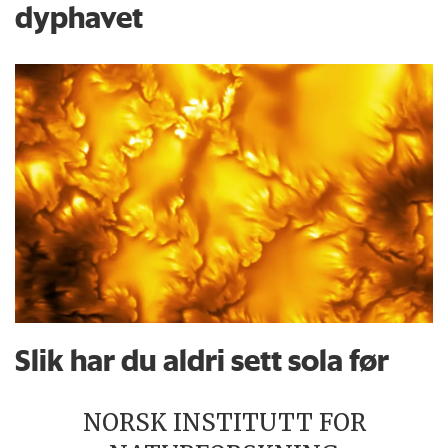
dyphavet
Slik har du aldri sett sola før
NORSK INSTITUTT FOR