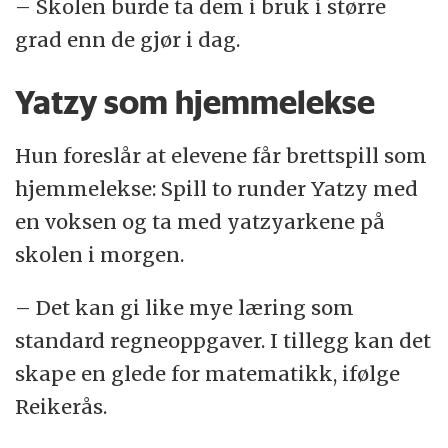
– Skolen burde ta dem i bruk i større
grad enn de gjør i dag.
Yatzy som hjemmelekse
Hun foreslår at elevene får brettspill som
hjemmelekse: Spill to runder Yatzy med
en voksen og ta med yatzyarkene på
skolen i morgen.
– Det kan gi like mye læring som
standard regneoppgaver. I tillegg kan det
skape en glede for matematikk, ifølge
Reikerås.