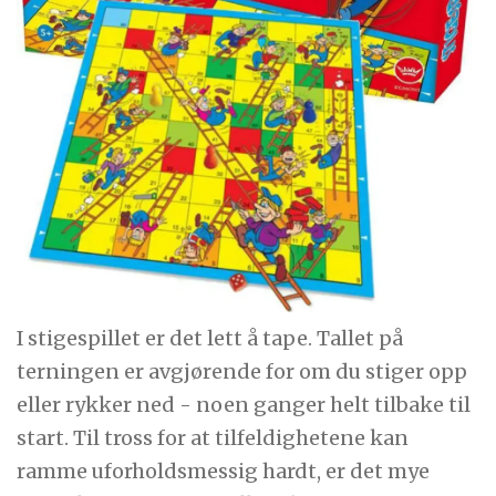
I stigespillet er det lett å tape. Tallet på
terningen er avgjørende for om du stiger opp
eller rykker ned - noen ganger helt tilbake til
start. Til tross for at tilfeldighetene kan
ramme uforholdsmessig hardt, er det mye