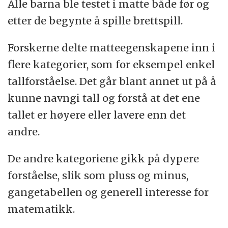
Alle barna ble testet i matte både før og
etter de begynte å spille brettspill.
Forskerne delte matteegenskapene inn i
flere kategorier, som for eksempel enkel
tallforståelse. Det går blant annet ut på å
kunne navngi tall og forstå at det ene
tallet er høyere eller lavere enn det
andre.
De andre kategoriene gikk på dypere
forståelse, slik som pluss og minus,
gangetabellen og generell interesse for
matematikk.