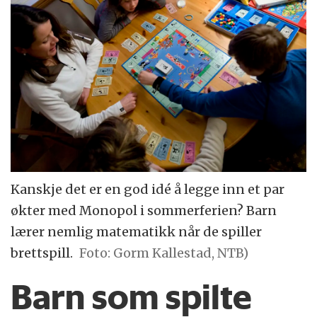
Kanskje det er en god idé å legge inn et par
økter med Monopol i sommerferien? Barn
lærer nemlig matematikk når de spiller
brettspill.
Foto: Gorm Kallestad, NTB)
Barn som spilte