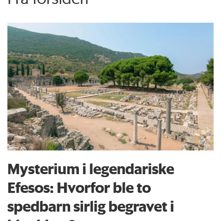
Mysterium i legendariske
Efesos: Hvorfor ble to
spedbarn sirlig begravet i