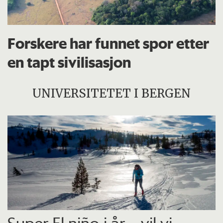
Forskere har funnet spor etter
en tapt sivilisasjon
UNIVERSITETET I BERGEN