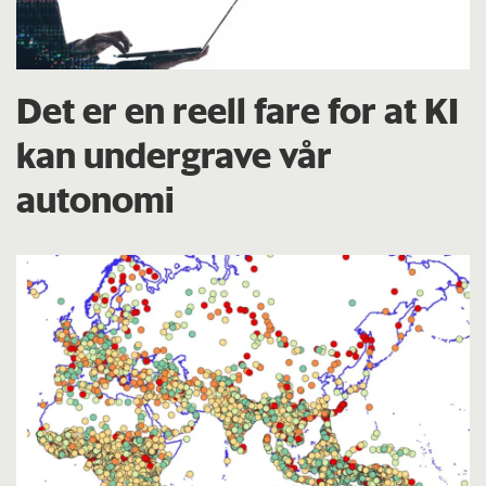
Det er en reell fare for at KI
kan undergrave vår
autonomi