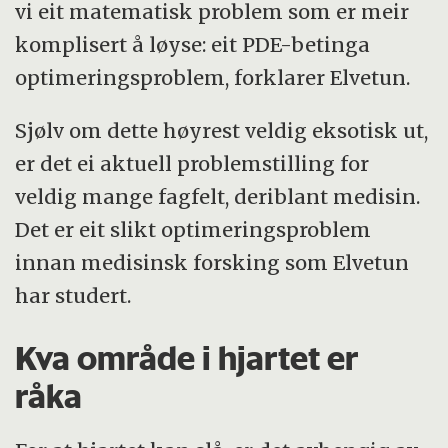
vi eit matematisk problem som er meir
komplisert å løyse: eit PDE-betinga
optimeringsproblem, forklarer Elvetun.
Sjølv om dette høyrest veldig eksotisk ut,
er det ei aktuell problemstilling for
veldig mange fagfelt, deriblant medisin.
Det er eit slikt optimeringsproblem
innan medisinsk forsking som Elvetun
har studert.
Kva område i hjartet er
råka