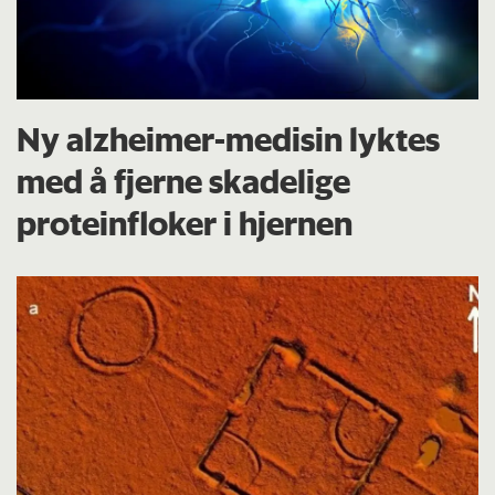
Ny alzheimer-medisin lyktes
med å fjerne skadelige
proteinfloker i hjernen