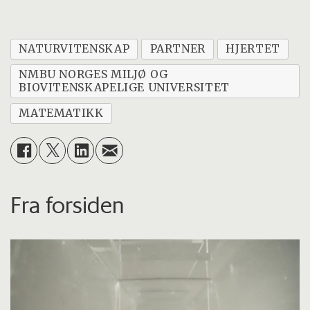
NATURVITENSKAP
PARTNER
HJERTET
NMBU NORGES MILJØ OG
BIOVITENSKAPELIGE UNIVERSITET
MATEMATIKK
Fra forsiden