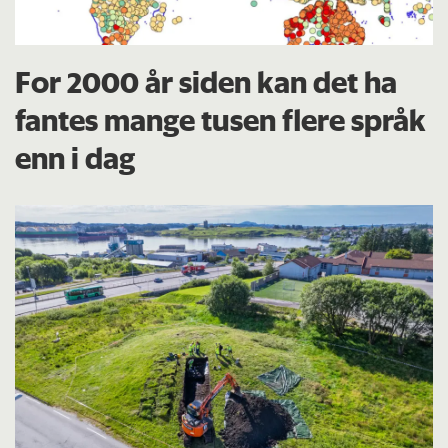
For 2000 år siden kan det ha
fantes mange tusen flere språk
enn i dag