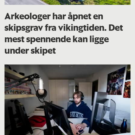
Arkeologer har åpnet en
skipsgrav fra vikingtiden. Det
mest spennende kan ligge
under skipet