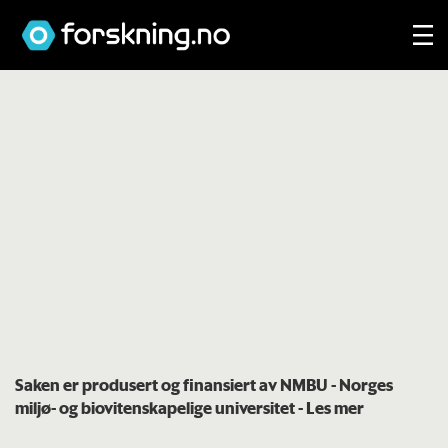
Saken er produsert og finansiert av NMBU - Norges
miljø- og biovitenskapelige universitet
- Les mer