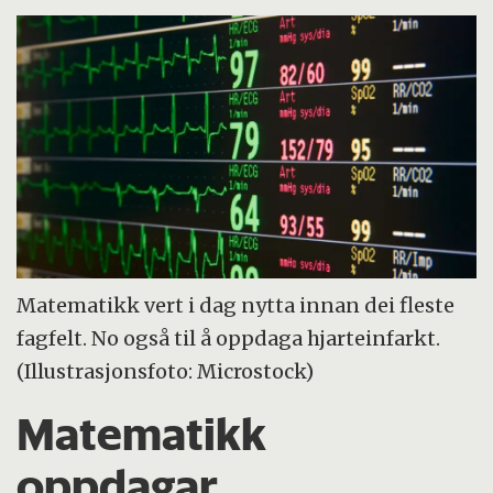
Matematikk vert i dag nytta innan dei fleste
fagfelt. No også til å oppdaga hjarteinfarkt.
(Illustrasjonsfoto: Microstock)
Matematikk
oppdagar