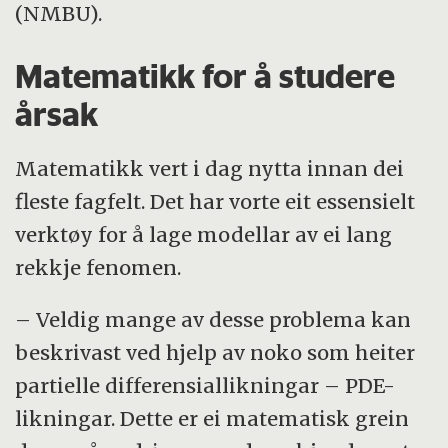
(NMBU).
Matematikk for å studere
årsak
Matematikk vert i dag nytta innan dei
fleste fagfelt. Det har vorte eit essensielt
verktøy for å lage modellar av ei lang
rekkje fenomen.
– Veldig mange av desse problema kan
beskrivast ved hjelp av noko som heiter
partielle differensiallikningar – PDE-
likningar. Dette er ei matematisk grein