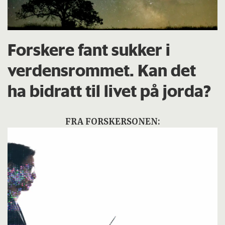
Forskere fant sukker i
verdensrommet. Kan det
ha bidratt til livet på jorda?
FRA FORSKERSONEN: