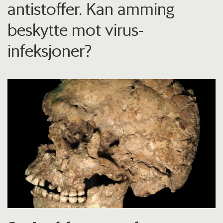
antistoffer. Kan amming
beskytte mot virus-
infeksjoner?