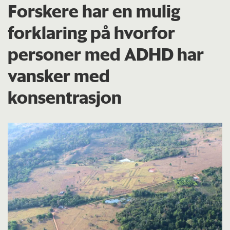
Forskere har en mulig
forklaring på hvorfor
personer med ADHD har
vansker med
konsentrasjon