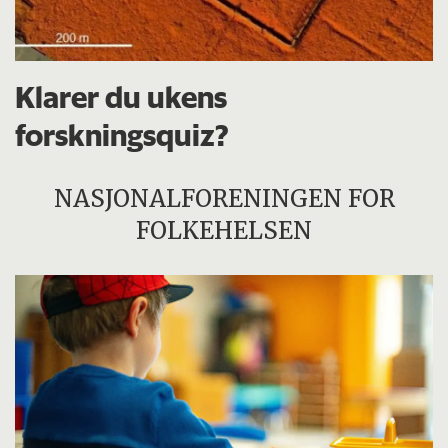
Klarer du ukens
forskningsquiz?
NASJONALFORENINGEN FOR
FOLKEHELSEN