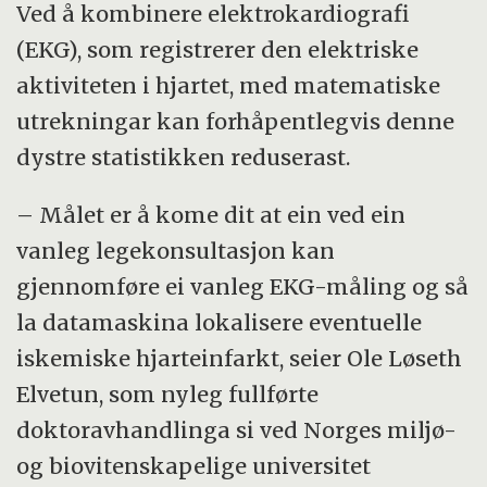
Ved å kombinere elektrokardiografi
(EKG), som registrerer den elektriske
aktiviteten i hjartet, med matematiske
utrekningar kan forhåpentlegvis denne
dystre statistikken reduserast.
– Målet er å kome dit at ein ved ein
vanleg legekonsultasjon kan
gjennomføre ei vanleg EKG-måling og så
la datamaskina lokalisere eventuelle
iskemiske hjarteinfarkt, seier Ole Løseth
Elvetun, som nyleg fullførte
doktoravhandlinga si ved Norges miljø-
og biovitenskapelige universitet