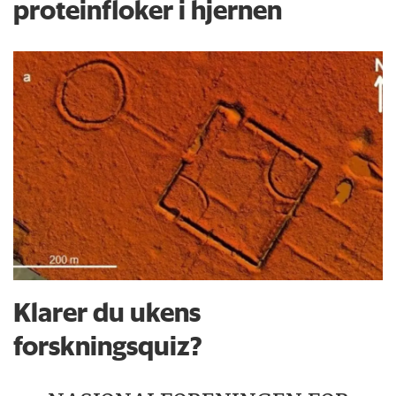
proteinfloker i hjernen
Klarer du ukens
forskningsquiz?