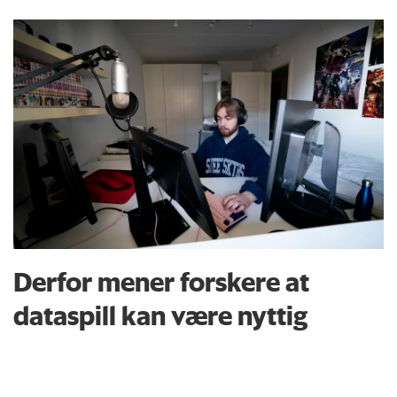
Derfor mener forskere at
dataspill kan være nyttig