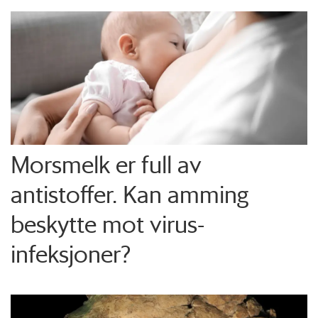
Morsmelk er full av
antistoffer. Kan amming
beskytte mot virus-
infeksjoner?