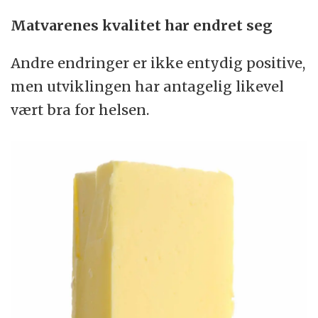
Matvarenes kvalitet har endret seg
Andre endringer er ikke entydig positive,
men utviklingen har antagelig likevel
vært bra for helsen.