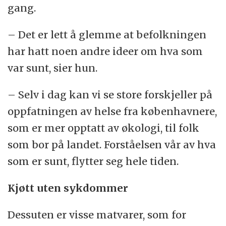
gang.
– Det er lett å glemme at befolkningen
har hatt noen andre ideer om hva som
var sunt, sier hun.
– Selv i dag kan vi se store forskjeller på
oppfatningen av helse fra københavnere,
som er mer opptatt av økologi, til folk
som bor på landet. Forståelsen vår av hva
som er sunt, flytter seg hele tiden.
Kjøtt uten sykdommer
Dessuten er visse matvarer, som for