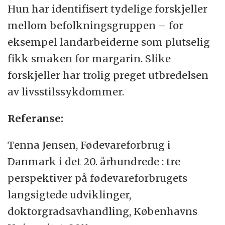
Hun har identifisert tydelige forskjeller
mellom befolkningsgruppen – for
eksempel landarbeiderne som plutselig
fikk smaken for margarin. Slike
forskjeller har trolig preget utbredelsen
av livsstilssykdommer.
Referanse:
Tenna Jensen, Fødevareforbrug i
Danmark i det 20. århundrede : tre
perspektiver på fødevareforbrugets
langsigtede udviklinger,
doktorgradsavhandling, Københavns