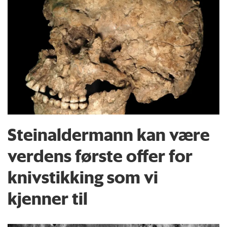
Steinaldermann kan være
verdens første offer for
knivstikking som vi
kjenner til