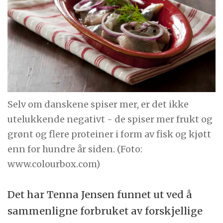
Selv om danskene spiser mer, er det ikke
utelukkende negativt - de spiser mer frukt og
grønt og flere proteiner i form av fisk og kjøtt
enn for hundre år siden. (Foto:
www.colourbox.com)
Det har Tenna Jensen funnet ut ved å
sammenligne forbruket av forskjellige