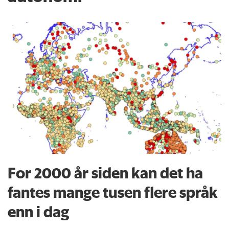
For 2000 år siden kan det ha
fantes mange tusen flere språk
enn i dag