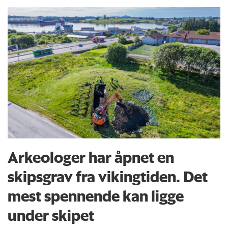
Arkeologer har åpnet en
skipsgrav fra vikingtiden. Det
mest spennende kan ligge
under skipet