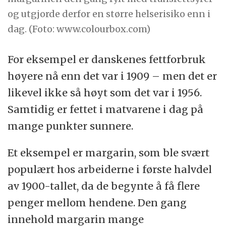
og utgjorde derfor en større helserisiko enn i
dag. (Foto: www.colourbox.com)
For eksempel er danskenes fettforbruk
høyere nå enn det var i 1909 – men det er
likevel ikke så høyt som det var i 1956.
Samtidig er fettet i matvarene i dag på
mange punkter sunnere.
Et eksempel er margarin, som ble svært
populært hos arbeiderne i første halvdel
av 1900-tallet, da de begynte å få flere
penger mellom hendene. Den gang
innehold margarin mange