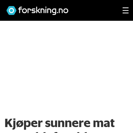
Kjøper sunnere mat