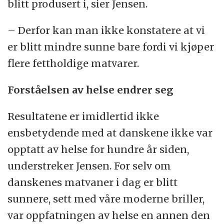
blitt produsert i, sier Jensen.
– Derfor kan man ikke konstatere at vi
er blitt mindre sunne bare fordi vi kjøper
flere fettholdige matvarer.
Forståelsen av helse endrer seg
Resultatene er imidlertid ikke
ensbetydende med at danskene ikke var
opptatt av helse for hundre år siden,
understreker Jensen. For selv om
danskenes matvaner i dag er blitt
sunnere, sett med våre moderne briller,
var oppfatningen av helse en annen den