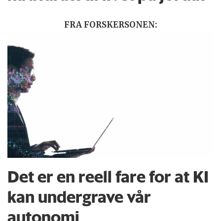
FRA FORSKERSONEN:
Det er en reell fare for at KI
kan undergrave vår
autonomi