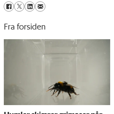
Fra forsiden