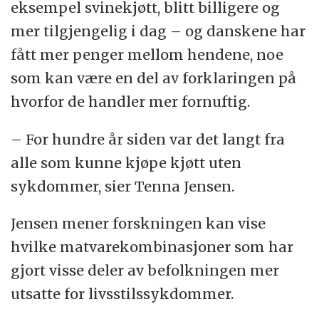
eksempel svinekjøtt, blitt billigere og
mer tilgjengelig i dag – og danskene har
fått mer penger mellom hendene, noe
som kan være en del av forklaringen på
hvorfor de handler mer fornuftig.
– For hundre år siden var det langt fra
alle som kunne kjøpe kjøtt uten
sykdommer, sier Tenna Jensen.
Jensen mener forskningen kan vise
hvilke matvarekombinasjoner som har
gjort visse deler av befolkningen mer
utsatte for livsstilssykdommer.