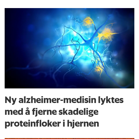
Ny alzheimer-medisin lyktes
med å fjerne skadelige
proteinfloker i hjernen