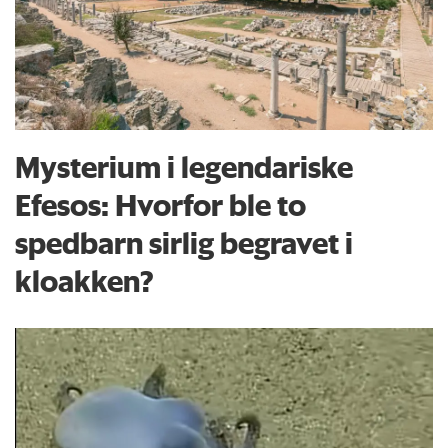
Mysterium i legendariske
Efesos: Hvorfor ble to
spedbarn sirlig begravet i
kloakken?