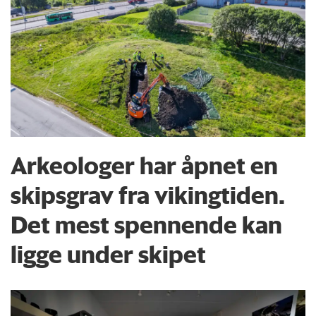
Arkeologer har åpnet en
skipsgrav fra vikingtiden.
Det mest spennende kan
ligge under skipet