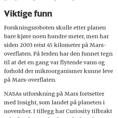
Viktige funn
Forskningsroboten skulle etter planen
bare kjøre noen hundre meter, men har
siden 2003 reist 45 kilometer på Mars-
overflaten. På ferden har den funnet tegn
til at det en gang var flytende vann og
forhold der mikroorganismer kunne leve
på Mars-overflaten.
NASAs utforskning på Mars fortsetter
med Insight, som landet på planeten i
november. I tillegg har Curiosity tilbrakt