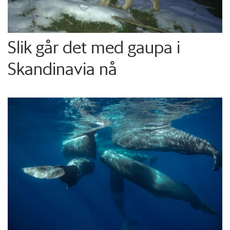
Slik går det med gaupa i
Skandinavia nå