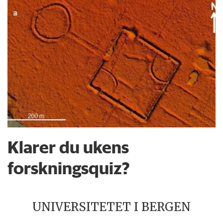
Klarer du ukens
forskningsquiz?
UNIVERSITETET I BERGEN