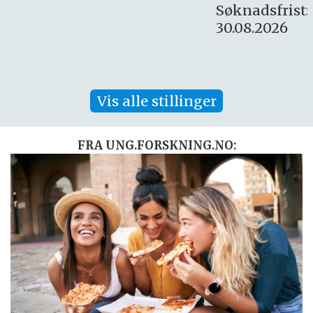
Søknadsfrist:
30.08.2026
Vis alle stillinger
FRA UNG.FORSKNING.NO: