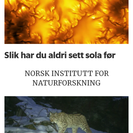
Slik har du aldri sett sola før
NORSK INSTITUTT FOR
NATURFORSKNING