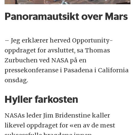
Panoramautsikt over Mars
– Jeg erklærer herved Opportunity-
oppdraget for avsluttet, sa Thomas
Zurbuchen ved NASA på en
pressekonferanse i Pasadena i California
onsdag.
Hyller farkosten
NASAs leder Jim Bridenstine kaller
likevel oppdraget for «en av de mest