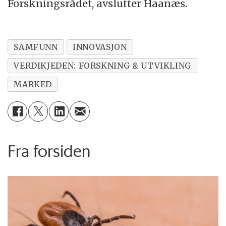
Forskningsrådet, avslutter Haanæs.
SAMFUNN
INNOVASJON
VERDIKJEDEN: FORSKNING & UTVIKLING
MARKED
Fra forsiden