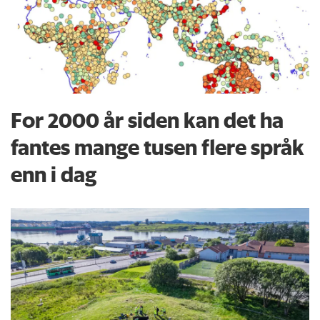
For 2000 år siden kan det ha
fantes mange tusen flere språk
enn i dag