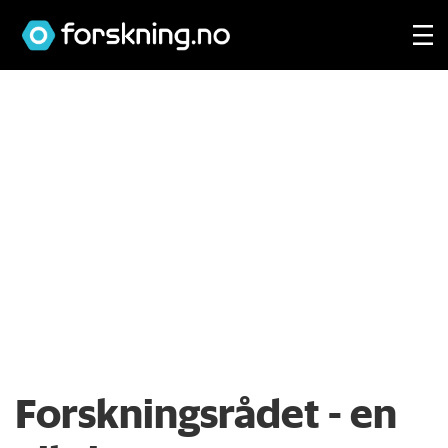
Forskningsrådet - en