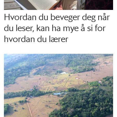
Hvordan du beveger deg når
du leser, kan ha mye å si for
hvordan du lærer