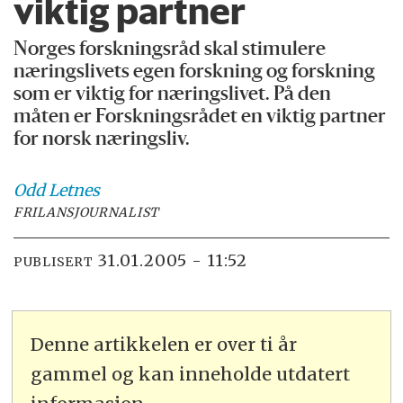
viktig partner
Norges forskningsråd skal stimulere
næringslivets egen forskning og forskning
som er viktig for næringslivet. På den
måten er Forskningsrådet en viktig partner
for norsk næringsliv.
Odd
Letnes
FRILANSJOURNALIST
31.01.2005 - 11:52
PUBLISERT
Denne artikkelen er over ti år
gammel og kan inneholde utdatert