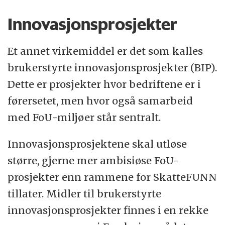
Innovasjonsprosjekter
Et annet virkemiddel er det som kalles
brukerstyrte innovasjonsprosjekter (BIP).
Dette er prosjekter hvor bedriftene er i
førersetet, men hvor også samarbeid
med FoU-miljøer står sentralt.
Innovasjonsprosjektene skal utløse
større, gjerne mer ambisiøse FoU-
prosjekter enn rammene for SkatteFUNN
tillater. Midler til brukerstyrte
innovasjonsprosjekter finnes i en rekke