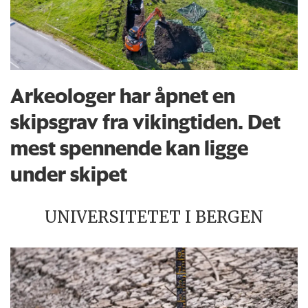
Arkeologer har åpnet en
skipsgrav fra vikingtiden. Det
mest spennende kan ligge
under skipet
UNIVERSITETET I BERGEN