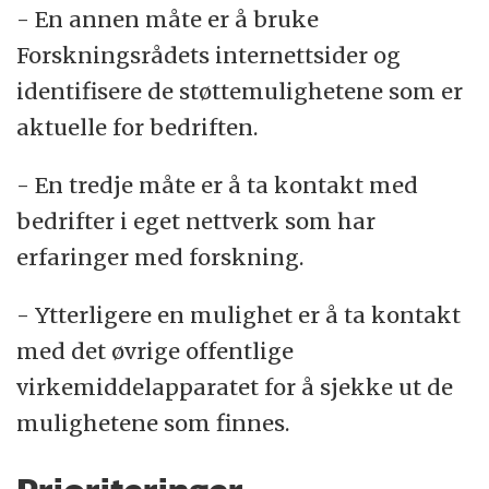
- En annen måte er å bruke
Forskningsrådets internettsider og
identifisere de støttemulighetene som er
aktuelle for bedriften.
- En tredje måte er å ta kontakt med
bedrifter i eget nettverk som har
erfaringer med forskning.
- Ytterligere en mulighet er å ta kontakt
med det øvrige offentlige
virkemiddelapparatet for å sjekke ut de
mulighetene som finnes.