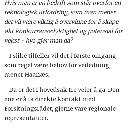
Hvis man er en bedrift som står overfor en
teknologisk utfordring, som man mener
det vil være viktig å overvinne for å skape
økt konkurransedyktighet og potensial for
vekst - hva gjør man da?
- I slike tilfeller vil det i første omgang
som regel være behov for veiledning,
mener Haanæs.
- Da er det i hovedsak tre veier å gå. Den
ene er å ta direkte kontakt med
Forskningsrådet, gjerne våre regionale
representanter.