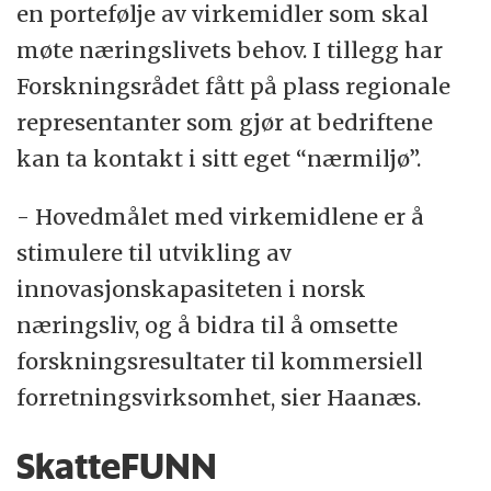
en portefølje av virkemidler som skal
møte næringslivets behov. I tillegg har
Forskningsrådet fått på plass regionale
representanter som gjør at bedriftene
kan ta kontakt i sitt eget “nærmiljø”.
- Hovedmålet med virkemidlene er å
stimulere til utvikling av
innovasjonskapasiteten i norsk
næringsliv, og å bidra til å omsette
forskningsresultater til kommersiell
forretningsvirksomhet, sier Haanæs.
SkatteFUNN