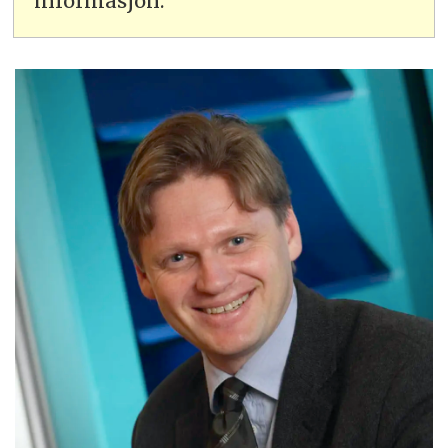
informasjon.