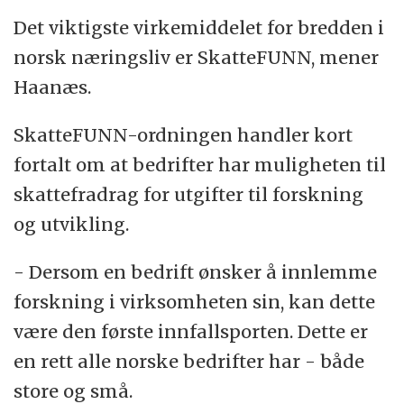
Det viktigste virkemiddelet for bredden i
norsk næringsliv er SkatteFUNN, mener
Haanæs.
SkatteFUNN-ordningen handler kort
fortalt om at bedrifter har muligheten til
skattefradrag for utgifter til forskning
og utvikling.
- Dersom en bedrift ønsker å innlemme
forskning i virksomheten sin, kan dette
være den første innfallsporten. Dette er
en rett alle norske bedrifter har - både
store og små.