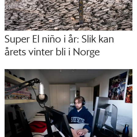
Super El niño i år: Slik kan
årets vinter bli i Norge