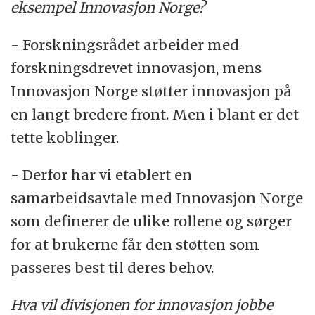
eksempel Innovasjon Norge?
- Forskningsrådet arbeider med
forskningsdrevet innovasjon, mens
Innovasjon Norge støtter innovasjon på
en langt bredere front. Men i blant er det
tette koblinger.
- Derfor har vi etablert en
samarbeidsavtale med Innovasjon Norge
som definerer de ulike rollene og sørger
for at brukerne får den støtten som
passeres best til deres behov.
Hva vil divisjonen for innovasjon jobbe