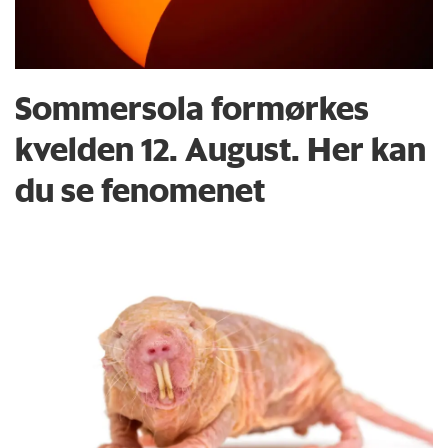
Sommersola formørkes
kvelden 12. August. Her kan
du se fenomenet