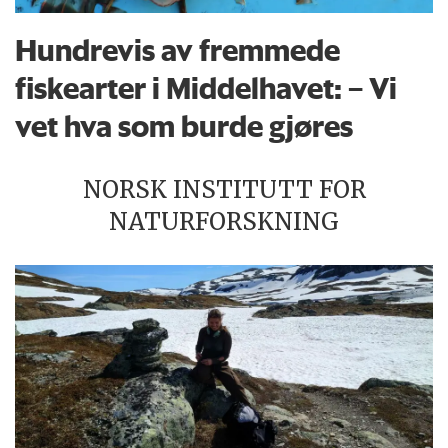
Hundrevis av fremmede
fiskearter i Middelhavet: – Vi
vet hva som burde gjøres
NORSK INSTITUTT FOR
NATURFORSKNING