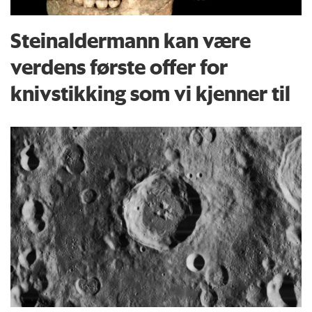
Steinaldermann kan være
verdens første offer for
knivstikking som vi kjenner til