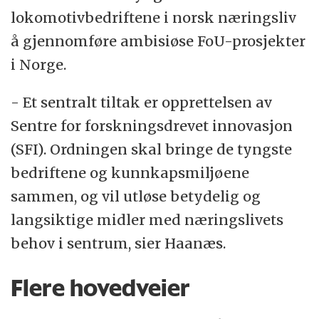
lokomotivbedriftene i norsk næringsliv
å gjennomføre ambisiøse FoU-prosjekter
i Norge.
- Et sentralt tiltak er opprettelsen av
Sentre for forskningsdrevet innovasjon
(SFI). Ordningen skal bringe de tyngste
bedriftene og kunnkapsmiljøene
sammen, og vil utløse betydelig og
langsiktige midler med næringslivets
behov i sentrum, sier Haanæs.
Flere hovedveier