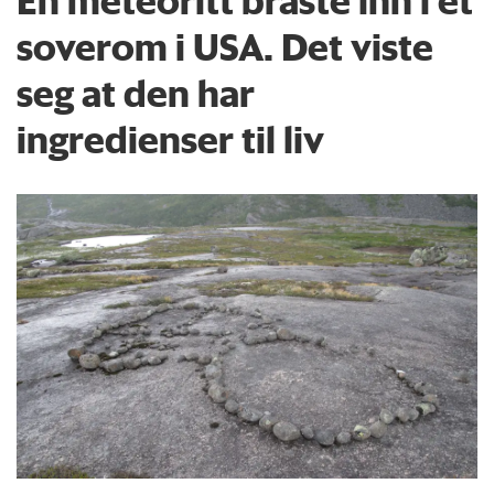
soverom i USA. Det viste
seg at den har
ingredienser til liv