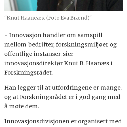
"Knut Haaneæs. (Foto:Eva Brænd)"
- Innovasjon handler om samspill
mellom bedrifter, forskningsmiljøer og
offentlige instanser, sier
innovasjonsdirektør Knut B. Haanæs i
Forskningsrådet.
Han legger til at utfordringene er mange,
og at Forskningsrådet er i god gang med
å møte dem.
Innovasjonsdivisjonen er organisert med