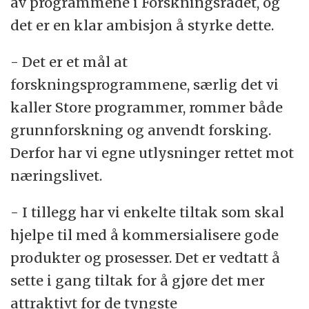
av programmene i Forskningsrådet, og
det er en klar ambisjon å styrke dette.
- Det er et mål at
forskningsprogrammene, særlig det vi
kaller Store programmer, rommer både
grunnforskning og anvendt forsking.
Derfor har vi egne utlysninger rettet mot
næringslivet.
- I tillegg har vi enkelte tiltak som skal
hjelpe til med å kommersialisere gode
produkter og prosesser. Det er vedtatt å
sette i gang tiltak for å gjøre det mer
attraktivt for de tyngste