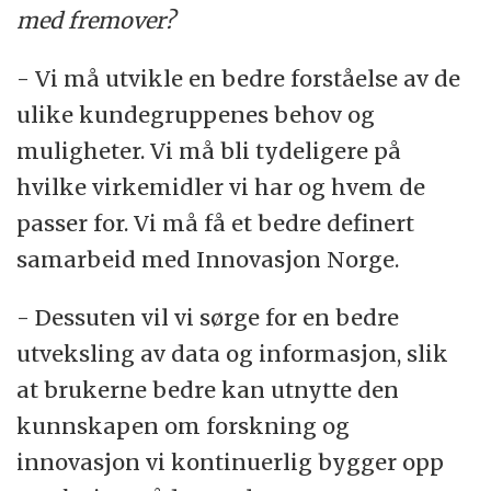
med fremover?
- Vi må utvikle en bedre forståelse av de
ulike kundegruppenes behov og
muligheter. Vi må bli tydeligere på
hvilke virkemidler vi har og hvem de
passer for. Vi må få et bedre definert
samarbeid med Innovasjon Norge.
- Dessuten vil vi sørge for en bedre
utveksling av data og informasjon, slik
at brukerne bedre kan utnytte den
kunnskapen om forskning og
innovasjon vi kontinuerlig bygger opp