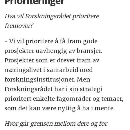
Prioriteringer
Hva vil Forskningsrådet prioritere
fremover?
- Vi vil prioritere å få fram gode
prosjekter uavhengig av bransjer.
Prosjekter som er drevet fram av
næringslivet i samarbeid med
forskningsinstitusjoner. Men
Forskningsrådet har i sin strategi
prioritert enkelte fagområder og temaer,
som det kan være nyttig å ha i mente.
Hvor går grensen mellom dere og for