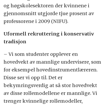
og høgskolesektoren der kvinnene i
gjennomsnitt utgjorde tjue prosent av
professorene i 2009 (NIFU).
Uformell rekruttering i konservativ
tradisjon
– Vi som studenter opplever en
hovedvekt av mannlige undervisere, som
for eksempel hovedinstrumentlæreren.
Disse ser vi opp til. Det er
bekymringsverdig at så stor hovedvekt
av disse rollemodellene er mannlige. Vi
trenger kvinnelige rollemodeller,