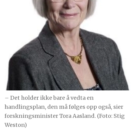
– Det holder ikke bare å vedta en
handlingsplan, den må følges opp også, sier
forskningsminister Tora Aasland. (Foto: Stig
Weston)