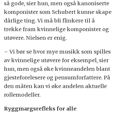
så gode, sier hun, men også kanoniserte
komponister som Schubert kunne skape
dårlige ting. Vi må bli flinkere til å
trekke fram kvinnelige komponister og
utøvere. Nielsen er enig.
– Vi bør se hvor mye musikk som spilles
av kvinnelige utøvere for eksempel, sier
hun, men også øke kvinneandelen blant
gjesteforelesere og pensumforfattere. På
den måten kan vi øke andelen aktuelle
rollemodeller.
Ryggmargsrefleks for alle