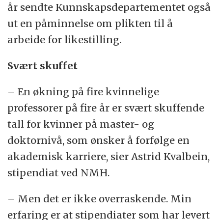
år sendte Kunnskapsdepartementet også
ut en påminnelse om plikten til å
arbeide for likestilling.
Svært skuffet
– En økning på fire kvinnelige
professorer på fire år er svært skuffende
tall for kvinner på master- og
doktornivå, som ønsker å forfølge en
akademisk karriere, sier Astrid Kvalbein,
stipendiat ved NMH.
– Men det er ikke overraskende. Min
erfaring er at stipendiater som har levert