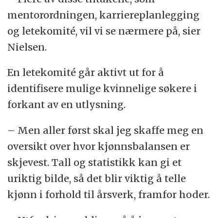
mentorordningen, karriereplanlegging
og letekomité, vil vi se nærmere på, sier
Nielsen.
En letekomité går aktivt ut for å
identifisere mulige kvinnelige søkere i
forkant av en utlysning.
– Men aller først skal jeg skaffe meg en
oversikt over hvor kjønnsbalansen er
skjevest. Tall og statistikk kan gi et
uriktig bilde, så det blir viktig å telle
kjønn i forhold til årsverk, framfor hoder.