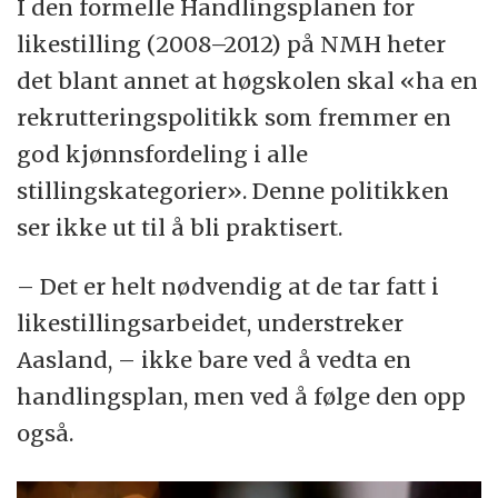
I den formelle Handlingsplanen for
likestilling (2008–2012) på NMH heter
det blant annet at høgskolen skal «ha en
rekrutteringspolitikk som fremmer en
god kjønnsfordeling i alle
stillingskategorier». Denne politikken
ser ikke ut til å bli praktisert.
– Det er helt nødvendig at de tar fatt i
likestillingsarbeidet, understreker
Aasland, – ikke bare ved å vedta en
handlingsplan, men ved å følge den opp
også.