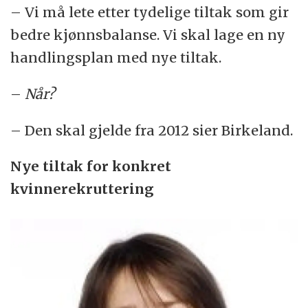
– Vi må lete etter tydelige tiltak som gir
bedre kjønnsbalanse. Vi skal lage en ny
handlingsplan med nye tiltak.
–
Når?
– Den skal gjelde fra 2012 sier Birkeland.
Nye tiltak for konkret
kvinnerekruttering