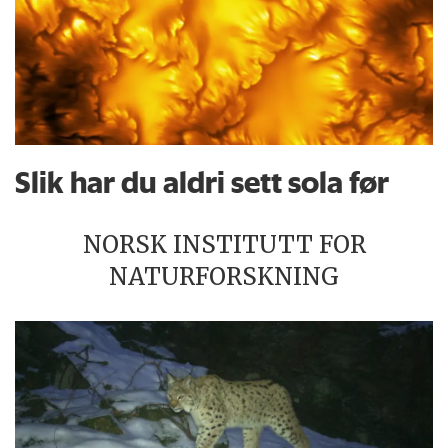
Slik har du aldri sett sola før
NORSK INSTITUTT FOR
NATURFORSKNING