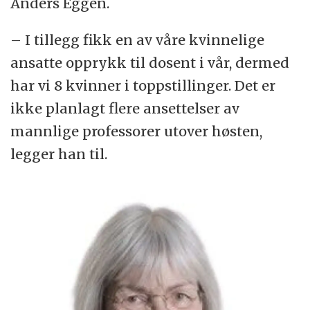
Anders Eggen.
– I tillegg fikk en av våre kvinnelige
ansatte opprykk til dosent i vår, dermed
har vi 8 kvinner i toppstillinger. Det er
ikke planlagt flere ansettelser av
mannlige professorer utover høsten,
legger han til.