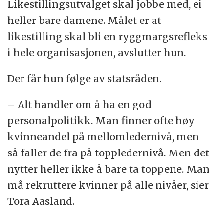
Likestillingsutvalget skal jobbe med, ei
heller bare damene. Målet er at
likestilling skal bli en ryggmargsrefleks
i hele organisasjonen, avslutter hun.
Der får hun følge av statsråden.
– Alt handler om å ha en god
personalpolitikk. Man finner ofte høy
kvinneandel på mellomledernivå, men
så faller de fra på toppledernivå. Men det
nytter heller ikke å bare ta toppene. Man
må rekruttere kvinner på alle nivåer, sier
Tora Aasland.