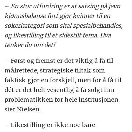
–
En stor utfordring er at satsing på jevn
kjønnsbalanse fort gjør kvinner til en
søkerkategori som skal spesialbehandles,
og likestilling til et sidestilt tema. Hva
tenker du om det?
– Først og fremst er det viktig å få til
målrettede, strategiske tiltak som
faktisk gjør en forskjell, men for å få til
dét er det helt vesentlig å få solgt inn
problematikken for hele institusjonen,
sier Nielsen.
– Likestilling er ikke noe bare