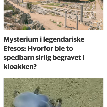
Mysterium i legendariske
Efesos: Hvorfor ble to
spedbarn sirlig begravet i
kloakken?