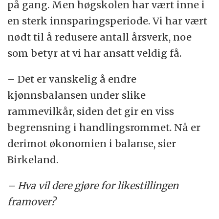
på gang. Men høgskolen har vært inne i
en sterk innsparingsperiode. Vi har vært
nødt til å redusere antall årsverk, noe
som betyr at vi har ansatt veldig få.
– Det er vanskelig å endre
kjønnsbalansen under slike
rammevilkår, siden det gir en viss
begrensning i handlingsrommet. Nå er
derimot økonomien i balanse, sier
Birkeland.
– Hva vil dere gjøre for likestillingen
framover?