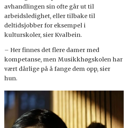
avhandlingen sin ofte går ut til
arbeidsledighet, eller tilbake til
deltidsjobber for eksempel i
kulturskoler, sier Kvalbein.
– Her finnes det flere damer med
kompetanse, men Musikkhøgskolen har
vært dårlige på å fange dem opp, sier
hun.