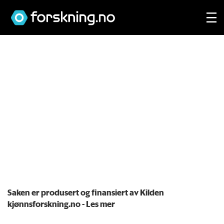
Saken er produsert og finansiert av Kilden
kjønnsforskning.no
- Les mer