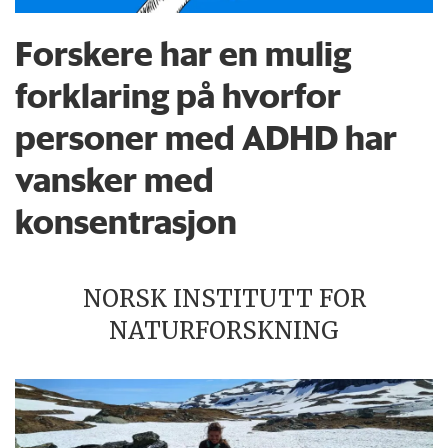
Forskere har en mulig
forklaring på hvorfor
personer med ADHD har
vansker med
konsentrasjon
NORSK INSTITUTT FOR
NATURFORSKNING