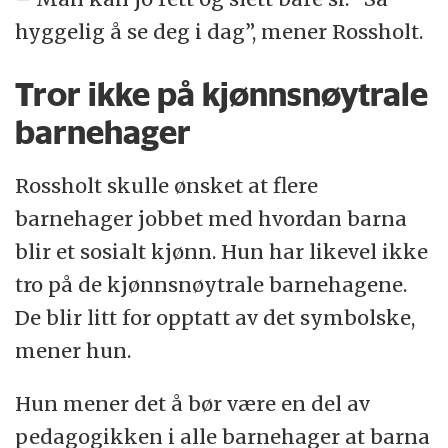
hyggelig å se deg i dag”, mener Rossholt.
Tror ikke på kjønnsnøytrale
barnehager
Rossholt skulle ønsket at flere
barnehager jobbet med hvordan barna
blir et sosialt kjønn. Hun har likevel ikke
tro på de kjønnsnøytrale barnehagene.
De blir litt for opptatt av det symbolske,
mener hun.
Hun mener det å bør være en del av
pedagogikken i alle barnehager at barna