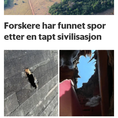
Forskere har funnet spor
etter en tapt sivilisasjon