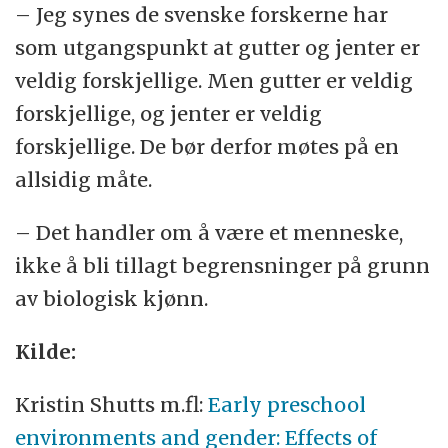
– Jeg synes de svenske forskerne har
som utgangspunkt at gutter og jenter er
veldig forskjellige. Men gutter er veldig
forskjellige, og jenter er veldig
forskjellige. De bør derfor møtes på en
allsidig måte.
– Det handler om å være et menneske,
ikke å bli tillagt begrensninger på grunn
av biologisk kjønn.
Kilde:
Kristin Shutts m.fl:
Early preschool
environments and gender: Effects of