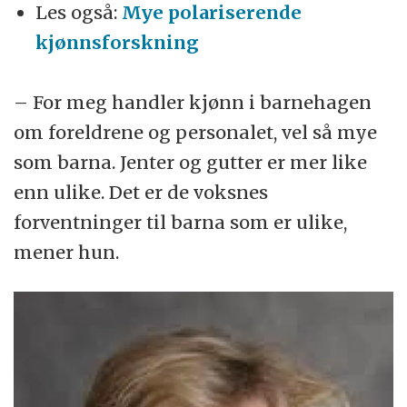
Les også:
Mye polariserende
kjønnsforskning
– For meg handler kjønn i barnehagen
om foreldrene og personalet, vel så mye
som barna. Jenter og gutter er mer like
enn ulike. Det er de voksnes
forventninger til barna som er ulike,
mener hun.