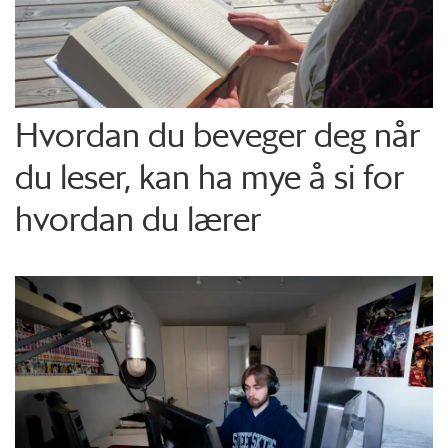
Hvordan du beveger deg når
du leser, kan ha mye å si for
hvordan du lærer