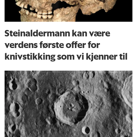
Steinaldermann kan være
verdens første offer for
knivstikking som vi kjenner til