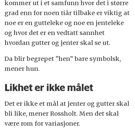
kommer ut i et samfunn hvor det i større
grad enn for noen tiår tilbake er viktig at
noe er en gutteleke og noe en jenteleke
og hvor det er en vedtatt sannhet
hvordan gutter og jenter skal se ut.
Da blir begrepet ”hen” bare symbolsk,
mener hun.
Likhet er ikke målet
Det er ikke et mål at jenter og gutter skal
bli like, mener Rossholt. Men det skal
være rom for variasjoner.