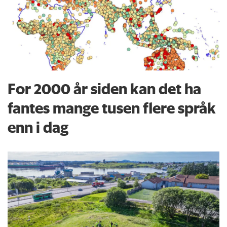
For 2000 år siden kan det ha
fantes mange tusen flere språk
enn i dag