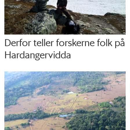
Derfor teller forskerne folk på
Hardangervidda