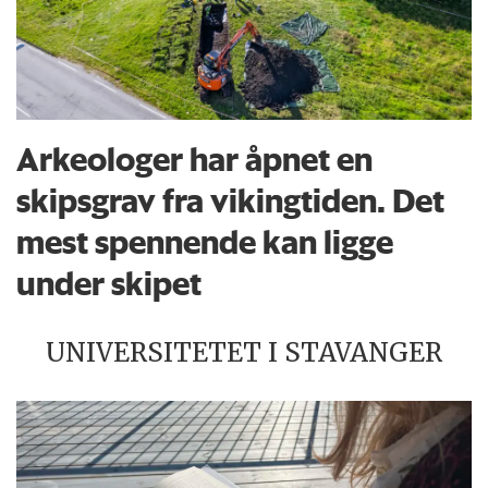
Arkeologer har åpnet en
skipsgrav fra vikingtiden. Det
mest spennende kan ligge
under skipet
UNIVERSITETET I STAVANGER