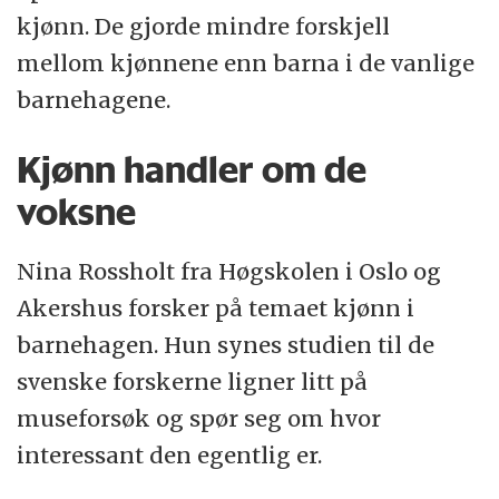
kjønn. De gjorde mindre forskjell
mellom kjønnene enn barna i de vanlige
barnehagene.
Kjønn handler om de
voksne
Nina Rossholt fra Høgskolen i Oslo og
Akershus forsker på temaet kjønn i
barnehagen. Hun synes studien til de
svenske forskerne ligner litt på
museforsøk og spør seg om hvor
interessant den egentlig er.