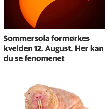
Sommersola formørkes
kvelden 12. August. Her kan
du se fenomenet