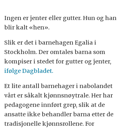
Ingen er jenter eller gutter. Hun og han
blir kalt «hen».
Slik er det i barnehagen Egalia i
Stockholm. Der omtales barna som
kompiser i stedet for gutter og jenter,
ifølge Dagbladet.
Et lite antall barnehager i nabolandet
vårt er såkalt kjønnsnøytrale. Her har
pedagogene innført grep, slik at de
ansatte ikke behandler barna etter de
tradisjonelle kjønnsrollene. For