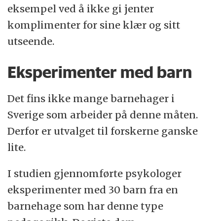
eksempel ved å ikke gi jenter
komplimenter for sine klær og sitt
utseende.
Eksperimenter med barn
Det fins ikke mange barnehager i
Sverige som arbeider på denne måten.
Derfor er utvalget til forskerne ganske
lite.
I studien gjennomførte psykologer
eksperimenter med 30 barn fra en
barnehage som har denne type