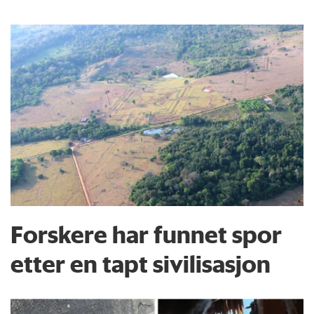
Forskere har funnet spor
etter en tapt sivilisasjon