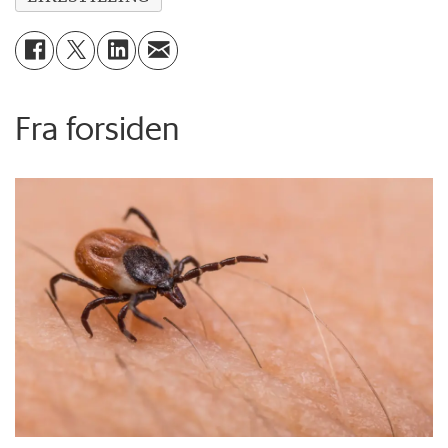
Fra forsiden