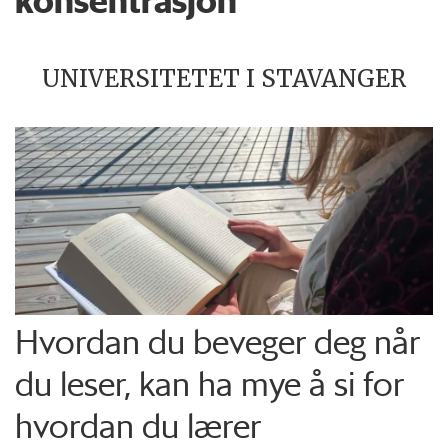
konsentrasjon
UNIVERSITETET I STAVANGER
Hvordan du beveger deg når
du leser, kan ha mye å si for
hvordan du lærer