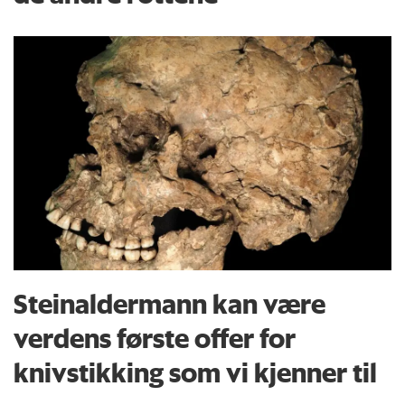
Steinaldermann kan være
verdens første offer for
knivstikking som vi kjenner til