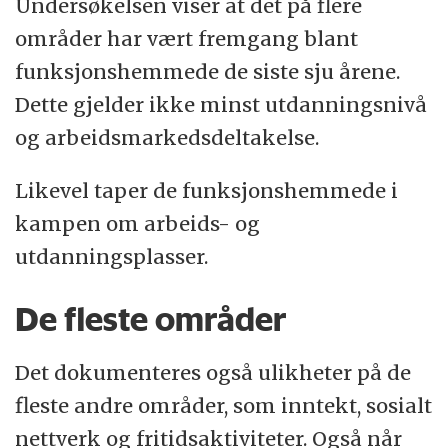
Undersøkelsen viser at det på flere
områder har vært fremgang blant
funksjonshemmede de siste sju årene.
Dette gjelder ikke minst utdanningsnivå
og arbeidsmarkedsdeltakelse.
Likevel taper de funksjonshemmede i
kampen om arbeids- og
utdanningsplasser.
De fleste områder
Det dokumenteres også ulikheter på de
fleste andre områder, som inntekt, sosialt
nettverk og fritidsaktiviteter. Også når