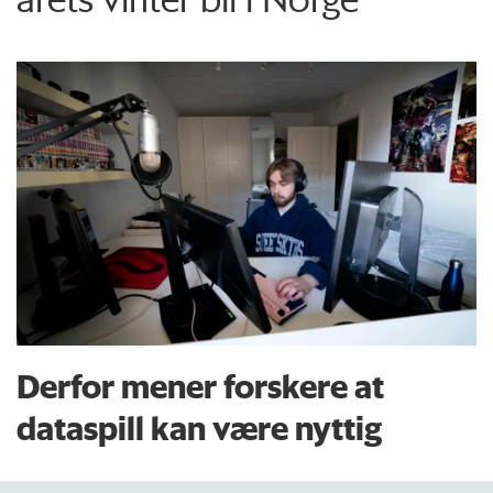
Derfor mener forskere at
dataspill kan være nyttig