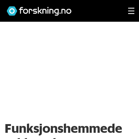
Funksjonshemmede