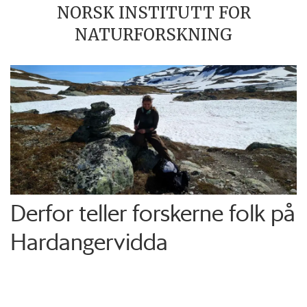
NORSK INSTITUTT FOR
NATURFORSKNING
Derfor teller forskerne folk på
Hardangervidda