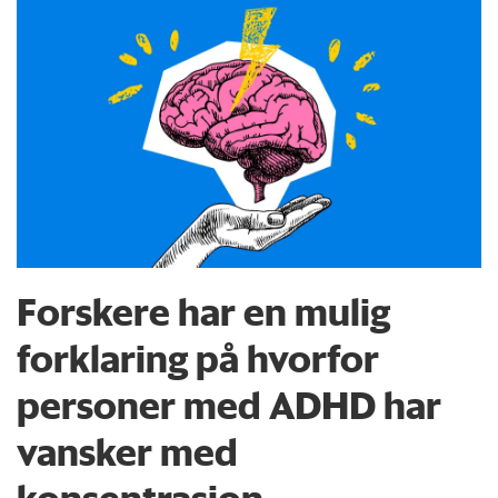
Forskere har en mulig
forklaring på hvorfor
personer med ADHD har
vansker med