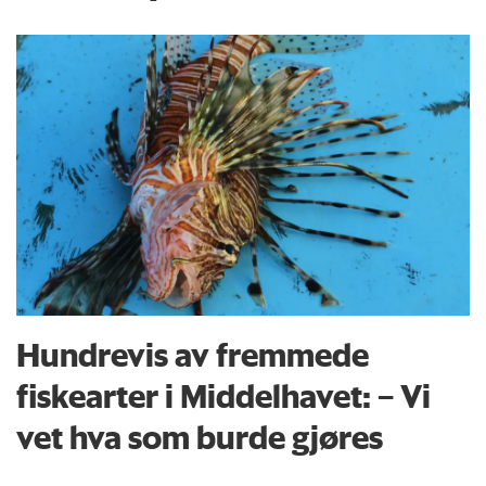
Hundrevis av fremmede
fiskearter i Middelhavet: – Vi
vet hva som burde gjøres