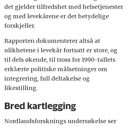
det gjelder tilfredshet med helsetjenester
og med levekårene er det betydelige
forskjeller.
Rapporten dokumenterer altså at
ulikhetene i levekår fortsatt er store, og
til dels økende, til tross for 1990-tallets
erklærte politiske målsetninger om
integrering, full deltakelse og
likestilling.
Bred kartlegging
Nordlandsforsknings undersøkelse ser