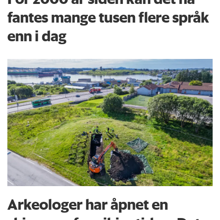
fantes mange tusen flere språk
enn i dag
Arkeologer har åpnet en