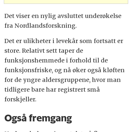
Det viser en nylig avsluttet underøkelse
fra Nordlandsforskning.
Det er ulikheter i levekår som fortsatt er
store. Relativt sett taper de
funksjonshemmede i forhold til de
funksjonsfriske, og nå øker også kløften
for de yngre aldersgruppene, hvor man
tidligere bare har registrert små
forskjeller.
Også fremgang