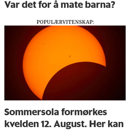
Var det for å mate barna?
POPULÆRVITENSKAP:
Sommersola formørkes
kvelden 12. August. Her kan