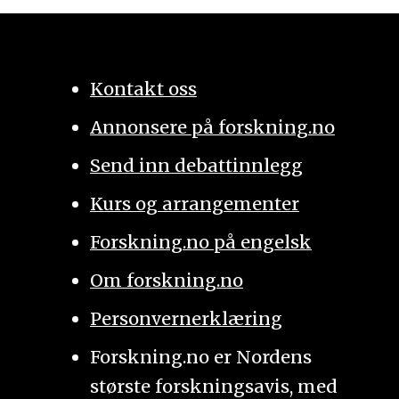
Kontakt oss
Annonsere på forskning.no
Send inn debattinnlegg
Kurs og arrangementer
Forskning.no på engelsk
Om forskning.no
Personvernerklæring
Forskning.no er Nordens
største forskningsavis, med