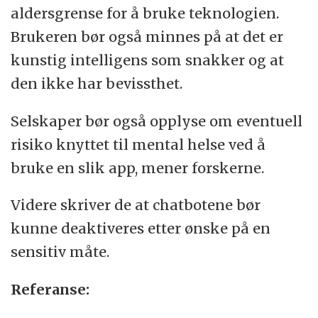
aldersgrense for å bruke teknologien.
Brukeren bør også minnes på at det er
kunstig intelligens som snakker og at
den ikke har bevissthet.
Selskaper bør også opplyse om eventuell
risiko knyttet til mental helse ved å
bruke en slik app, mener forskerne.
Videre skriver de at chatbotene bør
kunne deaktiveres etter ønske på en
sensitiv måte.
Referanse: