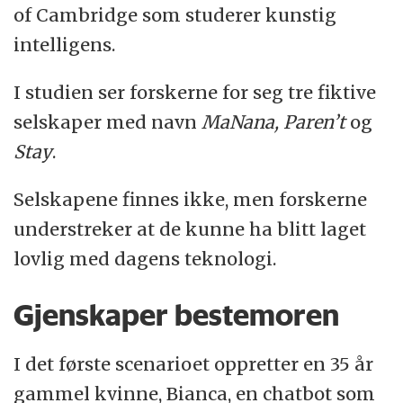
of Cambridge som studerer kunstig
intelligens.
I studien ser forskerne for seg tre fiktive
selskaper med navn
MaNana, Paren’t
og
Stay
.
Selskapene finnes ikke, men forskerne
understreker at de kunne ha blitt laget
lovlig med dagens teknologi.
Gjenskaper bestemoren
I det første scenarioet oppretter en 35 år
gammel kvinne, Bianca, en chatbot som