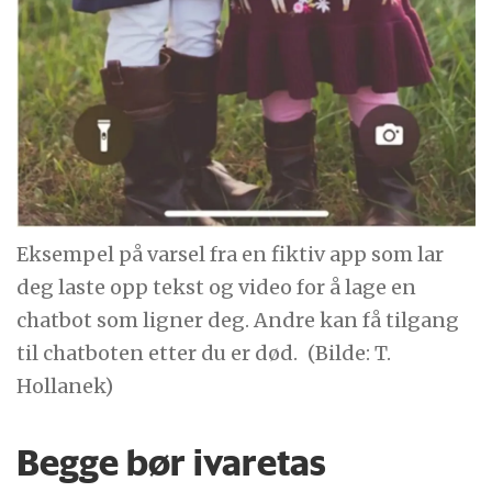
Eksempel på varsel fra en fiktiv app som lar
deg laste opp tekst og video for å lage en
chatbot som ligner deg. Andre kan få tilgang
til chatboten etter du er død.
(Bilde: T.
Hollanek)
Begge bør ivaretas