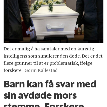
Det er mulig å ha samtaler med en kunstig
intelligens som simulerer den døde. Det er det
flere grunner til at er problematisk, ifølge
forskere.
Gorm Kallestad
Barn kan få svar med
sin avdøde mors
stemme. Forskere