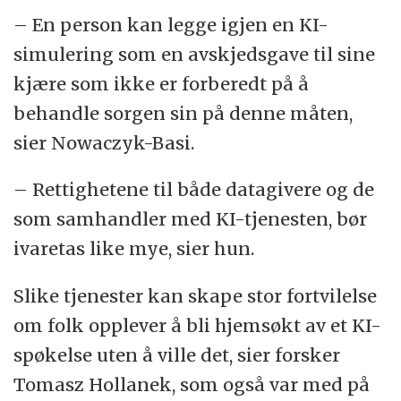
– En person kan legge igjen en KI-
simulering som en avskjedsgave til sine
kjære som ikke er forberedt på å
behandle sorgen sin på denne måten,
sier Nowaczyk-Basi.
– Rettighetene til både datagivere og de
som samhandler med KI-tjenesten, bør
ivaretas like mye, sier hun.
Slike tjenester kan skape stor fortvilelse
om folk opplever å bli hjemsøkt av et KI-
spøkelse uten å ville det, sier forsker
Tomasz Hollanek, som også var med på