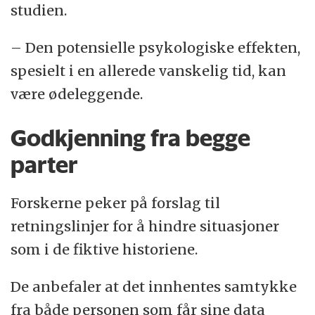
studien.
– Den potensielle psykologiske effekten,
spesielt i en allerede vanskelig tid, kan
være ødeleggende.
Godkjenning fra begge
parter
Forskerne peker på forslag til
retningslinjer for å hindre situasjoner
som i de fiktive historiene.
De anbefaler at det innhentes samtykke
fra både personen som får sine data