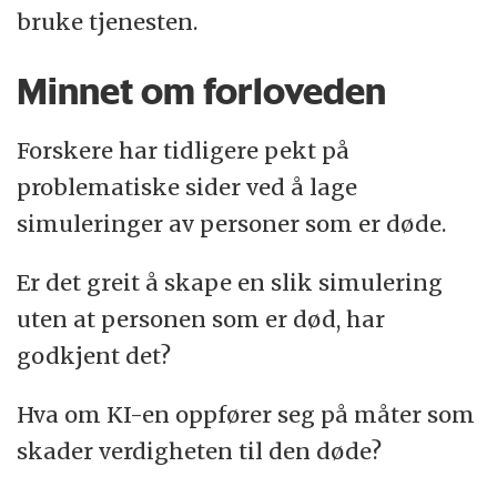
bruke tjenesten.
Minnet om forloveden
Forskere har tidligere pekt på
problematiske sider ved å lage
simuleringer av personer som er døde.
Er det greit å skape en slik simulering
uten at personen som er død, har
godkjent det?
Hva om KI-en oppfører seg på måter som
skader verdigheten til den døde?