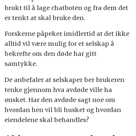
brukt til å lage chatboten og fra dem det
er tenkt at skal bruke den.
Forskerne påpeker imidlertid at det ikke
alltid vil være mulig for et selskap å
bekrefte om den døde har gitt
samtykke.
De anbefaler at selskaper ber brukeren
tenke gjennom hva avdøde ville ha
ønsket. Har den avdøde sagt noe om
hvordan hen vil bli husket og hvordan
eiendelene skal behandles?