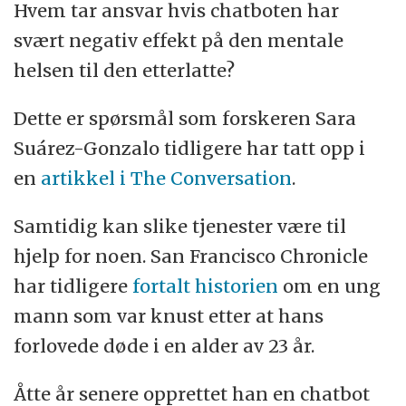
Hvem tar ansvar hvis chatboten har
svært negativ effekt på den mentale
helsen til den etterlatte?
Dette er spørsmål som forskeren Sara
Suárez-Gonzalo tidligere har tatt opp i
en
artikkel i The Conversation
.
Samtidig kan slike tjenester være til
hjelp for noen. San Francisco Chronicle
har tidligere
fortalt historien
om en ung
mann som var knust etter at hans
forlovede døde i en alder av 23 år.
Åtte år senere opprettet han en chatbot