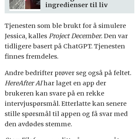
ingredienser til liv
Tjenesten som ble brukt for å simulere
Jessica, kalles
Project December.
Den var
tidligere basert på ChatGPT. Tjenesten
finnes fremdeles.
Andre bedrifter prøver seg også på feltet.
HereAfter AI
har laget en app der
brukeren kan svare på en rekke
intervjuspørsmål. Etterlatte kan senere
stille spørsmål til appen og få svar med
den avdødes stemme.