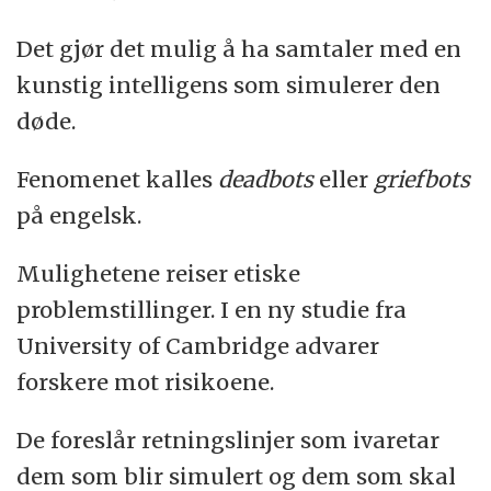
Det gjør det mulig å ha samtaler med en
kunstig intelligens som simulerer den
døde.
Fenomenet kalles
deadbots
eller
griefbots
på engelsk.
Mulighetene reiser etiske
problemstillinger. I en ny studie fra
University of Cambridge advarer
forskere mot risikoene.
De foreslår retningslinjer som ivaretar
dem som blir simulert og dem som skal