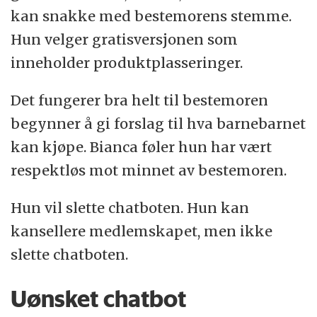
kan snakke med bestemorens stemme.
Hun velger gratisversjonen som
inneholder produktplasseringer.
Det fungerer bra helt til bestemoren
begynner å gi forslag til hva barnebarnet
kan kjøpe. Bianca føler hun har vært
respektløs mot minnet av bestemoren.
Hun vil slette chatboten. Hun kan
kansellere medlemskapet, men ikke
slette chatboten.
Uønsket chatbot