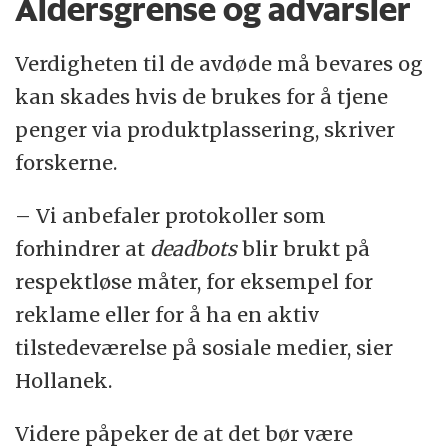
Aldersgrense og advarsler
Verdigheten til de avdøde må bevares og
kan skades hvis de brukes for å tjene
penger via produktplassering, skriver
forskerne.
– Vi anbefaler protokoller som
forhindrer at
deadbots
blir brukt på
respektløse måter, for eksempel for
reklame eller for å ha en aktiv
tilstedeværelse på sosiale medier, sier
Hollanek.
Videre påpeker de at det bør være