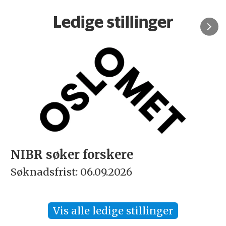
Ledige stillinger
Rektor
Søknadsfrist: 15.09.2026
Vis alle ledige stillinger