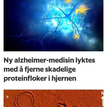
Ny alzheimer-medisin lyktes
med å fjerne skadelige
proteinfloker i hjernen