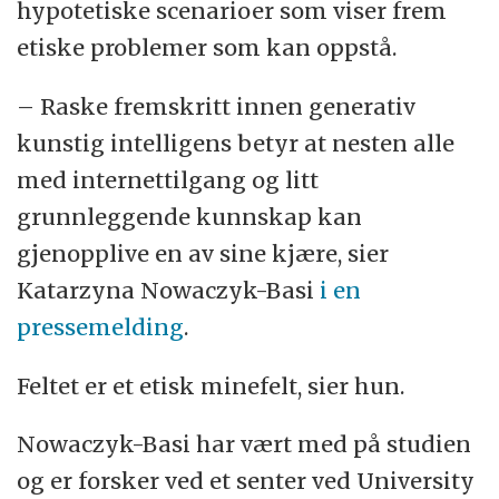
hypotetiske scenarioer som viser frem
etiske problemer som kan oppstå.
– Raske fremskritt innen generativ
kunstig intelligens betyr at nesten alle
med internettilgang og litt
grunnleggende kunnskap kan
gjenopplive en av sine kjære, sier
Katarzyna Nowaczyk-Basi
i en
pressemelding
.
Feltet er et etisk minefelt, sier hun.
Nowaczyk-Basi har vært med på studien
og er forsker ved et senter ved University