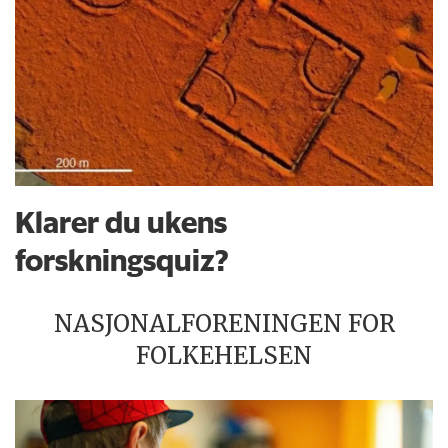
Klarer du ukens
forskningsquiz?
NASJONALFORENINGEN FOR
FOLKEHELSEN