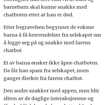
barnebarn skal kunne snakke med
chatboten etter at han er død.
Etter begravelsen begynner de voksne
barna å få henvendelser fra selskapet om
å logge seg på og snakke med farens
chatbot.
Et av barna ønsker ikke åpne chatboten.
Da får han spam fra selskapet, noen
ganger direkte fra farens chatbot.
Den andre snakker med appen, men blir
sliten av de daglige interaksjonene og