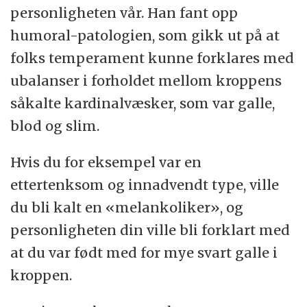
personligheten vår. Han fant opp
humoral-patologien, som gikk ut på at
folks temperament kunne forklares med
ubalanser i forholdet mellom kroppens
såkalte kardinalvæsker, som var galle,
blod og slim.
Hvis du for eksempel var en
ettertenksom og innadvendt type, ville
du bli kalt en «melankoliker», og
personligheten din ville bli forklart med
at du var født med for mye svart galle i
kroppen.