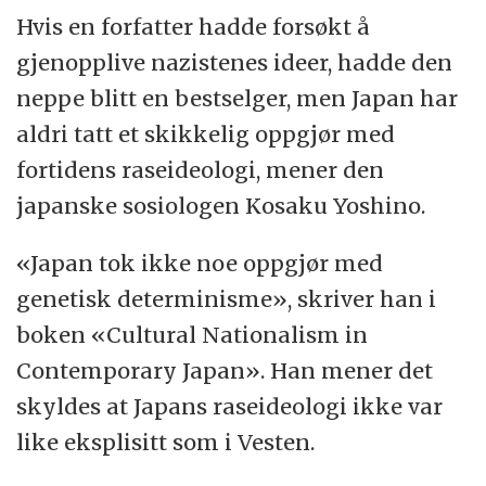
Hvis en forfatter hadde forsøkt å
gjenopplive nazistenes ideer, hadde den
neppe blitt en bestselger, men Japan har
aldri tatt et skikkelig oppgjør med
fortidens raseideologi, mener den
japanske sosiologen Kosaku Yoshino.
«Japan tok ikke noe oppgjør med
genetisk determinisme», skriver han i
boken «Cultural Nationalism in
Contemporary Japan». Han mener det
skyldes at Japans raseideologi ikke var
like eksplisitt som i Vesten.