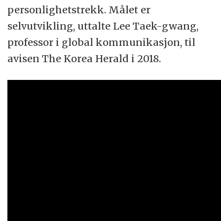
personlighetstrekk. Målet er
selvutvikling, uttalte Lee Taek-gwang,
professor i global kommunikasjon, til
avisen The Korea Herald i 2018.