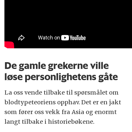
De gamle grekerne ville
løse personlighetens gåte
La oss vende tilbake til spørsmålet om
blodtypeteoriens opphav. Det er en jakt
som fører oss vekk fra Asia og enormt
langt tilbake i historiebøkene.