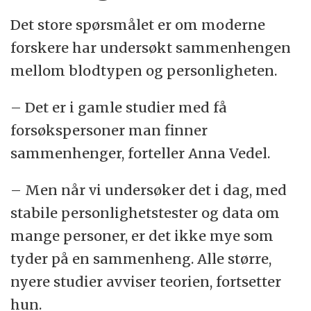
Det store spørsmålet er om moderne
forskere har undersøkt sammenhengen
mellom blodtypen og personligheten.
– Det er i gamle studier med få
forsøkspersoner man finner
sammenhenger, forteller Anna Vedel.
– Men når vi undersøker det i dag, med
stabile personlighetstester og data om
mange personer, er det ikke mye som
tyder på en sammenheng. Alle større,
nyere studier avviser teorien, fortsetter
hun.