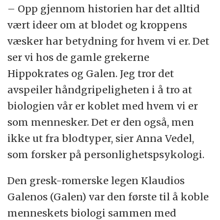
– Opp gjennom historien har det alltid
vært ideer om at blodet og kroppens
væsker har betydning for hvem vi er. Det
ser vi hos de gamle grekerne
Hippokrates og Galen. Jeg tror det
avspeiler håndgripeligheten i å tro at
biologien vår er koblet med hvem vi er
som mennesker. Det er den også, men
ikke ut fra blodtyper, sier Anna Vedel,
som forsker på personlighetspsykologi.
Den gresk-romerske legen Klaudios
Galenos (Galen) var den første til å koble
menneskets biologi sammen med