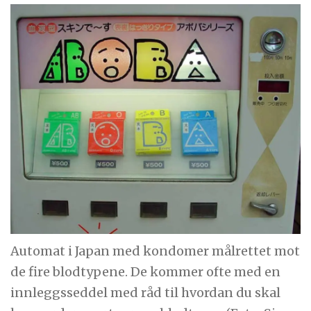
Automat i Japan med kondomer målrettet mot
de fire blodtypene. De kommer ofte med en
innleggsseddel med råd til hvordan du skal