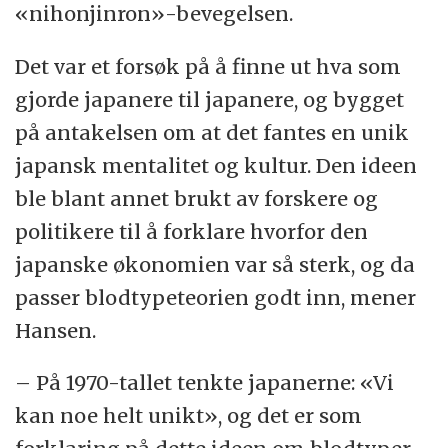
«nihonjinron»-bevegelsen.
Det var et forsøk på å finne ut hva som
gjorde japanere til japanere, og bygget
på antakelsen om at det fantes en unik
japansk mentalitet og kultur. Den ideen
ble blant annet brukt av forskere og
politikere til å forklare hvorfor den
japanske økonomien var så sterk, og da
passer blodtypeteorien godt inn, mener
Hansen.
– På 1970-tallet tenkte japanerne: «Vi
kan noe helt unikt», og det er som