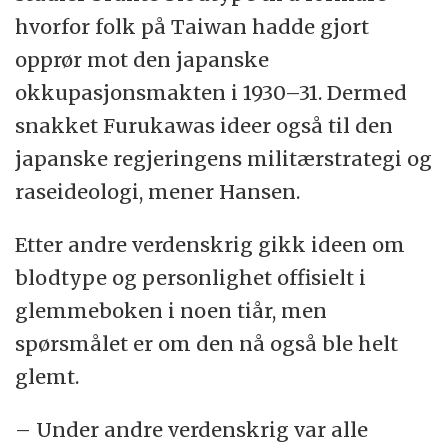
hvorfor folk på Taiwan hadde gjort
opprør mot den japanske
okkupasjonsmakten i 1930–31. Dermed
snakket Furukawas ideer også til den
japanske regjeringens militærstrategi og
raseideologi, mener Hansen.
Etter andre verdenskrig gikk ideen om
blodtype og personlighet offisielt i
glemmeboken i noen tiår, men
spørsmålet er om den nå også ble helt
glemt.
– Under andre verdenskrig var alle