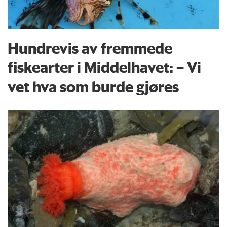
Hundrevis av fremmede
fiskearter i Middelhavet: – Vi
vet hva som burde gjøres