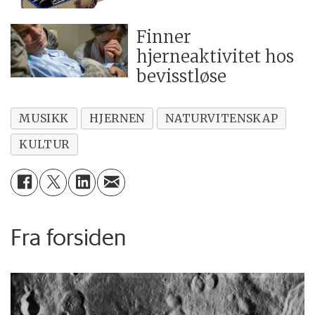
Finner
hjerneaktivitet hos
bevisstløse
MUSIKK
HJERNEN
NATURVITENSKAP
KULTUR
Fra forsiden