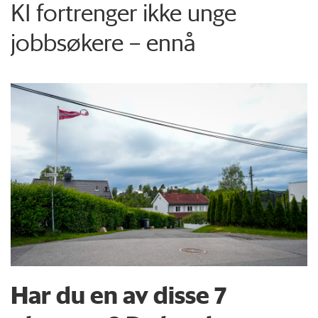
KI fortrenger ikke unge
jobbsøkere – ennå
Har du en av disse 7