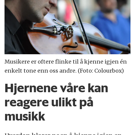
Musikere er oftere flinke til å kjenne igjen én
enkelt tone enn oss andre. (Foto: Colourbox)
Hjernene våre kan
reagere ulikt på
musikk