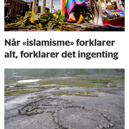
Når «islamisme» forklarer
alt, forklarer det ingenting