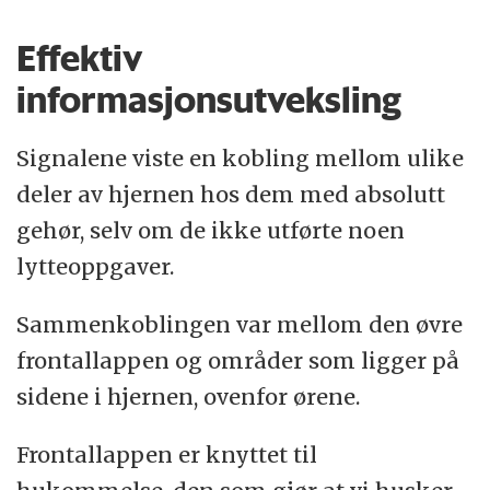
Effektiv
informasjonsutveksling
Signalene viste en kobling mellom ulike
deler av hjernen hos dem med absolutt
gehør, selv om de ikke utførte noen
lytteoppgaver.
Sammenkoblingen var mellom den øvre
frontallappen og områder som ligger på
sidene i hjernen, ovenfor ørene.
Frontallappen er knyttet til