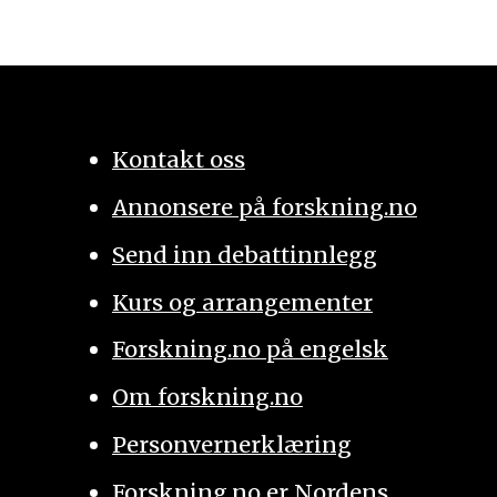
Kontakt oss
Annonsere på forskning.no
Send inn debattinnlegg
Kurs og arrangementer
Forskning.no på engelsk
Om forskning.no
Personvernerklæring
Forskning.no er Nordens