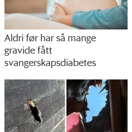
Aldri før har så mange
gravide fått
svangerskapsdiabetes