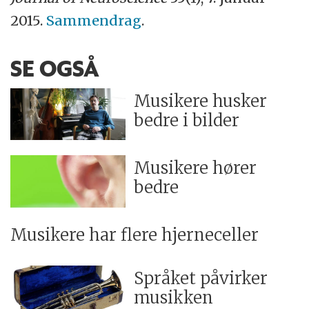
2015.
Sammendrag
.
SE OGSÅ
Musikere husker
bedre i bilder
Musikere hører
bedre
Musikere har flere hjerneceller
Språket påvirker
musikken