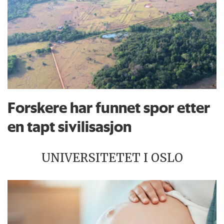
Forskere har funnet spor etter
en tapt sivilisasjon
UNIVERSITETET I OSLO