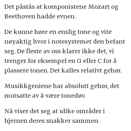
Det påstås at komponistene Mozart og
Beethoven hadde evnen.
De kunne høre en enslig tone og vite
nøyaktig hvor i notesystemet den befant
seg. De fleste av oss klarer ikke det, vi
trenger for eksempel en G eller C for å
plassere tonen. Det kalles relativt gehør.
Musikkgeniene har absolutt gehør, det
motsatte av å være tonedøv.
Nå viser det seg at ulike områder i
hjernen deres snakker sammen.