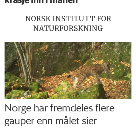
NORSK INSTITUTT FOR
NATURFORSKNING
Norge har fremdeles flere
gauper enn målet sier