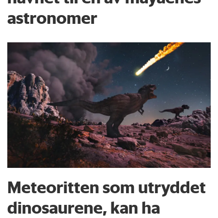
astronomer
Meteoritten som utryddet
dinosaurene, kan ha