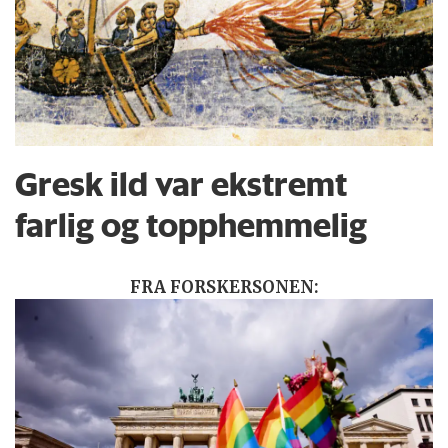
Gresk ild var ekstremt
farlig og topphemmelig
FRA FORSKERSONEN: