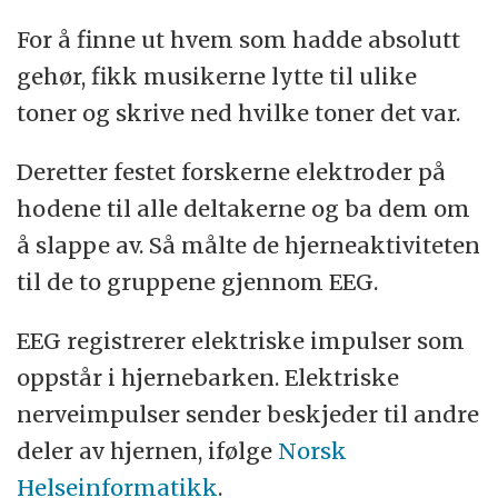
For å finne ut hvem som hadde absolutt
gehør, fikk musikerne lytte til ulike
toner og skrive ned hvilke toner det var.
Deretter festet forskerne elektroder på
hodene til alle deltakerne og ba dem om
å slappe av. Så målte de hjerneaktiviteten
til de to gruppene gjennom EEG.
EEG registrerer elektriske impulser som
oppstår i hjernebarken. Elektriske
nerveimpulser sender beskjeder til andre
deler av hjernen, ifølge
Norsk
Helseinformatikk
.