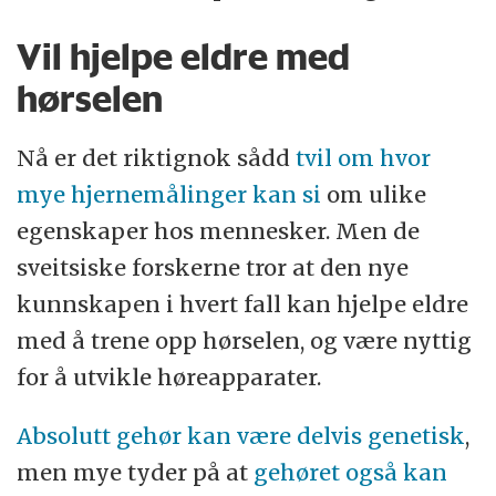
Vil hjelpe eldre med
hørselen
Nå er det riktignok sådd
tvil om hvor
mye hjernemålinger kan si
om ulike
egenskaper hos mennesker. Men de
sveitsiske forskerne tror at den nye
kunnskapen i hvert fall kan hjelpe eldre
med å trene opp hørselen, og være nyttig
for å utvikle høreapparater.
Absolutt gehør kan være delvis genetisk
,
men mye tyder på at
gehøret også kan