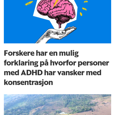
Forskere har en mulig
forklaring på hvorfor personer
med ADHD har vansker med
konsentrasjon