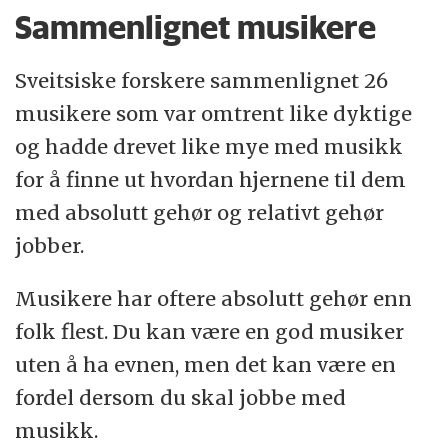
Sammenlignet musikere
Sveitsiske forskere sammenlignet 26
musikere som var omtrent like dyktige
og hadde drevet like mye med musikk
for å finne ut hvordan hjernene til dem
med absolutt gehør og relativt gehør
jobber.
Musikere har oftere absolutt gehør enn
folk flest. Du kan være en god musiker
uten å ha evnen, men det kan være en
fordel dersom du skal jobbe med
musikk.