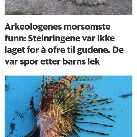
Arkeologenes morsomste
funn: Steinringene var ikke
laget for å ofre til gudene. De
var spor etter barns lek