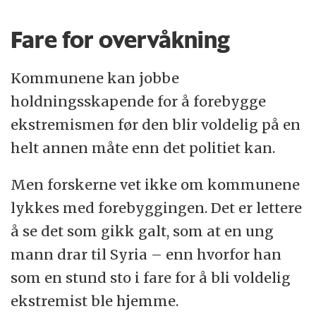
Fare for overvåkning
Kommunene kan jobbe
holdningsskapende for å forebygge
ekstremismen før den blir voldelig på en
helt annen måte enn det politiet kan.
Men forskerne vet ikke om kommunene
lykkes med forebyggingen. Det er lettere
å se det som gikk galt, som at en ung
mann drar til Syria – enn hvorfor han
som en stund sto i fare for å bli voldelig
ekstremist ble hjemme.