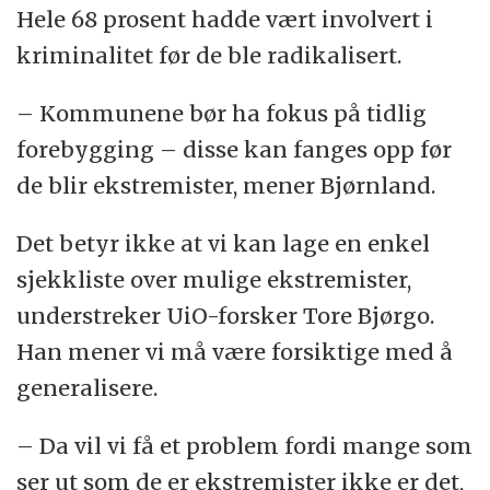
Hele 68 prosent hadde vært involvert i
kriminalitet før de ble radikalisert.
– Kommunene bør ha fokus på tidlig
forebygging – disse kan fanges opp før
de blir ekstremister, mener Bjørnland.
Det betyr ikke at vi kan lage en enkel
sjekkliste over mulige ekstremister,
understreker UiO-forsker Tore Bjørgo.
Han mener vi må være forsiktige med å
generalisere.
– Da vil vi få et problem fordi mange som
ser ut som de er ekstremister ikke er det,