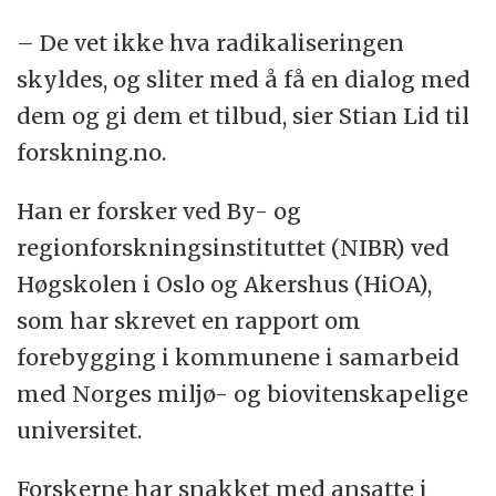
– De vet ikke hva radikaliseringen
skyldes, og sliter med å få en dialog med
dem og gi dem et tilbud, sier Stian Lid til
forskning.no.
Han er forsker ved By- og
regionforskningsinstituttet (NIBR) ved
Høgskolen i Oslo og Akershus (HiOA),
som har skrevet en rapport om
forebygging i kommunene i samarbeid
med Norges miljø- og biovitenskapelige
universitet.
Forskerne har snakket med ansatte i