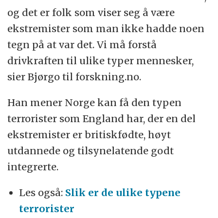
og det er folk som viser seg å være
ekstremister som man ikke hadde noen
tegn på at var det. Vi må forstå
drivkraften til ulike typer mennesker,
sier Bjørgo til forskning.no.
Han mener Norge kan få den typen
terrorister som England har, der en del
ekstremister er britiskfødte, høyt
utdannede og tilsynelatende godt
integrerte.
Les også:
Slik er de ulike typene
terrorister