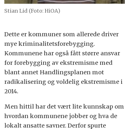
Stian Lid (Foto: HiOA)
Dette er kommuner som allerede driver
mye kriminalitetsforebygging.
Kommunene har også fått større ansvar
for forebygging av ekstremisme med
blant annet Handlingsplanen mot
radikalisering og voldelig ekstremisme i
2014.
Men hittil har det vært lite kunnskap om
hvordan kommunene jobber og hva de
lokalt ansatte savner. Derfor spurte