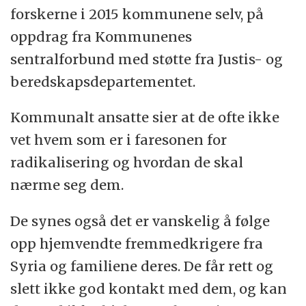
forskerne i 2015 kommunene selv, på
oppdrag fra Kommunenes
sentralforbund med støtte fra Justis- og
beredskapsdepartementet.
Kommunalt ansatte sier at de ofte ikke
vet hvem som er i faresonen for
radikalisering og hvordan de skal
nærme seg dem.
De synes også det er vanskelig å følge
opp hjemvendte fremmedkrigere fra
Syria og familiene deres. De får rett og
slett ikke god kontakt med dem, og kan