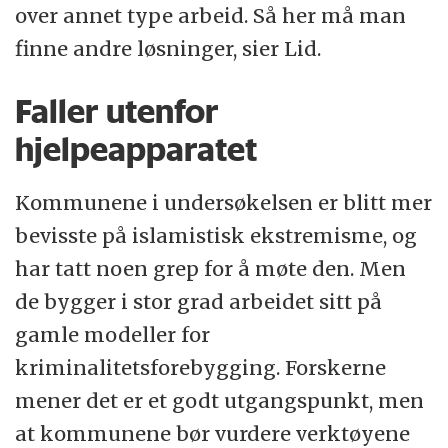
over annet type arbeid. Så her må man
finne andre løsninger, sier Lid.
Faller utenfor
hjelpeapparatet
Kommunene i undersøkelsen er blitt mer
bevisste på islamistisk ekstremisme, og
har tatt noen grep for å møte den. Men
de bygger i stor grad arbeidet sitt på
gamle modeller for
kriminalitetsforebygging. Forskerne
mener det er et godt utgangspunkt, men
at kommunene bør vurdere verktøyene