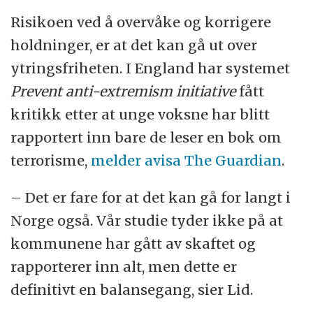
Risikoen ved å overvåke og korrigere
holdninger, er at det kan gå ut over
ytringsfriheten. I England har systemet
Prevent anti-extremism initiative
fått
kritikk etter at unge voksne har blitt
rapportert inn bare de leser en bok om
terrorisme,
melder avisa The Guardian
.
– Det er fare for at det kan gå for langt i
Norge også. Vår studie tyder ikke på at
kommunene har gått av skaftet og
rapporterer inn alt, men dette er
definitivt en balansegang, sier Lid.