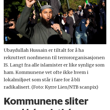
Ubaydullah Hussain er tiltalt for å ha
rekruttert nordmenn til terrororganisasjonen
IS. Langt fra alle islamister er like synlige som
ham. Kommunene vet ofte ikke hvem i
lokalmiljøet som står i fare for å bli
radikalisert. (Foto: Kyrre Lien/NTB scanpix)
Kommunene sliter