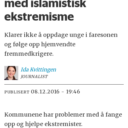
med islamistisk
ekstremisme
Klarer ikke å oppdage unge i faresonen
og følge opp hjemvendte
fremmedkrigere.
Ida
Kvittingen
JOURNALIST
08.12.2016 - 19:46
PUBLISERT
Kommunene har problemer med å fange
opp og hjelpe ekstremister.