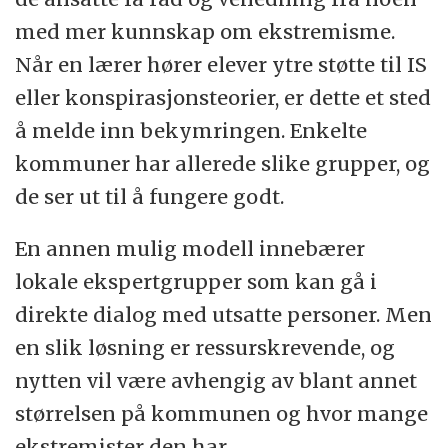
med mer kunnskap om ekstremisme.
Når en lærer hører elever ytre støtte til IS
eller konspirasjonsteorier, er dette et sted
å melde inn bekymringen. Enkelte
kommuner har allerede slike grupper, og
de ser ut til å fungere godt.
En annen mulig modell innebærer
lokale ekspertgrupper som kan gå i
direkte dialog med utsatte personer. Men
en slik løsning er ressurskrevende, og
nytten vil være avhengig av blant annet
størrelsen på kommunen og hvor mange
ekstremister den har.