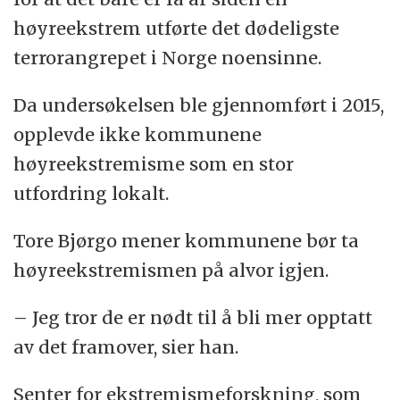
høyreekstrem utførte det dødeligste
terrorangrepet i Norge noensinne.
Da undersøkelsen ble gjennomført i 2015,
opplevde ikke kommunene
høyreekstremisme som en stor
utfordring lokalt.
Tore Bjørgo mener kommunene bør ta
høyreekstremismen på alvor igjen.
– Jeg tror de er nødt til å bli mer opptatt
av det framover, sier han.
Senter for ekstremismeforskning, som