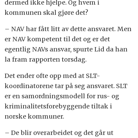
dermed ikke hjelpe. Og hvem i
kommunen skal gjøre det?
– NAV har fått litt av dette ansvaret. Men
er NAV kompetent til det og er det
egentlig NAVs ansvar, spurte Lid da han
la fram rapporten torsdag.
Det ender ofte opp med at SLT-
koordinatorene tar på seg ansvaret. SLT
er en samordningsmodell for rus- og
kriminalitetsforebyggende tiltak i
norske kommuner.
– De blir overarbeidet og det går ut