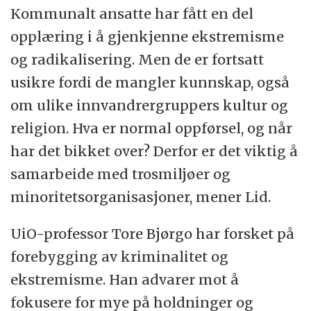
Kommunalt ansatte har fått en del
opplæring i å gjenkjenne ekstremisme
og radikalisering. Men de er fortsatt
usikre fordi de mangler kunnskap, også
om ulike innvandrergruppers kultur og
religion. Hva er normal oppførsel, og når
har det bikket over? Derfor er det viktig å
samarbeide med trosmiljøer og
minoritetsorganisasjoner, mener Lid.
UiO-professor Tore Bjørgo har forsket på
forebygging av kriminalitet og
ekstremisme. Han advarer mot å
fokusere for mye på holdninger og