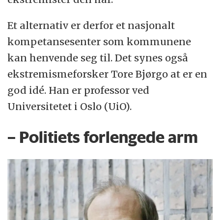
Et alternativ er derfor et nasjonalt
kompetansesenter som kommunene
kan henvende seg til. Det synes også
ekstremismeforsker Tore Bjørgo at er en
god idé. Han er professor ved
Universitetet i Oslo (UiO).
– Politiets forlengede arm