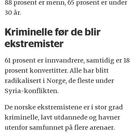
88 prosent er menn, 65 prosent er under
30 år.
Kriminelle før de blir
ekstremister
61 prosent er innvandrere, samtidig er 18
prosent konvertitter. Alle har blitt
radikalisert i Norge, de fleste under
Syria-konflikten.
De norske ekstremistene er i stor grad
kriminelle, lavt utdannede og havner
utenfor samfunnet på flere arenaer.