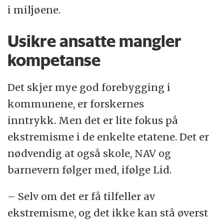
i miljøene.
Usikre ansatte mangler
kompetanse
Det skjer mye god forebygging i
kommunene, er forskernes
inntrykk. Men det er lite fokus på
ekstremisme i de enkelte etatene. Det er
nødvendig at også skole, NAV og
barnevern følger med, ifølge Lid.
– Selv om det er få tilfeller av
ekstremisme, og det ikke kan stå øverst