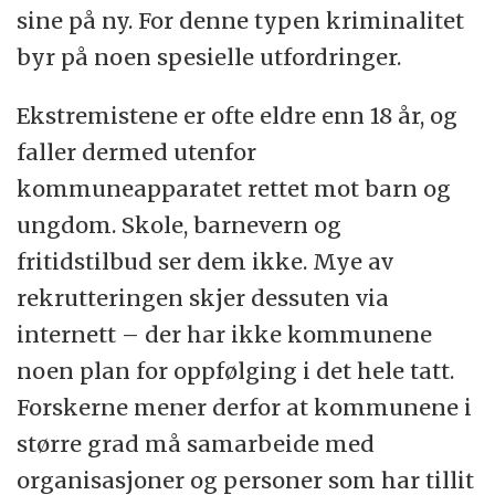
sine på ny. For denne typen kriminalitet
byr på noen spesielle utfordringer.
Ekstremistene er ofte eldre enn 18 år, og
faller dermed utenfor
kommuneapparatet rettet mot barn og
ungdom. Skole, barnevern og
fritidstilbud ser dem ikke. Mye av
rekrutteringen skjer dessuten via
internett – der har ikke kommunene
noen plan for oppfølging i det hele tatt.
Forskerne mener derfor at kommunene i
større grad må samarbeide med
organisasjoner og personer som har tillit