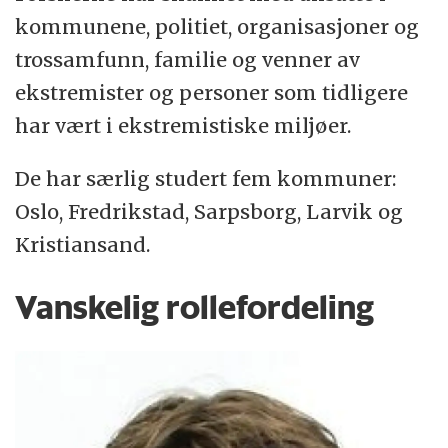
kommunene, politiet, organisasjoner og
trossamfunn, familie og venner av
ekstremister og personer som tidligere
har vært i ekstremistiske miljøer.
De har særlig studert fem kommuner:
Oslo, Fredrikstad, Sarpsborg, Larvik og
Kristiansand.
Vanskelig rollefordeling