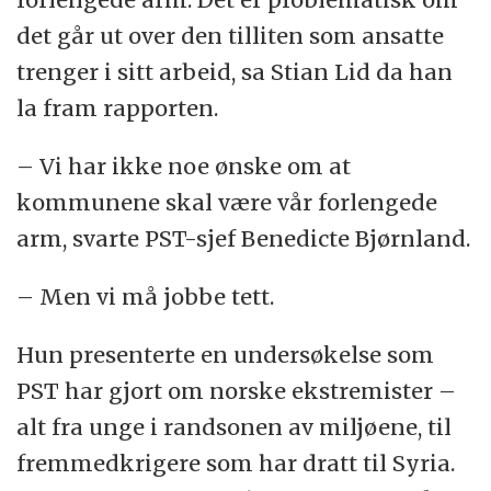
det går ut over den tilliten som ansatte
trenger i sitt arbeid, sa Stian Lid da han
la fram rapporten.
– Vi har ikke noe ønske om at
kommunene skal være vår forlengede
arm, svarte PST-sjef Benedicte Bjørnland.
– Men vi må jobbe tett.
Hun presenterte en undersøkelse som
PST har gjort om norske ekstremister –
alt fra unge i randsonen av miljøene, til
fremmedkrigere som har dratt til Syria.