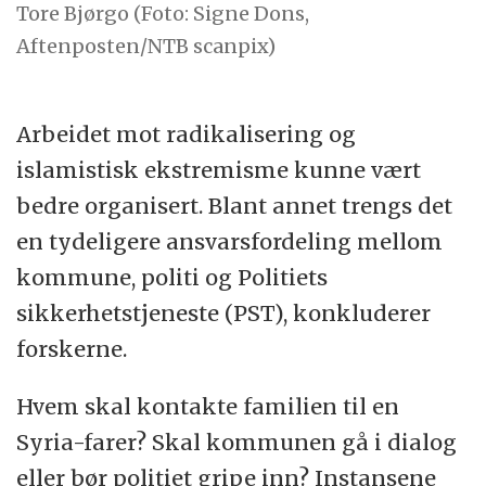
Tore Bjørgo (Foto: Signe Dons,
Aftenposten/NTB scanpix)
Arbeidet mot radikalisering og
islamistisk ekstremisme kunne vært
bedre organisert. Blant annet trengs det
en tydeligere ansvarsfordeling mellom
kommune, politi og Politiets
sikkerhetstjeneste (PST), konkluderer
forskerne.
Hvem skal kontakte familien til en
Syria-farer? Skal kommunen gå i dialog
eller bør politiet gripe inn? Instansene