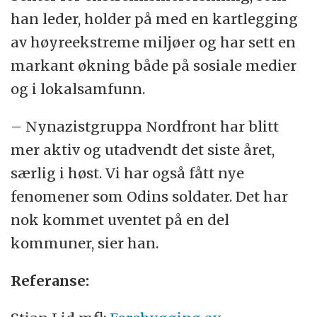
han leder, holder på med en kartlegging
av høyreekstreme miljøer og har sett en
markant økning både på sosiale medier
og i lokalsamfunn.
– Nynazistgruppa Nordfront har blitt
mer aktiv og utadvendt det siste året,
særlig i høst. Vi har også fått nye
fenomener som Odins soldater. Det har
nok kommet uventet på en del
kommuner, sier han.
Referanse: