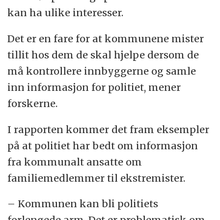
kan ha ulike interesser.
Det er en fare for at kommunene mister
tillit hos dem de skal hjelpe dersom de
må kontrollere innbyggerne og samle
inn informasjon for politiet, mener
forskerne.
I rapporten kommer det fram eksempler
på at politiet har bedt om informasjon
fra kommunalt ansatte om
familiemedlemmer til ekstremister.
– Kommunen kan bli politiets
forlengede arm. Det er problematisk om