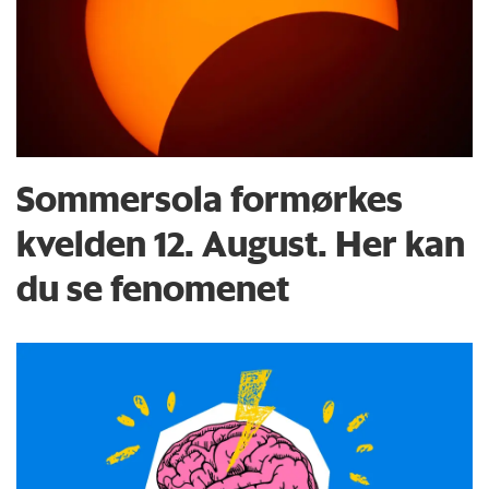
Sommersola formørkes
kvelden 12. August. Her kan
du se fenomenet