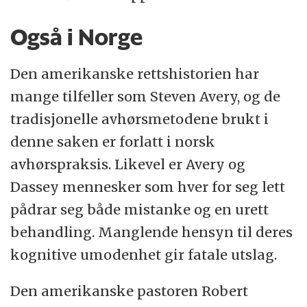
Også i Norge
Den amerikanske rettshistorien har
mange tilfeller som Steven Avery, og de
tradisjonelle avhørsmetodene brukt i
denne saken er forlatt i norsk
avhørspraksis. Likevel er Avery og
Dassey mennesker som hver for seg lett
pådrar seg både mistanke og en urett
behandling. Manglende hensyn til deres
kognitive umodenhet gir fatale utslag.
Den amerikanske pastoren Robert