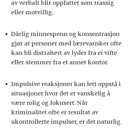
av verbalt blir oppfattet som trassig
eller motvillig.
Dårlig minnespenn og konsentrasjon
gjør at personer med lærevansker ofte
kan bli distrahert av lyder fra ei vifte
eller stemmer fra et annet kontor.
Impulsive reaksjoner kan lett oppstå i
situasjoner hvor det er vanskelig å
være rolig og fokusert. Når
kriminalitet ofte er resultat av
ukontrollerte impulser, er det naturlig