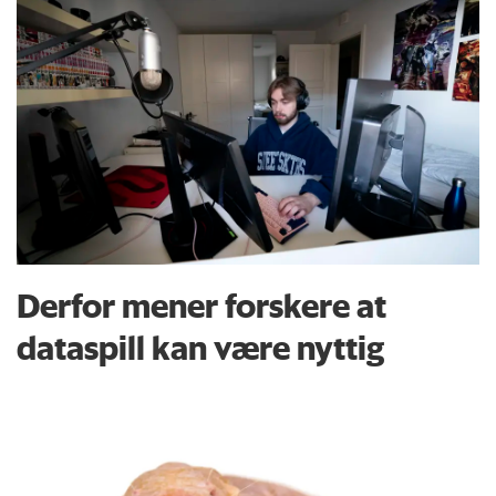
Derfor mener forskere at
dataspill kan være nyttig