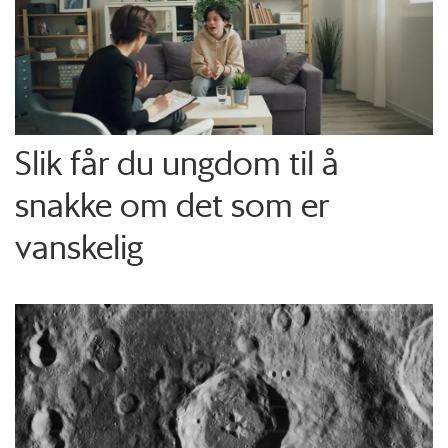
Slik får du ungdom til å
snakke om det som er
vanskelig