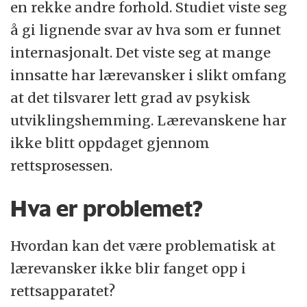
en rekke andre forhold. Studiet viste seg
å gi lignende svar av hva som er funnet
internasjonalt. Det viste seg at mange
innsatte har lærevansker i slikt omfang
at det tilsvarer lett grad av psykisk
utviklingshemming. Lærevanskene har
ikke blitt oppdaget gjennom
rettsprosessen.
Hva er problemet?
Hvordan kan det være problematisk at
lærevansker ikke blir fanget opp i
rettsapparatet?