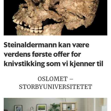
Steinaldermann kan være
verdens første offer for
knivstikking som vi kjenner til
OSLOMET –
STORBYUNIVERSITETET