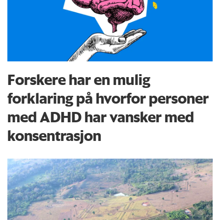
Forskere har en mulig
forklaring på hvorfor personer
med ADHD har vansker med
konsentrasjon