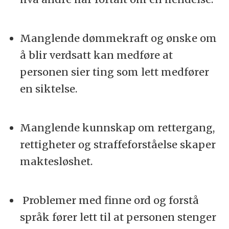
Manglende dømmekraft og ønske om
å blir verdsatt kan medføre at
personen sier ting som lett medfører
en siktelse.
Manglende kunnskap om rettergang,
rettigheter og straffeforståelse skaper
maktesløshet.
Problemer med finne ord og forstå
språk fører lett til at personen stenger