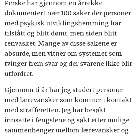
Perske har gjennom en årrekke
dokumentert nær 100 saker der personer
med psykisk utviklingshemming har
tilstått og blitt dømt, men siden blitt
renvasket. Mange av disse sakene er
absurde, men vitner om systemer som
tvinger frem svar og der svarene ikke blir
utfordret.
Gjennom ti år har jeg studert personer
med lærevansker som kommer i kontakt
med strafferetten. Jeg har besøkt
innsatte i fengslene og søkt etter mulige
sammenhenger mellom lærevansker og