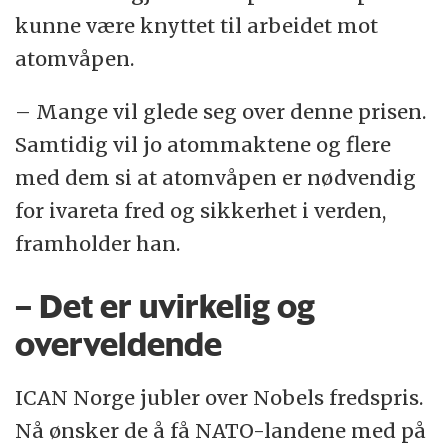
kunne være knyttet til arbeidet mot
atomvåpen.
– Mange vil glede seg over denne prisen.
Samtidig vil jo atommaktene og flere
med dem si at atomvåpen er nødvendig
for ivareta fred og sikkerhet i verden,
framholder han.
– Det er uvirkelig og
overveldende
ICAN Norge jubler over Nobels fredspris.
Nå ønsker de å få NATO-landene med på