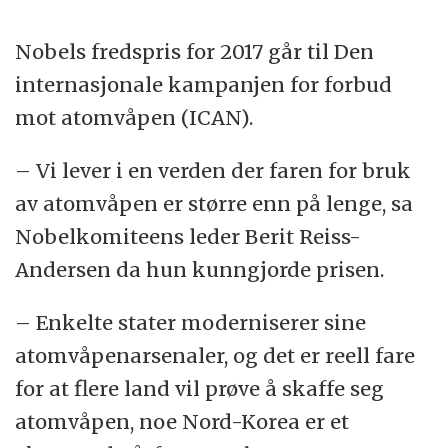
Nobels fredspris for 2017 går til Den
internasjonale kampanjen for forbud
mot atomvåpen (ICAN).
– Vi lever i en verden der faren for bruk
av atomvåpen er større enn på lenge, sa
Nobelkomiteens leder Berit Reiss-
Andersen da hun kunngjorde prisen.
– Enkelte stater moderniserer sine
atomvåpenarsenaler, og det er reell fare
for at flere land vil prøve å skaffe seg
atomvåpen, noe Nord-Korea er et