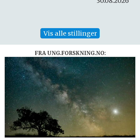
30.08.2026
Vis alle stillinger
FRA UNG.FORSKNING.NO: