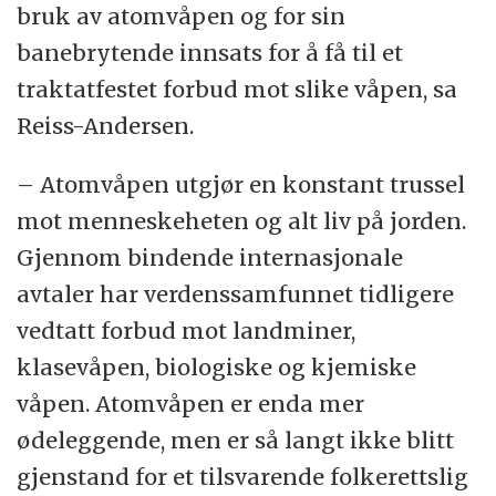
bruk av atomvåpen og for sin
banebrytende innsats for å få til et
traktatfestet forbud mot slike våpen, sa
Reiss-Andersen.
– Atomvåpen utgjør en konstant trussel
mot menneskeheten og alt liv på jorden.
Gjennom bindende internasjonale
avtaler har verdenssamfunnet tidligere
vedtatt forbud mot landminer,
klasevåpen, biologiske og kjemiske
våpen. Atomvåpen er enda mer
ødeleggende, men er så langt ikke blitt
gjenstand for et tilsvarende folkerettslig