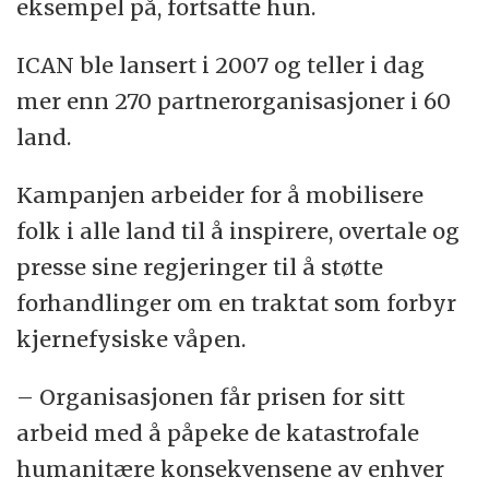
eksempel på, fortsatte hun.
ICAN ble lansert i 2007 og teller i dag
mer enn 270 partnerorganisasjoner i 60
land.
Kampanjen arbeider for å mobilisere
folk i alle land til å inspirere, overtale og
presse sine regjeringer til å støtte
forhandlinger om en traktat som forbyr
kjernefysiske våpen.
– Organisasjonen får prisen for sitt
arbeid med å påpeke de katastrofale
humanitære konsekvensene av enhver