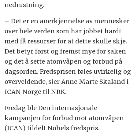
nedrustning.
– Det er en anerkjennelse av mennesker
over hele verden som har jobbet hardt
med få ressurser for at dette skulle skje.
Det betyr først og fremst mye for saken
og det å sette atomvåpen og forbud på
dagsorden. Fredsprisen føles uvirkelig og
overveldende, sier Anne Marte Skaland i
ICAN Norge til NRK.
Fredag ble Den internasjonale
kampanjen for forbud mot atomvåpen
(ICAN) tildelt Nobels fredspris.