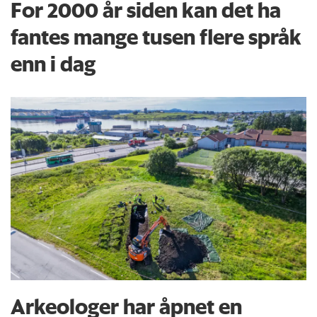
For 2000 år siden kan det ha
fantes mange tusen flere språk
enn i dag
Arkeologer har åpnet en