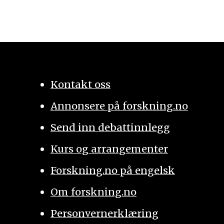
Kontakt oss
Annonsere på forskning.no
Send inn debattinnlegg
Kurs og arrangementer
Forskning.no på engelsk
Om forskning.no
Personvernerklæring