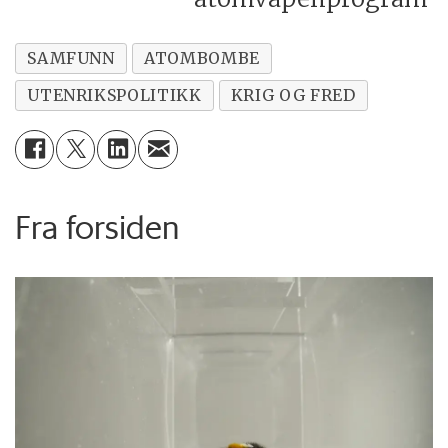
SAMFUNN
ATOMBOMBE
UTENRIKSPOLITIKK
KRIG OG FRED
Fra forsiden