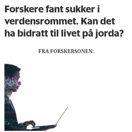
Forskere fant sukker i
verdensrommet. Kan det
ha bidratt til livet på jorda?
FRA FORSKERSONEN: