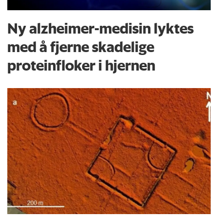
Ny alzheimer-medisin lyktes
med å fjerne skadelige
proteinfloker i hjernen