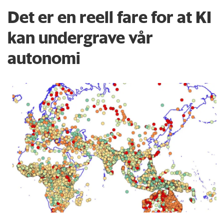
Det er en reell fare for at KI
kan undergrave vår
autonomi