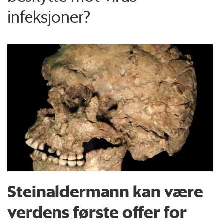
infeksjoner?
Steinaldermann kan være
verdens første offer for