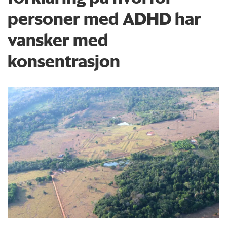
personer med ADHD har
vansker med
konsentrasjon