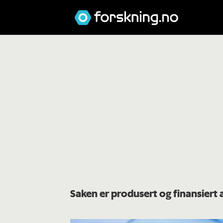
Saken er produsert og finansier