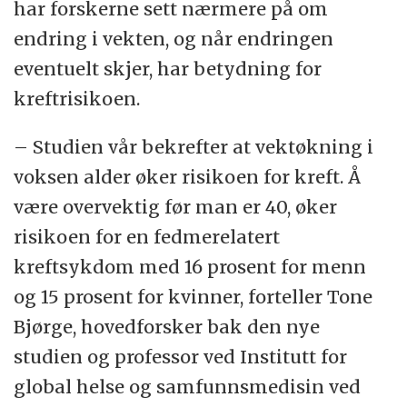
har forskerne sett nærmere på om
endring i vekten, og når endringen
eventuelt skjer, har betydning for
kreftrisikoen.
– Studien vår bekrefter at vektøkning i
voksen alder øker risikoen for kreft. Å
være overvektig før man er 40, øker
risikoen for en fedmerelatert
kreftsykdom med 16 prosent for menn
og 15 prosent for kvinner, forteller Tone
Bjørge, hovedforsker bak den nye
studien og professor ved Institutt for
global helse og samfunnsmedisin ved