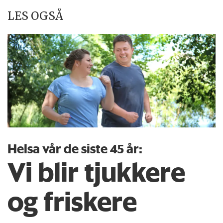
LES OGSÅ
Helsa vår de siste 45 år:
Vi blir tjukkere
og friskere