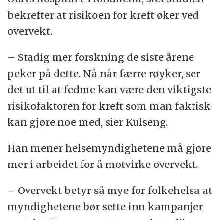
bekrefter at risikoen for kreft øker ved
overvekt.
– Stadig mer forskning de siste årene
peker på dette. Nå når færre røyker, ser
det ut til at fedme kan være den viktigste
risikofaktoren for kreft som man faktisk
kan gjøre noe med, sier Kulseng.
Han mener helsemyndighetene må gjøre
mer i arbeidet for å motvirke overvekt.
– Overvekt betyr så mye for folkehelsa at
myndighetene bør sette inn kampanjer