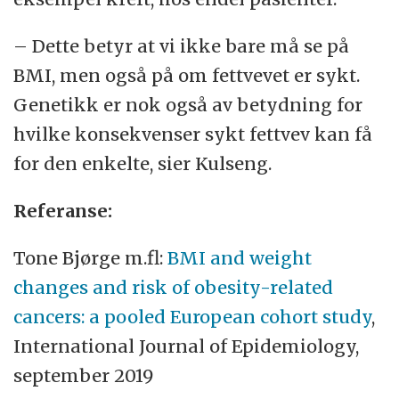
– Dette betyr at vi ikke bare må se på
BMI, men også på om fettvevet er sykt.
Genetikk er nok også av betydning for
hvilke konsekvenser sykt fettvev kan få
for den enkelte, sier Kulseng.
Referanse:
Tone Bjørge m.fl:
BMI and weight
changes and risk of obesity-related
cancers: a pooled European cohort study
,
International Journal of Epidemiology,
september 2019