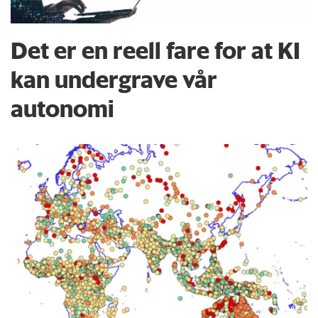
Det er en reell fare for at KI
kan undergrave vår
autonomi