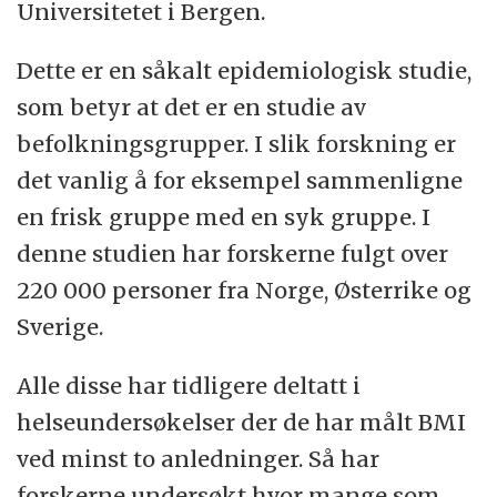
Universitetet i Bergen.
Dette er en såkalt epidemiologisk studie,
som betyr at det er en studie av
befolkningsgrupper. I slik forskning er
det vanlig å for eksempel sammenligne
en frisk gruppe med en syk gruppe. I
denne studien har forskerne fulgt over
220 000 personer fra Norge, Østerrike og
Sverige.
Alle disse har tidligere deltatt i
helseundersøkelser der de har målt BMI
ved minst to anledninger. Så har
forskerne undersøkt hvor mange som