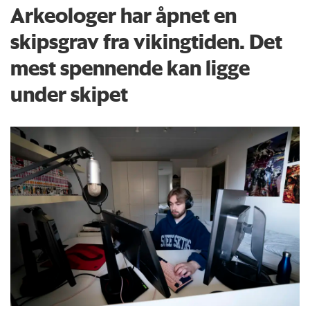
Arkeologer har åpnet en
skipsgrav fra vikingtiden. Det
mest spennende kan ligge
under skipet