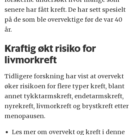
senere har fått kreft. De har sett spesielt
på de som ble overvektige før de var 40
år.
Kraftig økt risiko for
livmorkreft
Tidligere forskning har vist at overvekt
øker risikoen for flere typer kreft, blant
annet tykktarmskreft, endetarmskreft,
nyrekreft, livmorkreft og brystkreft etter
menopausen.
Les mer om overvekt og kreft i denne