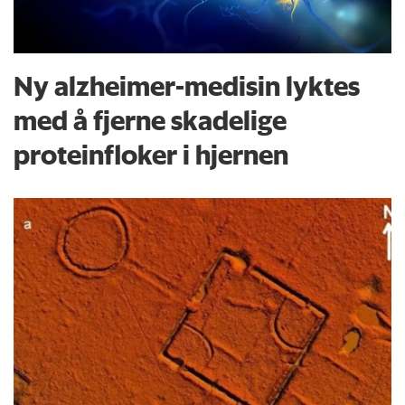
Ny alzheimer-medisin lyktes
med å fjerne skadelige
proteinfloker i hjernen