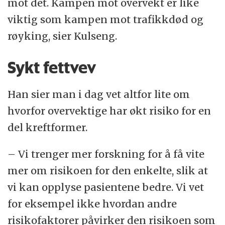
mot det. Kampen mot overvekt er like
viktig som kampen mot trafikkdød og
røyking, sier Kulseng.
Sykt fettvev
Han sier man i dag vet altfor lite om
hvorfor overvektige har økt risiko for en
del kreftformer.
– Vi trenger mer forskning for å få vite
mer om risikoen for den enkelte, slik at
vi kan opplyse pasientene bedre. Vi vet
for eksempel ikke hvordan andre
risikofaktorer påvirker den risikoen som