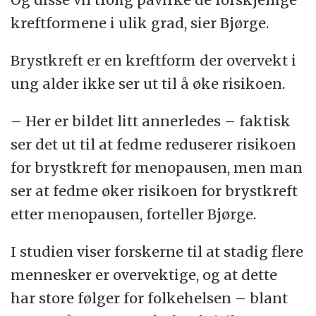
kreftformene i ulik grad, sier Bjørge.
Brystkreft er en kreftform der overvekt i
ung alder ikke ser ut til å øke risikoen.
– Her er bildet litt annerledes – faktisk
ser det ut til at fedme reduserer risikoen
for brystkreft før menopausen, men man
ser at fedme øker risikoen for brystkreft
etter menopausen, forteller Bjørge.
I studien viser forskerne til at stadig flere
mennesker er overvektige, og at dette
har store følger for folkehelsen – blant