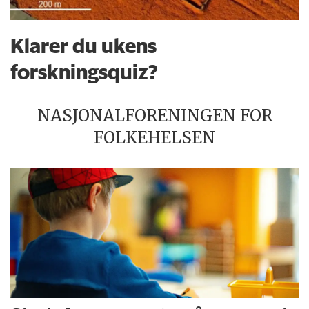
Klarer du ukens
forskningsquiz?
NASJONALFORENINGEN FOR
FOLKEHELSEN