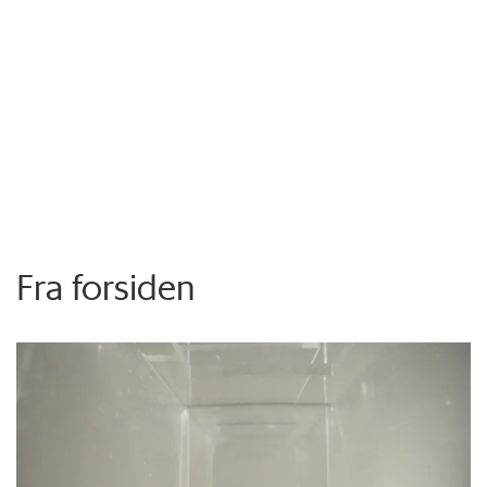
Fra forsiden