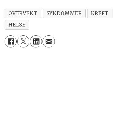
OVERVEKT
SYKDOMMER
KREFT
HELSE