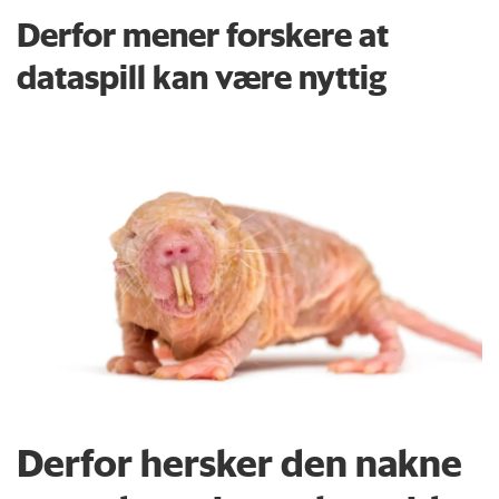
Derfor mener forskere at
dataspill kan være nyttig
Derfor hersker den nakne