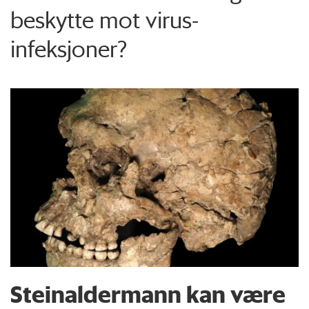
beskytte mot virus-
infeksjoner?
Steinaldermann kan være