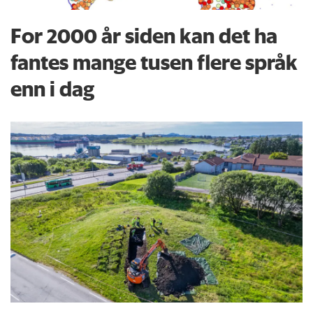
For 2000 år siden kan det ha
fantes mange tusen flere språk
enn i dag