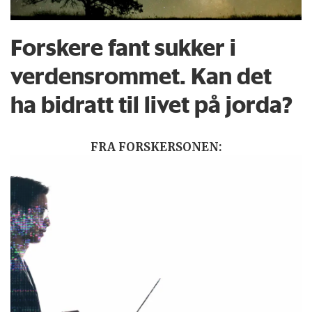
Forskere fant sukker i
verdensrommet. Kan det
ha bidratt til livet på jorda?
FRA FORSKERSONEN: