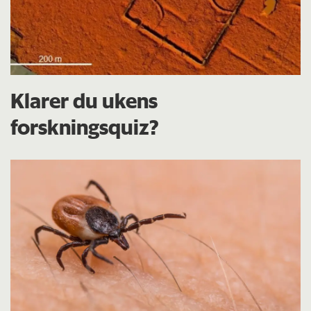
Klarer du ukens
forskningsquiz?