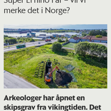
merke det i Norge?
Arkeologer har åpnet en
skipsgrav fra vikingtiden. Det