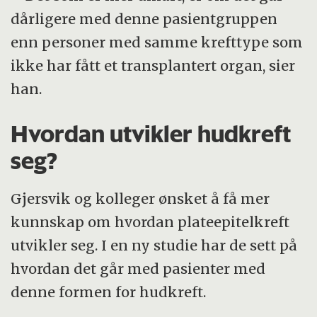
dårligere med denne pasientgruppen
enn personer med samme krefttype som
ikke har fått et transplantert organ, sier
han.
Hvordan utvikler hudkreft
seg?
Gjersvik og kolleger ønsket å få mer
kunnskap om hvordan plateepitelkreft
utvikler seg. I en ny studie har de sett på
hvordan det går med pasienter med
denne formen for hudkreft.