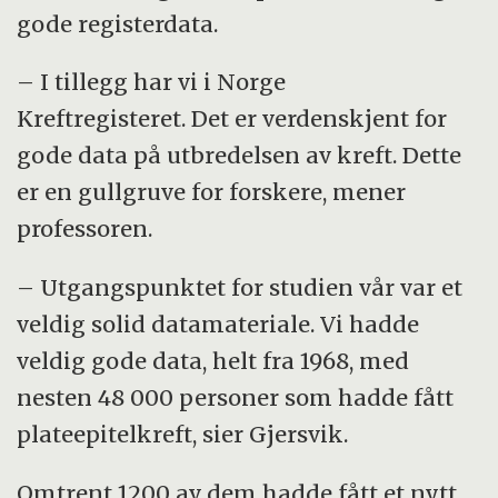
gode registerdata.
– I tillegg har vi i Norge
Kreftregisteret. Det er verdenskjent for
gode data på utbredelsen av kreft. Dette
er en gullgruve for forskere, mener
professoren.
– Utgangspunktet for studien vår var et
veldig solid datamateriale. Vi hadde
veldig gode data, helt fra 1968, med
nesten 48 000 personer som hadde fått
plateepitelkreft, sier Gjersvik.
Omtrent 1200 av dem hadde fått et nytt