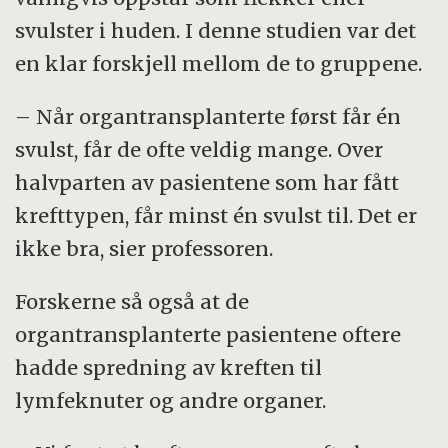
svulster i huden. I denne studien var det
en klar forskjell mellom de to gruppene.
– Når organtransplanterte først får én
svulst, får de ofte veldig mange. Over
halvparten av pasientene som har fått
krefttypen, får minst én svulst til. Det er
ikke bra, sier professoren.
Forskerne så også at de
organtransplanterte pasientene oftere
hadde spredning av kreften til
lymfeknuter og andre organer.