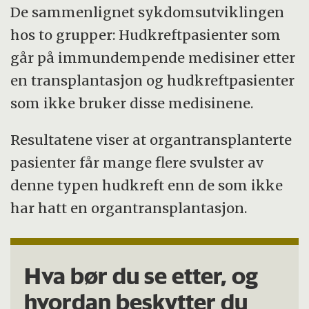
De sammenlignet sykdomsutviklingen
hos to grupper: Hudkreftpasienter som
går på immundempende medisiner etter
en transplantasjon og hudkreftpasienter
som ikke bruker disse medisinene.
Resultatene viser at organtransplanterte
pasienter får mange flere svulster av
denne typen hudkreft enn de som ikke
har hatt en organtransplantasjon.
Hva bør du se etter, og
hvordan beskytter du