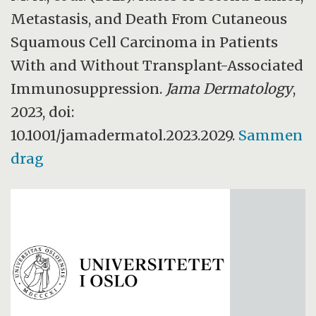
Metastasis, and Death From Cutaneous
Squamous Cell Carcinoma in Patients
With and Without Transplant-Associated
Immunosuppression.
Jama Dermatology
,
2023, doi:
10.1001/jamadermatol.2023.2029.
Sammen
drag