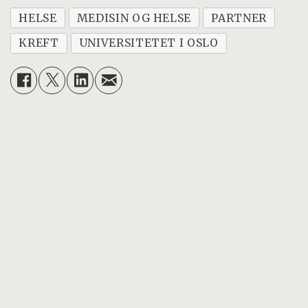
HELSE
MEDISIN OG HELSE
PARTNER
KREFT
UNIVERSITETET I OSLO