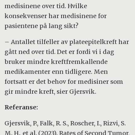
medisinene over tid. Hvilke
konsekvenser har medisinene for
pasientene på lang sikt?
– Antallet tilfeller av plateepitelkreft har
gått ned over tid. Det er fordi vi i dag
bruker mindre kreftfremkallende
medikamenter enn tidligere. Men
fortsatt er det behov for medisiner som
gir mindre kreft, sier Gjersvik.
Referanse:
Gjersvik, P., Falk, R. S., Roscher, I., Rizvi, S.
M. H., et al. (2023). Rates of Second Tumor,