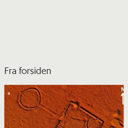
Fra forsiden