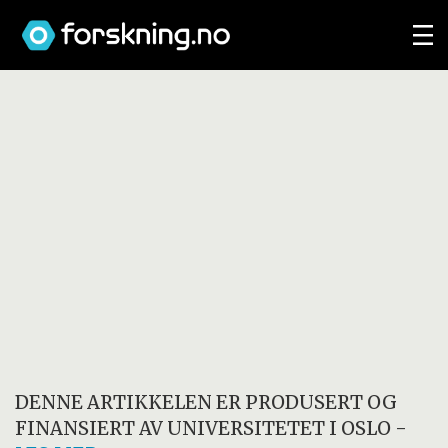
DENNE ARTIKKELEN ER PRODUSERT OG
FINANSIERT AV
UNIVERSITETET I OSLO
-