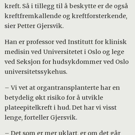
kreft. Så i tillegg til å beskytte er de også
kreftfremkallende og kreftforsterkende,
sier Petter Gjersvik.
Han er professor ved Institutt for klinisk
medisin ved Universitetet i Oslo og lege
ved Seksjon for hudsykdommer ved Oslo
universitetssykehus.
– Vi vet at organtransplanterte har en
betydelig økt risiko for å utvikle
plateepitelkreft i hud. Det har vi visst
lenge, forteller Gjersvik.
– Det som er mer uklart, er om det går