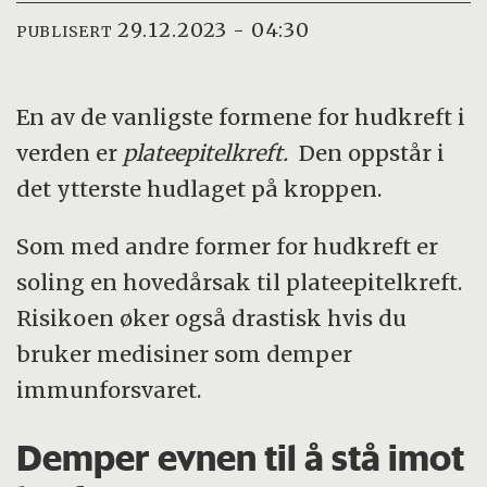
29.12.2023 - 04:30
PUBLISERT
En av de vanligste formene for hudkreft i
verden er
plateepitelkreft.
Den oppstår i
det ytterste hudlaget på kroppen.
Som med andre former for hudkreft er
soling en hovedårsak til plateepitelkreft.
Risikoen øker også drastisk hvis du
bruker medisiner som demper
immunforsvaret.
Demper evnen til å stå imot