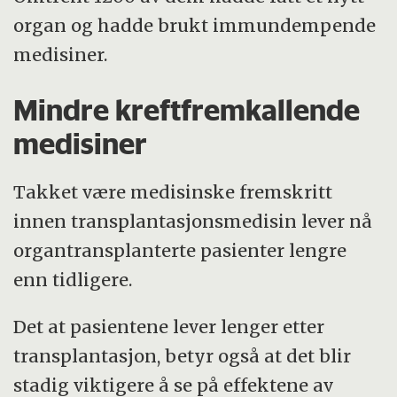
organ og hadde brukt immundempende
medisiner.
Mindre kreftfremkallende
medisiner
Takket være medisinske fremskritt
innen transplantasjonsmedisin lever nå
organtransplanterte pasienter lengre
enn tidligere.
Det at pasientene lever lenger etter
transplantasjon, betyr også at det blir
stadig viktigere å se på effektene av