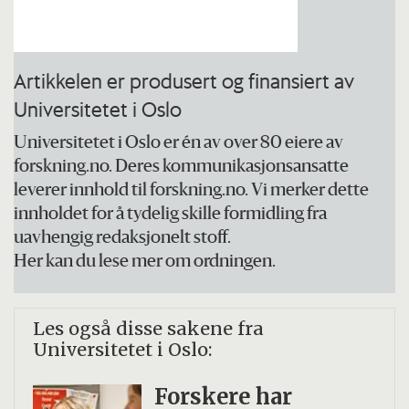
Artikkelen er produsert og finansiert av
Universitetet i Oslo
Universitetet i Oslo er én av over 80 eiere av
forskning.no. Deres kommunikasjonsansatte
leverer innhold til forskning.no. Vi merker dette
innholdet for å tydelig skille formidling fra
uavhengig redaksjonelt stoff.
Her kan du lese mer om ordningen.
Les også disse sakene fra
Universitetet i Oslo:
Forskere har