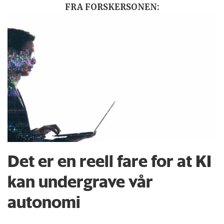
FRA FORSKERSONEN:
Det er en reell fare for at KI
kan undergrave vår
autonomi