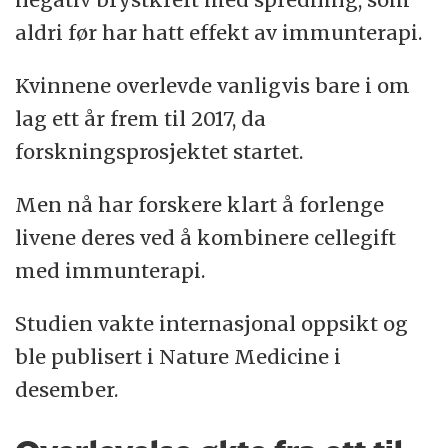
aldri før har hatt effekt av immunterapi.
Kvinnene overlevde vanligvis bare i om
lag ett år frem til 2017, da
forskningsprosjektet startet.
Men nå har forskere klart å forlenge
livene deres ved å kombinere cellegift
med immunterapi.
Studien vakte internasjonal oppsikt og
ble publisert i Nature Medicine i
desember.