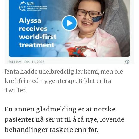
Jenta hadde uhelbredelig leukemi, men ble
kreftfri med ny genterapi. Bildet er fra
Twitter.
En annen gladmelding er at norske
pasienter nå ser ut til å få nye, lovende
behandlinger raskere enn før.