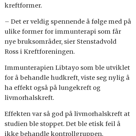
kreftformer.
– Det er veldig spennende å følge med på
ulike former for immunterapi som får
nye bruksområder, sier Stenstadvold
Ross i Kreftforeningen.
Immunterapien Libtayo som ble utviklet
for å behandle hudkreft, viste seg nylig å
ha effekt også på lungekreft og
livmorhalskreft.
Effekten var så god på livmorhalskreft at
studien ble stoppet. Det ble etisk feil å
ikke behandle kontrollgruppen.