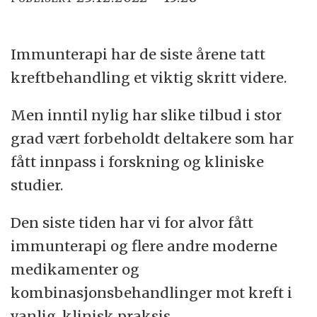
Immunterapi har de siste årene tatt
kreftbehandling et viktig skritt videre.
Men inntil nylig har slike tilbud i stor
grad vært forbeholdt deltakere som har
fått innpass i forskning og kliniske
studier.
Den siste tiden har vi for alvor fått
immunterapi og flere andre moderne
medikamenter og
kombinasjonsbehandlinger mot kreft i
vanlig, klinisk praksis.