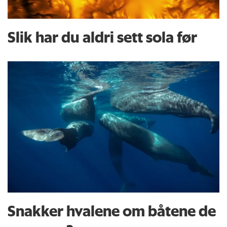
Slik har du aldri sett sola før
Snakker hvalene om båtene de