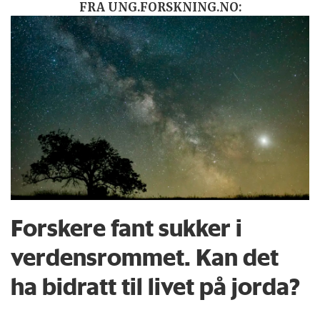
FRA UNG.FORSKNING.NO:
Forskere fant sukker i
verdensrommet. Kan det
ha bidratt til livet på jorda?