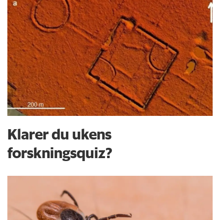
Klarer du ukens
forskningsquiz?