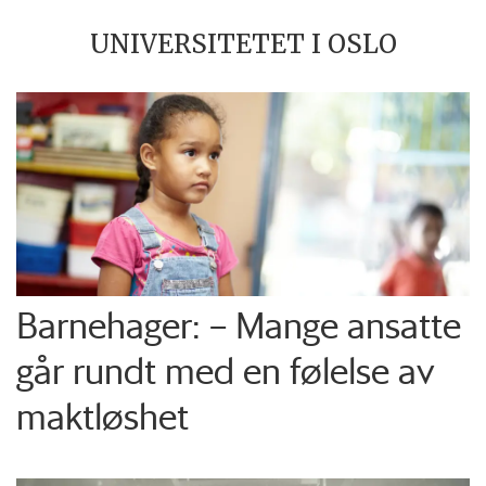
UNIVERSITETET I OSLO
Barnehager: – Mange ansatte
går rundt med en følelse av
maktløshet