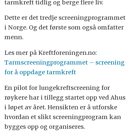
tarmkreft tidlig og berge flere liv.
Dette er det tredje screeningprogrammet
i Norge. Og det første som også omfatter
menn.
Les mer på Kreftforeningen.no:
Tarmscreeningprogrammet – screening
for å oppdage tarmkreft
En pilot for lungekreftscreening for
røykere har i tillegg startet opp ved Ahus
i løpet av året. Hensikten er å utforske
hvordan et slikt screeningprogram kan
bygges opp og organiseres.