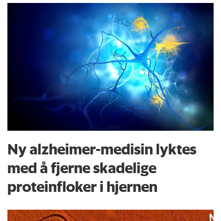
Ny alzheimer-medisin lyktes
med å fjerne skadelige
proteinfloker i hjernen