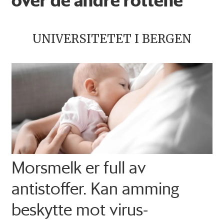
UNIVERSITETET I BERGEN
Morsmelk er full av
antistoffer. Kan amming
beskytte mot virus-