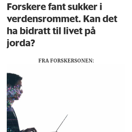
Forskere fant sukker i
verdensrommet. Kan det
ha bidratt til livet på
jorda?
FRA FORSKERSONEN: