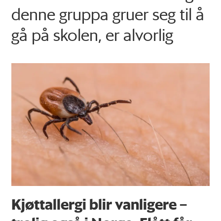
denne gruppa gruer seg til å
gå på skolen, er alvorlig
Kjøttallergi blir vanligere –