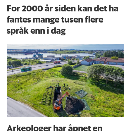
For 2000 år siden kan det ha
fantes mange tusen flere
språk enn i dag
Arkeologer har åpnet en