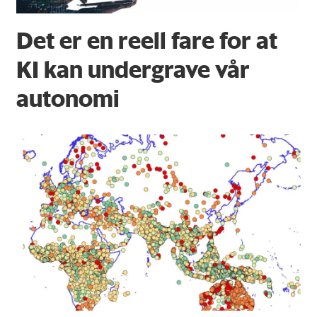
Det er en reell fare for at
KI kan undergrave vår
autonomi