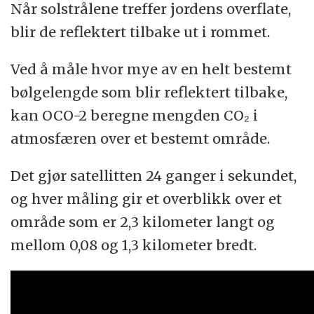
Når solstrålene treffer jordens overflate,
blir de reflektert tilbake ut i rommet.
Ved å måle hvor mye av en helt bestemt
bølgelengde som blir reflektert tilbake,
kan OCO-2 beregne mengden CO₂ i
atmosfæren over et bestemt område.
Det gjør satellitten 24 ganger i sekundet,
og hver måling gir et overblikk over et
område som er 2,3 kilometer langt og
mellom 0,08 og 1,3 kilometer bredt.