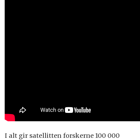
I alt gir satellitten forskerne 100 000