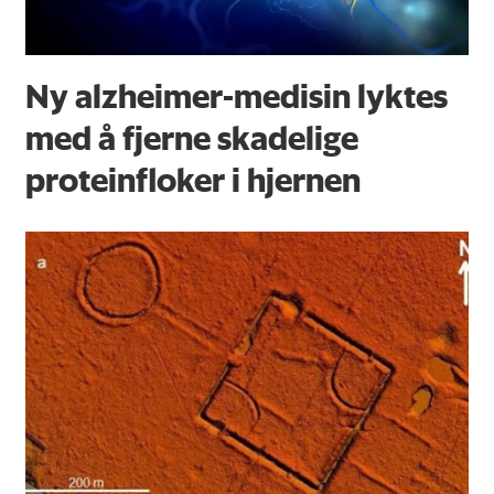
Ny alzheimer-medisin lyktes
med å fjerne skadelige
proteinfloker i hjernen