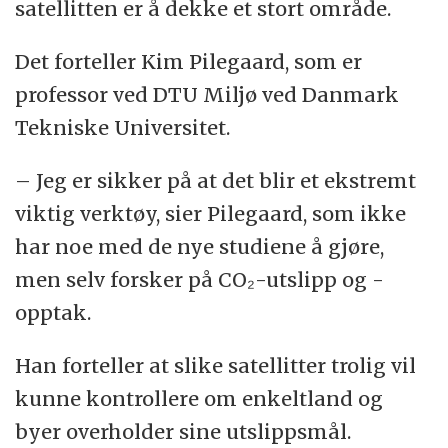
satellitten er å dekke et stort område.
Det forteller Kim Pilegaard, som er
professor ved DTU Miljø ved Danmark
Tekniske Universitet.
– Jeg er sikker på at det blir et ekstremt
viktig verktøy, sier Pilegaard, som ikke
har noe med de nye studiene å gjøre,
men selv forsker på CO₂-utslipp og -
opptak.
Han forteller at slike satellitter trolig vil
kunne kontrollere om enkeltland og
byer overholder sine utslippsmål.