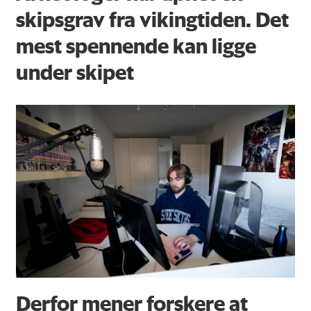
skipsgrav fra vikingtiden. Det
mest spennende kan ligge
under skipet
Derfor mener forskere at