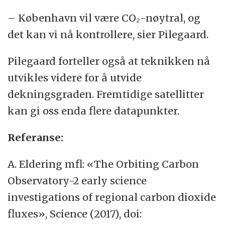
– København vil være CO₂-nøytral, og
det kan vi nå kontrollere, sier Pilegaard.
Pilegaard forteller også at teknikken nå
utvikles videre for å utvide
dekningsgraden. Fremtidige satellitter
kan gi oss enda flere datapunkter.
Referanse:
A. Eldering mfl: «The Orbiting Carbon
Observatory-2 early science
investigations of regional carbon dioxide
fluxes», Science (2017), doi: