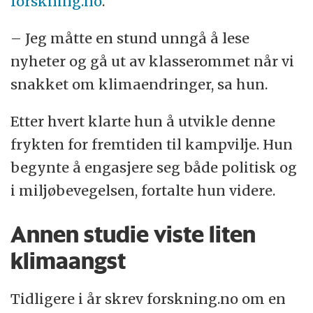
forskning.no
.
– Jeg måtte en stund unngå å lese
nyheter og gå ut av klasserommet når vi
snakket om klimaendringer, sa hun.
Etter hvert klarte hun å utvikle denne
frykten for fremtiden til kampvilje. Hun
begynte å engasjere seg både politisk og
i miljøbevegelsen, fortalte hun videre.
Annen studie viste liten
klimaangst
Tidligere i år skrev forskning.no om en