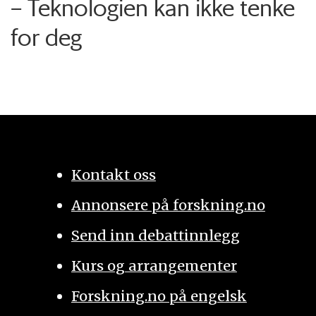
– Teknologien kan ikke tenke
for deg
Kontakt oss
Annonsere på forskning.no
Send inn debattinnlegg
Kurs og arrangementer
Forskning.no på engelsk