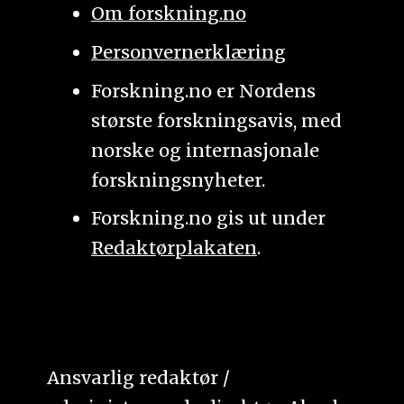
Om forskning.no
Personvernerklæring
Forskning.no er Nordens
største forskningsavis, med
norske og internasjonale
forskningsnyheter.
Forskning.no gis ut under
Redaktørplakaten
.
Ansvarlig redaktør /