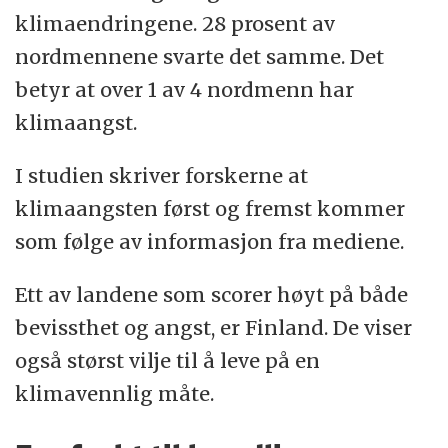
klimaendringene. 28 prosent av
nordmennene svarte det samme. Det
betyr at over 1 av 4 nordmenn har
klimaangst.
I studien skriver forskerne at
klimaangsten først og fremst kommer
som følge av informasjon fra mediene.
Ett av landene som scorer høyt på både
bevissthet og angst, er Finland. De viser
også størst vilje til å leve på en
klimavennlig måte.