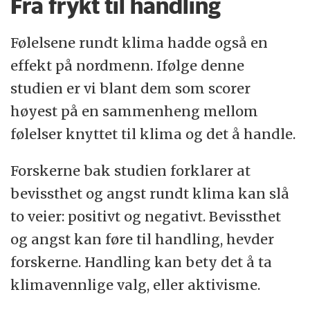
Fra frykt til handling
Følelsene rundt klima hadde også en
effekt på nordmenn. Ifølge denne
studien er vi blant dem som scorer
høyest på en sammenheng mellom
følelser knyttet til klima og det å handle.
Forskerne bak studien forklarer at
bevissthet og angst rundt klima kan slå
to veier: positivt og negativt. Bevissthet
og angst kan føre til handling, hevder
forskerne. Handling kan bety det å ta
klimavennlige valg, eller aktivisme.