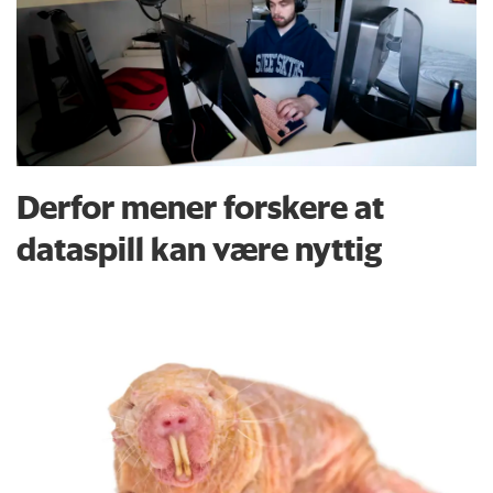
Derfor mener forskere at
dataspill kan være nyttig