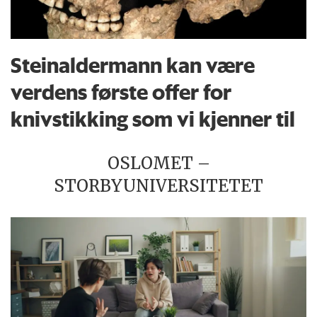
Steinaldermann kan være
verdens første offer for
knivstikking som vi kjenner til
OSLOMET –
STORBYUNIVERSITETET