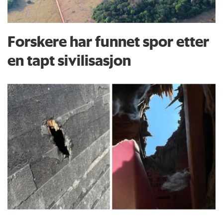
Forskere har funnet spor etter
en tapt sivilisasjon