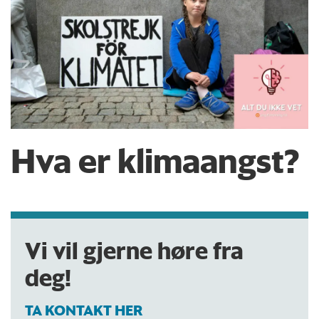
Hva er klimaangst?
Vi vil gjerne høre fra
deg!
TA KONTAKT HER