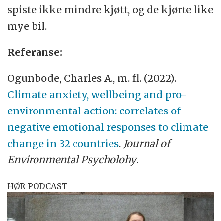
spiste ikke mindre kjøtt, og de kjørte like
mye bil.
Referanse:
Ogunbode, Charles A., m. fl. (2022).
Climate anxiety, wellbeing and pro-
environmental action: correlates of
negative emotional responses to climate
change in 32 countries
.
Journal of
Environmental Psycholohy
.
HØR PODCAST