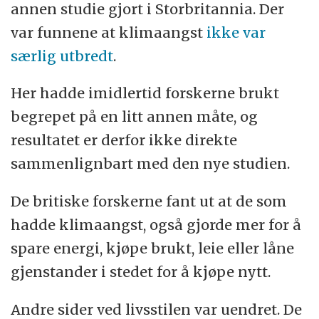
annen studie gjort i Storbritannia. Der
var funnene at klimaangst
ikke var
særlig utbredt
.
Her hadde imidlertid forskerne brukt
begrepet på en litt annen måte, og
resultatet er derfor ikke direkte
sammenlignbart med den nye studien.
De britiske forskerne fant ut at de som
hadde klimaangst, også gjorde mer for å
spare energi, kjøpe brukt, leie eller låne
gjenstander i stedet for å kjøpe nytt.
Andre sider ved livsstilen var uendret. De