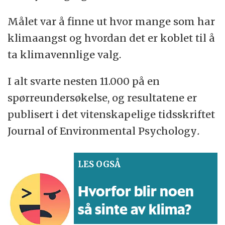
Målet var å finne ut hvor mange som har
klimaangst og hvordan det er koblet til å
ta klimavennlige valg.
I alt svarte nesten 11.000 på en
spørreundersøkelse, og resultatene er
publisert i det vitenskapelige tidsskriftet
Journal of Environmental Psychology
.
LES OGSÅ
Hvorfor blir noen
så sinte av klima?