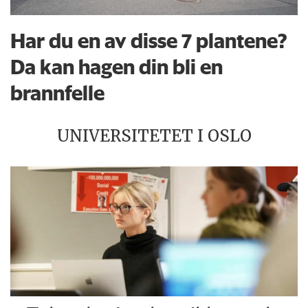
Har du en av disse 7 plantene?
Da kan hagen din bli en
brannfelle
UNIVERSITETET I OSLO