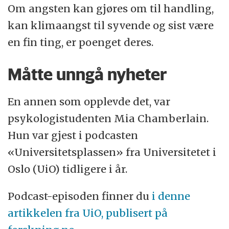
Om angsten kan gjøres om til handling,
kan klimaangst til syvende og sist være
en fin ting, er poenget deres.
Måtte unngå nyheter
En annen som opplevde det, var
psykologistudenten Mia Chamberlain.
Hun var gjest i podcasten
«Universitetsplassen» fra Universitetet i
Oslo (UiO) tidligere i år.
Podcast-episoden finner du
i denne
artikkelen fra UiO, publisert på