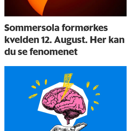
Sommersola formørkes
kvelden 12. August. Her kan
du se fenomenet