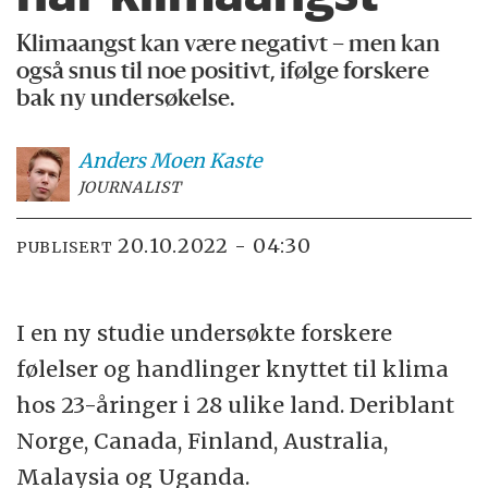
Klimaangst kan være negativt – men kan
også snus til noe positivt, ifølge forskere
bak ny undersøkelse.
Anders Moen
Kaste
JOURNALIST
20.10.2022 - 04:30
PUBLISERT
I en ny studie undersøkte forskere
følelser og handlinger knyttet til klima
hos 23-åringer i 28 ulike land. Deriblant
Norge, Canada, Finland, Australia,
Malaysia og Uganda.