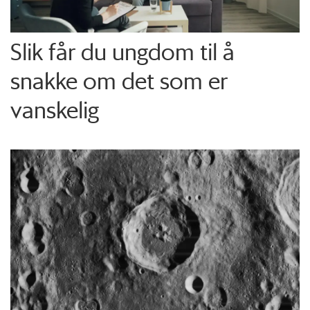
Slik får du ungdom til å
snakke om det som er
vanskelig