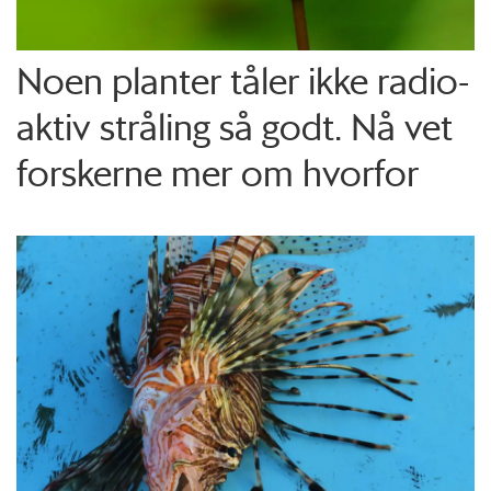
Noen planter tåler ikke radio­
aktiv stråling så godt. Nå vet
forskerne mer om hvorfor