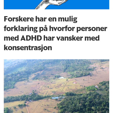
Forskere har en mulig
forklaring på hvorfor personer
med ADHD har vansker med
konsentrasjon