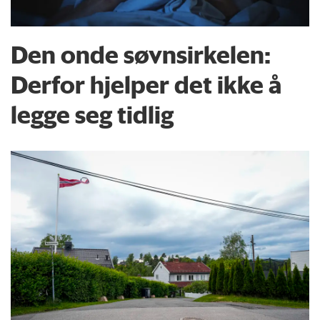
Den onde søvnsirkelen:
Derfor hjelper det ikke å
legge seg tidlig