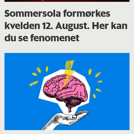
Sommersola formørkes
kvelden 12. August. Her kan
du se fenomenet