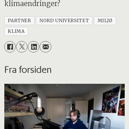
klimaendringer?
PARTNER
NORD UNIVERSITET
MILJØ
KLIMA
Fra forsiden