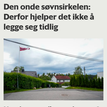
Den onde søvnsirkelen:
Derfor hjelper det ikke å
legge seg tidlig