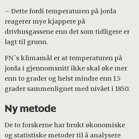
– Dette fordi temperaturen på jorda
reagerer mye kjappere på
drivhusgassene enn det som tidligere er
lagt til grunn.
FN`s klimamål er at temperaturen på
jorda i gjennomsnitt ikke skal øke mer
enn to grader og helst mindre enn 1.5
grader sammenlignet med nivået i 1850.
Ny metode
De to forskerne har brukt økonomiske
og statistiske metoder til å analysere