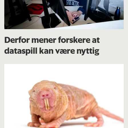
Derfor mener forskere at
dataspill kan være nyttig