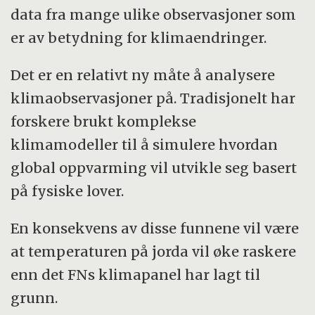
data fra mange ulike observasjoner som
er av betydning for klimaendringer.
Det er en relativt ny måte å analysere
klimaobservasjoner på. Tradisjonelt har
forskere brukt komplekse
klimamodeller til å simulere hvordan
global oppvarming vil utvikle seg basert
på fysiske lover.
En konsekvens av disse funnene vil være
at temperaturen på jorda vil øke raskere
enn det FNs klimapanel har lagt til
grunn.