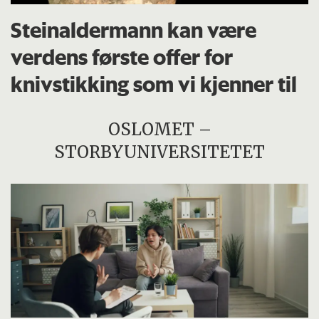
Steinaldermann kan være
verdens første offer for
knivstikking som vi kjenner til
OSLOMET –
STORBYUNIVERSITETET