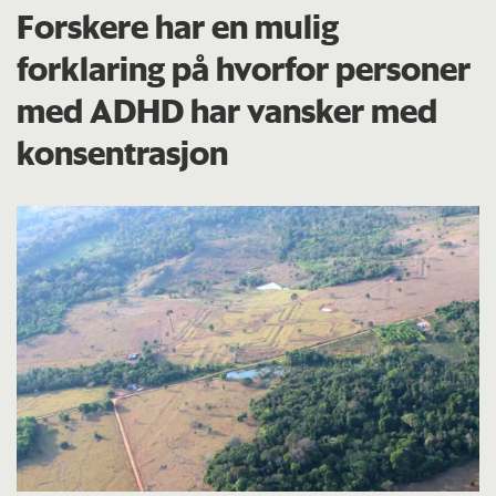
Forskere har en mulig
forklaring på hvorfor personer
med ADHD har vansker med
konsentrasjon