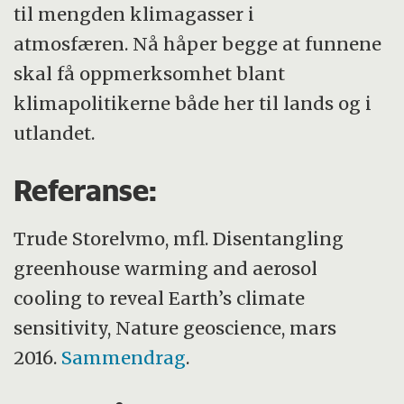
til mengden klimagasser i
atmosfæren. Nå håper begge at funnene
skal få oppmerksomhet blant
klimapolitikerne både her til lands og i
utlandet.
Referanse:
Trude Storelvmo, mfl. Disentangling
greenhouse warming and aerosol
cooling to reveal Earth’s climate
sensitivity, Nature geoscience, mars
2016.
Sammendrag
.