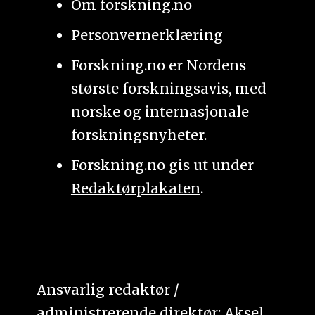
Om forskning.no
Personvernerklæring
Forskning.no er Nordens
største forskningsavis, med
norske og internasjonale
forskningsnyheter.
Forskning.no gis ut under
Redaktørplakaten
.
Ansvarlig redaktør /
administrerende direktør: Aksel