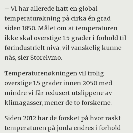
– Vi har allerede hatt en global
temperaturøkning på cirka én grad
siden 1850. Målet om at temperaturen
ikke skal overstige 1.5 grader i forhold til
førindustrielt nivå, vil vanskelig kunne
nås, sier Storelvmo.
Temperaturenøkningen vil trolig
overstige 1.5 grader innen 2050 med
mindre vi får redusert utslippene av
klimagasser, mener de to forskerne.
Siden 2012 har de forsket på hvor raskt
temperaturen på jorda endres i forhold