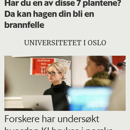
Har du en av disse 7 plantene?
Da kan hagen din bli en
brannfelle
UNIVERSITETET I OSLO
Forskere har undersøkt