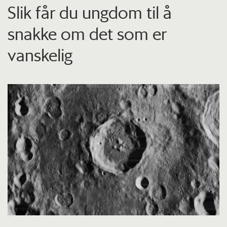
Slik får du ungdom til å
snakke om det som er
vanskelig