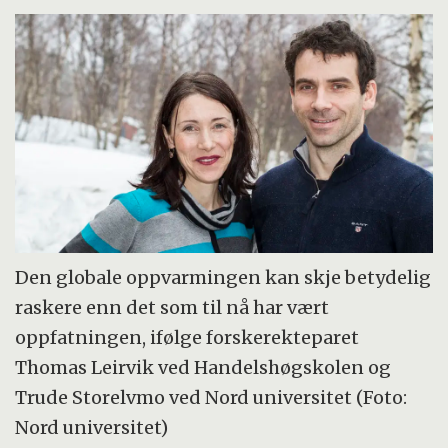
Den globale oppvarmingen kan skje betydelig
raskere enn det som til nå har vært
oppfatningen, ifølge forskerekteparet
Thomas Leirvik ved Handelshøgskolen og
Trude Storelvmo ved Nord universitet (Foto:
Nord universitet)