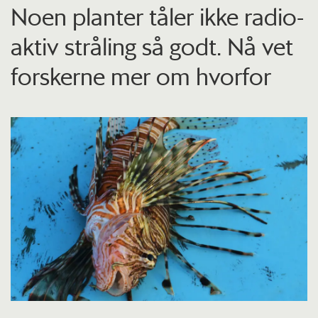
Noen planter tåler ikke radio­
aktiv stråling så godt. Nå vet
forskerne mer om hvorfor