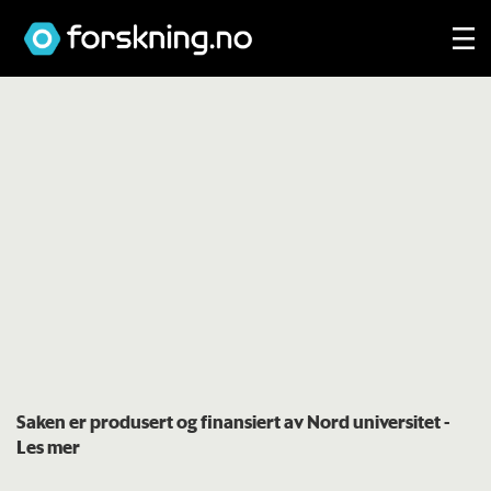
Saken er produsert og finansiert av Nord universitet
-
Les mer