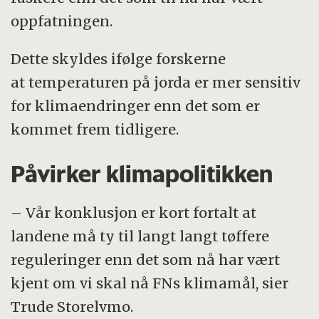
oppfatningen.
Dette skyldes ifølge forskerne
at temperaturen på jorda er mer sensitiv
for klimaendringer enn det som er
kommet frem tidligere.
Påvirker klimapolitikken
– Vår konklusjon er kort fortalt at
landene må ty til langt langt tøffere
reguleringer enn det som nå har vært
kjent om vi skal nå FNs klimamål, sier
Trude Storelvmo.