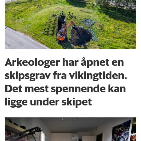
Arkeologer har åpnet en
skipsgrav fra vikingtiden.
Det mest spennende kan
ligge under skipet