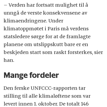
– Verden har fortsatt mulighet til å
unngå de verste konsekvensene av
klimaendringene. Under
klimatoppmøtet i Paris må verdens
statsledere sørge for at de framlagte
planene om utslippskutt bare er en
beskjeden start som raskt forsterkes, sier
han.
Mange fordeler
Den ferske UNFCCC-rapporten tar
stilling til alle klimaløftene som var
levert innen 1. oktober. De totalt 146