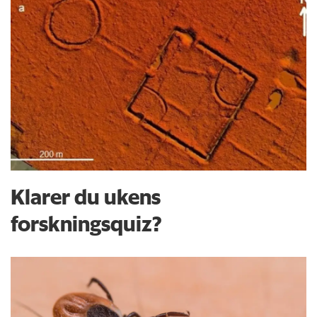
Klarer du ukens
forskningsquiz?