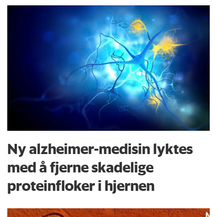
Ny alzheimer-medisin lyktes
med å fjerne skadelige
proteinfloker i hjernen