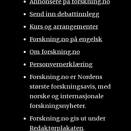
Annonsere på forskning.no
Send inn debattinnlegg
Kurs og arrangementer
Forskning.no på engelsk
Om forskning.no
Personvernerklæring
Forskning.no er Nordens
største forskningsavis, med
norske og internasjonale
forskningsnyheter.
Forskning.no gis ut under
Redaktørplakaten
.