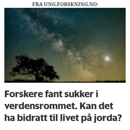
FRA UNG.FORSKNING.NO:
Forskere fant sukker i
verdensrommet. Kan det
ha bidratt til livet på jorda?