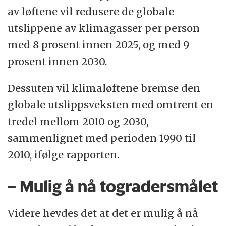
av løftene vil redusere de globale
utslippene av klimagasser per person
med 8 prosent innen 2025, og med 9
prosent innen 2030.
Dessuten vil klimaløftene bremse den
globale utslippsveksten med omtrent en
tredel mellom 2010 og 2030,
sammenlignet med perioden 1990 til
2010, ifølge rapporten.
– Mulig å nå togradersmålet
Videre hevdes det at det er mulig å nå