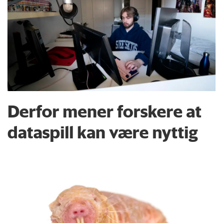
Derfor mener forskere at
dataspill kan være nyttig