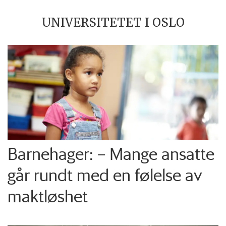
UNIVERSITETET I OSLO
Barnehager: – Mange ansatte
går rundt med en følelse av
maktløshet