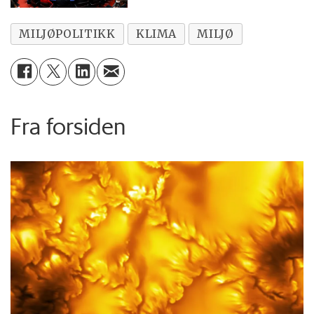
MILJØPOLITIKK
KLIMA
MILJØ
Fra forsiden