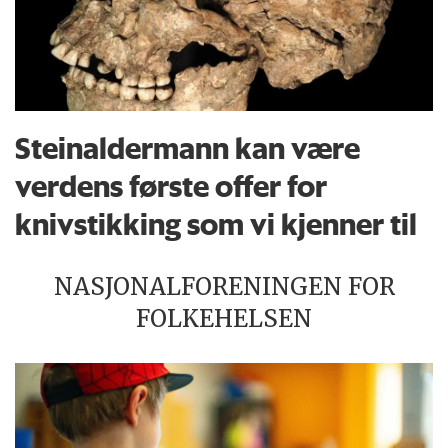
Steinaldermann kan være
verdens første offer for
knivstikking som vi kjenner til
NASJONALFORENINGEN FOR
FOLKEHELSEN