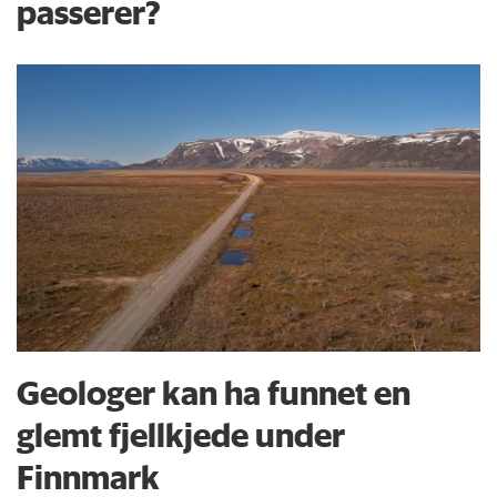
passerer?
Geologer kan ha funnet en
glemt fjellkjede under
Finnmark