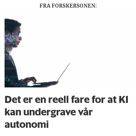
FRA FORSKERSONEN:
Det er en reell fare for at KI
kan undergrave vår
autonomi