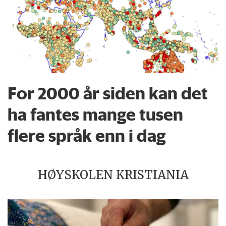
For 2000 år siden kan det
ha fantes mange tusen
flere språk enn i dag
HØYSKOLEN KRISTIANIA