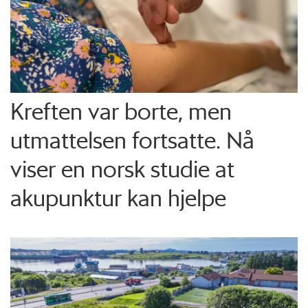
Kreften var borte, men
utmattelsen fortsatte. Nå
viser en norsk studie at
akupunktur kan hjelpe