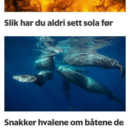
Slik har du aldri sett sola før
Snakker hvalene om båtene de