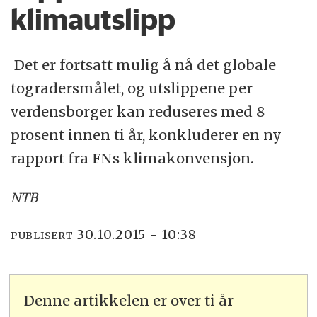
klimautslipp
Det er fortsatt mulig å nå det globale
togradersmålet, og utslippene per
verdensborger kan reduseres med 8
prosent innen ti år, konkluderer en ny
rapport fra FNs klimakonvensjon.
NTB
30.10.2015 - 10:38
PUBLISERT
Denne artikkelen er over ti år