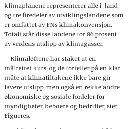
klimaplanene representerer alle i-land
og tre firedeler av utviklingslandene som
er omfattet av FNs klimakonvensjon.
Totalt står disse landene for 86 prosent
av verdens utslipp av klimagasser.
– Klimaløftene har staket ut en
målrettet kurs, og de forteller på en klar
måte at klimatiltakene ikke bare gir
lavere utslipp, men også en rekke andre
økonomiske og sosiale fordeler for
myndigheter, beboere og bedrifter, sier
Figueres.