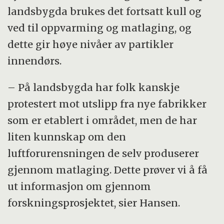
landsbygda brukes det fortsatt kull og
ved til oppvarming og matlaging, og
dette gir høye nivåer av partikler
innendørs.
– På landsbygda har folk kanskje
protestert mot utslipp fra nye fabrikker
som er etablert i området, men de har
liten kunnskap om den
luftforurensningen de selv produserer
gjennom matlaging. Dette prøver vi å få
ut informasjon om gjennom
forskningsprosjektet, sier Hansen.