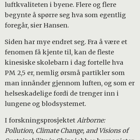
luftkvaliteten i byene. Flere og flere
begynte å spørre seg hva som egentlig
foregår, sier Hansen.
Siden har mye endret seg. Fra å være et
fenomen få kjente til, kan de fleste
kinesiske skolebarn i dag fortelle hva
PM 2,5 er, nemlig ørsmå partikler som
man innånder gjennom luften, og som er
helseskadelige fordi de trenger inn i
lungene og blodsystemet.
I forskningsprosjektet
Airborne:
Pollution, Climate Change, and Visions of