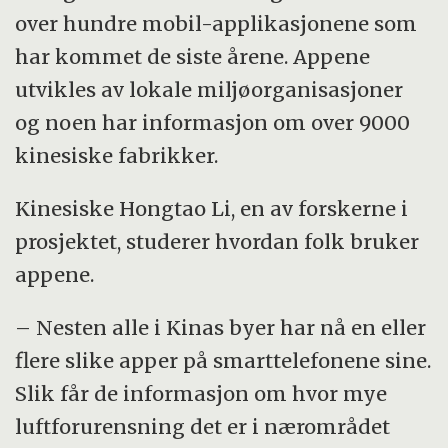
over hundre mobil-applikasjonene som
har kommet de siste årene. Appene
utvikles av lokale miljøorganisasjoner
og noen har informasjon om over 9000
kinesiske fabrikker.
Kinesiske Hongtao Li, en av forskerne i
prosjektet, studerer hvordan folk bruker
appene.
– Nesten alle i Kinas byer har nå en eller
flere slike apper på smarttelefonene sine.
Slik får de informasjon om hvor mye
luftforurensning det er i nærområdet