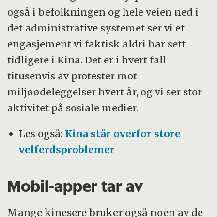
også i befolkningen og hele veien ned i
det administrative systemet ser vi et
engasjement vi faktisk aldri har sett
tidligere i Kina. Det er i hvert fall
titusenvis av protester mot
miljøødeleggelser hvert år, og vi ser stor
aktivitet på sosiale medier.
Les også:
Kina står overfor store
velferdsproblemer
Mobil-apper tar av
Mange kinesere bruker også noen av de