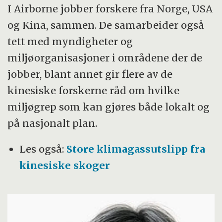
I Airborne jobber forskere fra Norge, USA
og Kina, sammen. De samarbeider også
tett med myndigheter og
miljøorganisasjoner i områdene der de
jobber, blant annet gir flere av de
kinesiske forskerne råd om hvilke
miljøgrep som kan gjøres både lokalt og
på nasjonalt plan.
Les også:
Store klimagassutslipp fra
kinesiske skoger