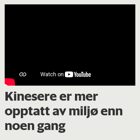
Kinesere er mer
opptatt av miljø enn
noen gang