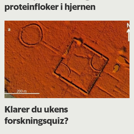
proteinfloker i hjernen
Klarer du ukens
forskningsquiz?