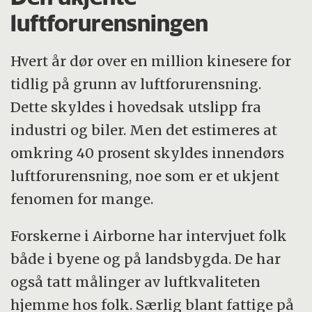
luftforurensningen
Hvert år dør over en million kinesere for
tidlig på grunn av luftforurensning.
Dette skyldes i hovedsak utslipp fra
industri og biler. Men det estimeres at
omkring 40 prosent skyldes innendørs
luftforurensning, noe som er et ukjent
fenomen for mange.
Forskerne i Airborne har intervjuet folk
både i byene og på landsbygda. De har
også tatt målinger av luftkvaliteten
hjemme hos folk. Særlig blant fattige på