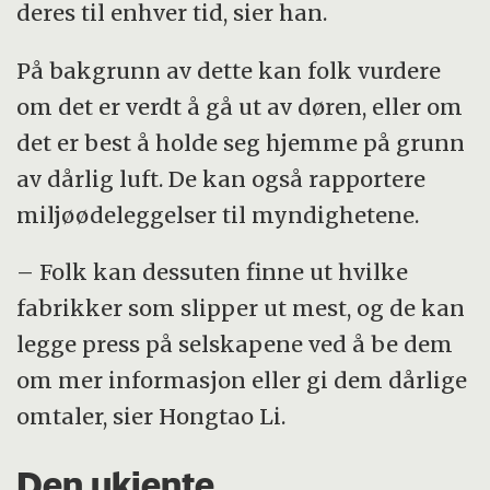
deres til enhver tid, sier han.
På bakgrunn av dette kan folk vurdere
om det er verdt å gå ut av døren, eller om
det er best å holde seg hjemme på grunn
av dårlig luft. De kan også rapportere
miljøødeleggelser til myndighetene.
– Folk kan dessuten finne ut hvilke
fabrikker som slipper ut mest, og de kan
legge press på selskapene ved å be dem
om mer informasjon eller gi dem dårlige
omtaler, sier Hongtao Li.
Den ukjente