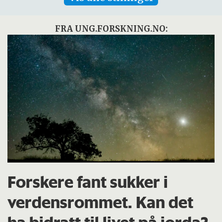
FRA UNG.FORSKNING.NO:
Forskere fant sukker i
verdensrommet. Kan det