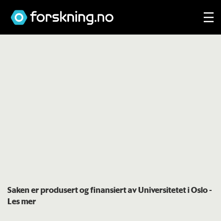
Saken er produsert og finansiert av Universitetet i Oslo
-
Les mer