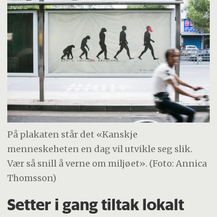
På plakaten står det «Kanskje
menneskeheten en dag vil utvikle seg slik.
Vær så snill å verne om miljøet». (Foto: Annica
Thomsson)
Setter i gang tiltak lokalt