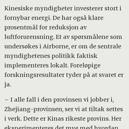
Kinesiske myndigheter investerer stort i
fornybar energi. De har også klare
prosentmål for reduksjon av
luftforurensning. Et av spørsmålene som
undersøkes i Airborne, er om de sentrale
myndighetenes politikk faktisk
implementeres lokalt. Foreløpige
forskningsresultater tyder på at svaret er
ja.
– I alle fall i den provinsen vi jobber i,
Zhejiang-provinsen, ser vi at tiltak settes
i verk. Dette er Kinas rikeste provins. Her
eksperimenteres det mye med hvordan