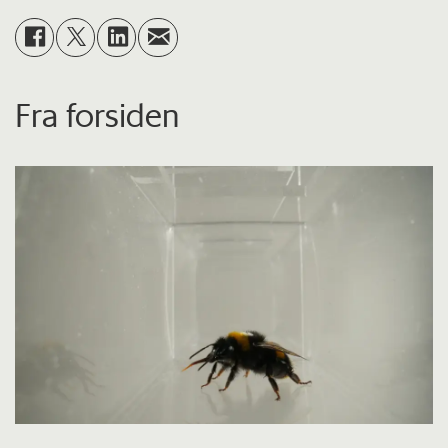
Fra forsiden