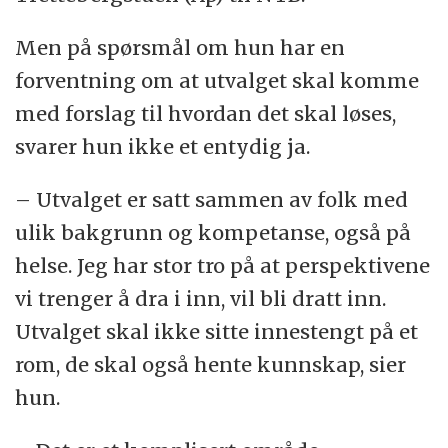
Men på spørsmål om hun har en
forventning om at utvalget skal komme
med forslag til hvordan det skal løses,
svarer hun ikke et entydig ja.
– Utvalget er satt sammen av folk med
ulik bakgrunn og kompetanse, også på
helse. Jeg har stor tro på at perspektivene
vi trenger å dra i inn, vil bli dratt inn.
Utvalget skal ikke sitte innestengt på et
rom, de skal også hente kunnskap, sier
hun.