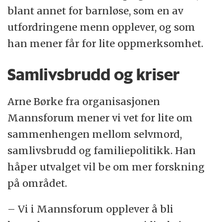
blant annet for barnløse, som en av
utfordringene menn opplever, og som
han mener får for lite oppmerksomhet.
Samlivsbrudd og kriser
Arne Børke fra organisasjonen
Mannsforum mener vi vet for lite om
sammenhengen mellom selvmord,
samlivsbrudd og familiepolitikk. Han
håper utvalget vil be om mer forskning
på området.
– Vi i Mannsforum opplever å bli