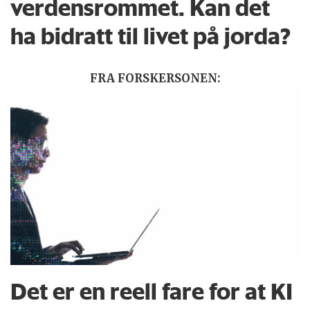
verdensrommet. Kan det
ha bidratt til livet på jorda?
FRA FORSKERSONEN:
Det er en reell fare for at KI