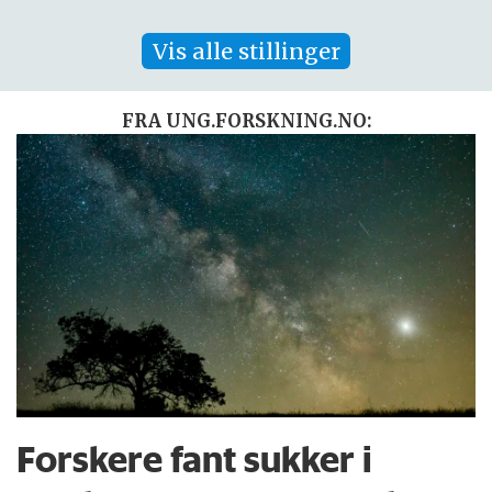
Vis alle stillinger
FRA UNG.FORSKNING.NO:
Forskere fant sukker i