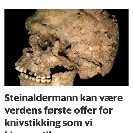
Steinaldermann kan være
verdens første offer for
knivstikking som vi