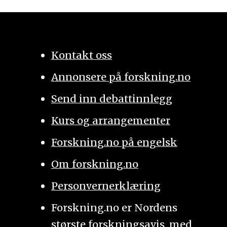
Kontakt oss
Annonsere på forskning.no
Send inn debattinnlegg
Kurs og arrangementer
Forskning.no på engelsk
Om forskning.no
Personvernerklæring
Forskning.no er Nordens
største forskningsavis, med