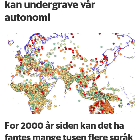
kan undergrave vår
autonomi
For 2000 år siden kan det ha
fantes mange tusen flere språk