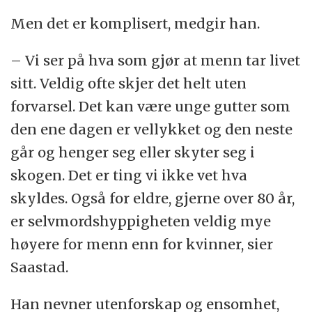
Men det er komplisert, medgir han.
– Vi ser på hva som gjør at menn tar livet
sitt. Veldig ofte skjer det helt uten
forvarsel. Det kan være unge gutter som
den ene dagen er vellykket og den neste
går og henger seg eller skyter seg i
skogen. Det er ting vi ikke vet hva
skyldes. Også for eldre, gjerne over 80 år,
er selvmordshyppigheten veldig mye
høyere for menn enn for kvinner, sier
Saastad.
Han nevner utenforskap og ensomhet,