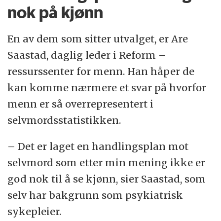
nok på kjønn
En av dem som sitter utvalget, er Are
Saastad, daglig leder i Reform –
ressurssenter for menn. Han håper de
kan komme nærmere et svar på hvorfor
menn er så overrepresentert i
selvmordsstatistikken.
– Det er laget en handlingsplan mot
selvmord som etter min mening ikke er
god nok til å se kjønn, sier Saastad, som
selv har bakgrunn som psykiatrisk
sykepleier.