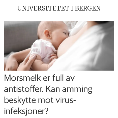
UNIVERSITETET I BERGEN
Morsmelk er full av
antistoffer. Kan amming
beskytte mot virus-
infeksjoner?