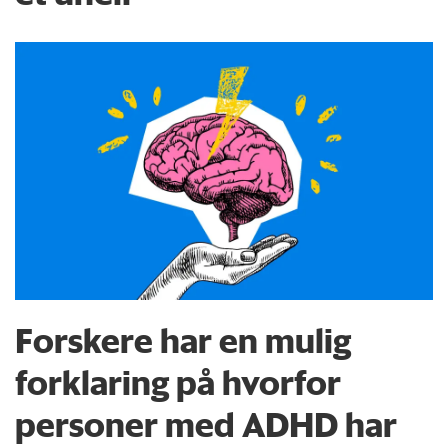
Forskere har en mulig
forklaring på hvorfor
personer med ADHD har