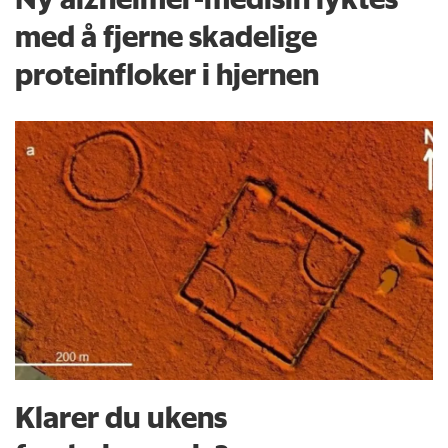
med å fjerne skadelige
proteinfloker i hjernen
Klarer du ukens