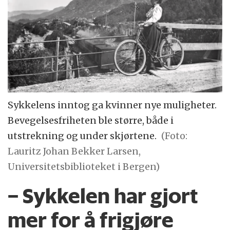
Sykkelens inntog ga kvinner nye muligheter.
Bevegelsesfriheten ble større, både i
utstrekning og under skjørtene.
(Foto:
Lauritz Johan Bekker Larsen,
Universitetsbiblioteket i Bergen)
– Sykkelen har gjort
mer for å frigjøre