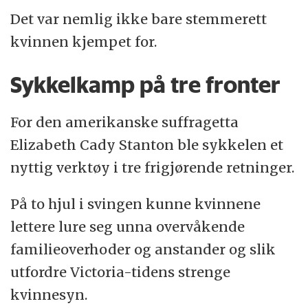
Det var nemlig ikke bare stemmerett
kvinnen kjempet for.
Sykkelkamp på tre fronter
For den amerikanske suffragetta
Elizabeth Cady Stanton ble sykkelen et
nyttig verktøy i tre frigjørende retninger.
På to hjul i svingen kunne kvinnene
lettere lure seg unna overvåkende
familieoverhoder og anstander og slik
utfordre Victoria-tidens strenge
kvinnesyn.