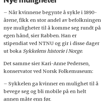
– Når kvinnene begynte å sykle i 1890-
årene, fikk en stor andel av befolkningen
nye muligheter til å komme seg rundt på
egen hånd, sier Rabben. Han er
stipendiat ved NTNU og gir i disse dager
ut boka
Sykkelens historie i Norge
.
Det samme sier Kari-Anne Pedersen,
konservator ved Norsk Folkemuseum:
– Sykkelen ga kvinner en mulighet til å
bevege seg og bli mobile på en helt
annen måte enn før.