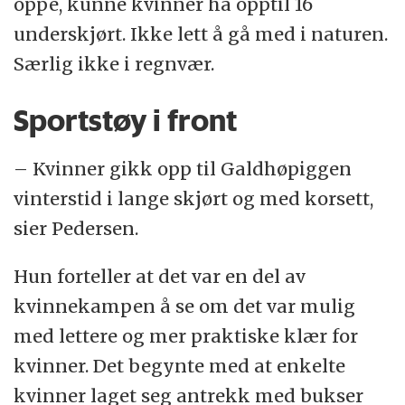
oppe, kunne kvinner ha opptil 16
underskjørt. Ikke lett å gå med i naturen.
Særlig ikke i regnvær.
Sportstøy i front
– Kvinner gikk opp til Galdhøpiggen
vinterstid i lange skjørt og med korsett,
sier Pedersen.
Hun forteller at det var en del av
kvinnekampen å se om det var mulig
med lettere og mer praktiske klær for
kvinner. Det begynte med at enkelte
kvinner laget seg antrekk med bukser