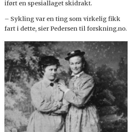
iført en spesiallaget skidrakt.
– Sykling var en ting som virkelig fikk
fart i dette, sier Pedersen til forskning.no.