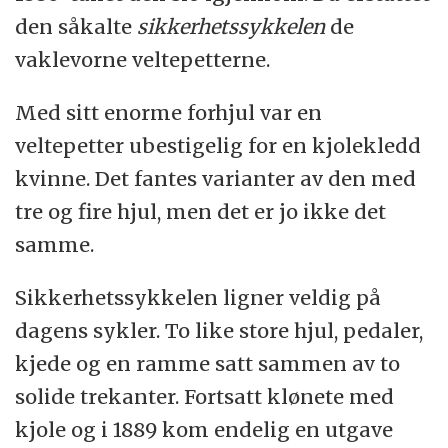
den såkalte
sikkerhetssykkelen
de
vaklevorne veltepetterne.
Med sitt enorme forhjul var en
veltepetter ubestigelig for en kjolekledd
kvinne. Det fantes varianter av den med
tre og fire hjul, men det er jo ikke det
samme.
Sikkerhetssykkelen ligner veldig på
dagens sykler. To like store hjul, pedaler,
kjede og en ramme satt sammen av to
solide trekanter. Fortsatt klønete med
kjole og i 1889 kom endelig en utgave