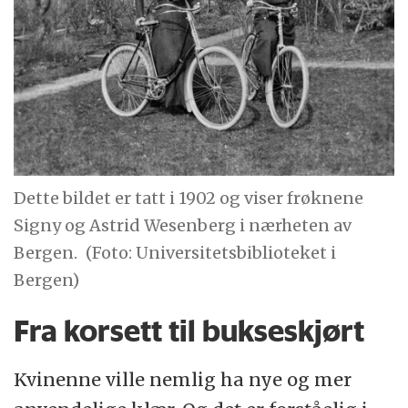
Dette bildet er tatt i 1902 og viser frøknene
Signy og Astrid Wesenberg i nærheten av
Bergen.
(Foto: Universitetsbiblioteket i
Bergen)
Fra korsett til bukseskjørt
Kvinenne ville nemlig ha nye og mer