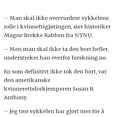
– Man skal ikke overvurdere sykkelens
rolle i kvinnefrigjøringen, sier historiker
Magne Brekke Rabben fra NTNU.
– Men man skal ikke ta den bort heller,
understreker han overfor forskning.no.
En som definitivt ikke tok den bort, var
den amerikanske
kvinnerettsforkjemperen Susan B.
Anthony.
– Jeg tror sykkelen har gjort mer for å