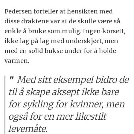
Pedersen forteller at hensikten med
disse draktene var at de skulle være så
enkle å bruke som mulig. Ingen korsett,
ikke lag på lag med underskjørt, men
med en solid bukse under for å holde
varmen.
Med sitt eksempel bidro de
til å skape aksept ikke bare
for sykling for kvinner, men
også for en mer likestilt
levemåte.