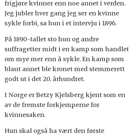
frigjøre kvinner enn noe annet i verden.
Jeg jubler hver gang jeg ser en kvinne
sykle forbi, sa hun i et intervju i 1896.
På 1890-tallet sto hun og andre
suffragetter midt i en kamp som handlet
om mye mer enn å sykle. En kamp som
blant annet ble kronet med stemmerett
godt ut i det 20. århundret.
I Norge er Betzy Kjelsberg kjent som en
av de fremste forkjemperne for
kvinnesaken.
Hun skal også ha vært den første