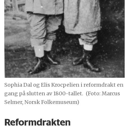
Sophia Dal og Elis Krocpelien i reformdrakt en
gang på slutten av 1800-tallet.
(Foto: Marcus
Selmer, Norsk Folkemuseum)
Reformdrakten