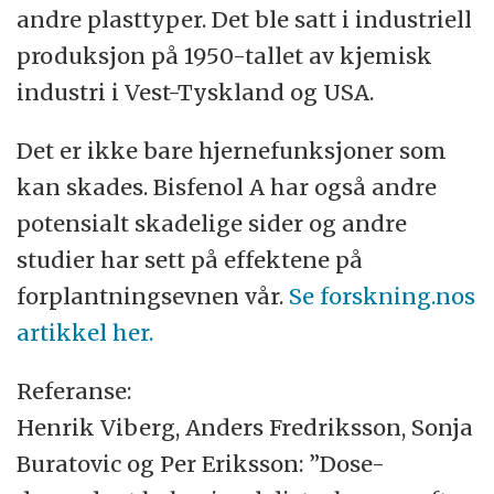
andre plasttyper. Det ble satt i industriell
produksjon på 1950-tallet av kjemisk
industri i Vest-Tyskland og USA.
Det er ikke bare hjernefunksjoner som
kan skades. Bisfenol A har også andre
potensialt skadelige sider og andre
studier har sett på effektene på
forplantningsevnen vår.
Se forskning.nos
artikkel her.
Referanse:
Henrik Viberg, Anders Fredriksson, Sonja
Buratovic og Per Eriksson: ”Dose-