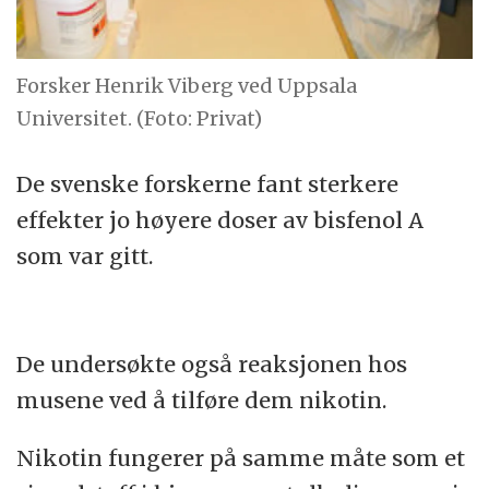
Forsker Henrik Viberg ved Uppsala
Universitet. (Foto: Privat)
De svenske forskerne fant sterkere
effekter jo høyere doser av bisfenol A
som var gitt.
De undersøkte også reaksjonen hos
musene ved å tilføre dem nikotin.
Nikotin fungerer på samme måte som et