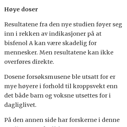
Høye doser
Resultatene fra den nye studien føyer seg
inn i rekken av indikasjoner på at
bisfenol A kan være skadelig for
mennesker. Men resultatene kan ikke
overføres direkte.
Dosene forsøksmusene ble utsatt for er
mye høyere i forhold til kroppsvekt enn
det både barn og voksne utsettes for i
dagliglivet.
På den annen side har forskerne i denne