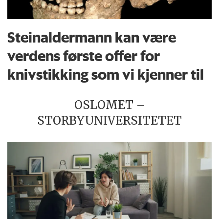
Steinaldermann kan være
verdens første offer for
knivstikking som vi kjenner til
OSLOMET –
STORBYUNIVERSITETET