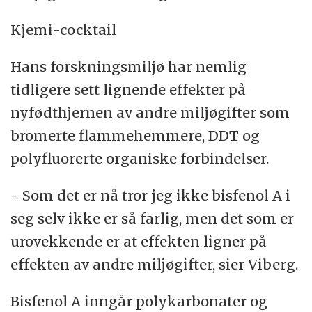
Kjemi-cocktail
Hans forskningsmiljø har nemlig
tidligere sett lignende effekter på
nyfødthjernen av andre miljøgifter som
bromerte flammehemmere, DDT og
polyfluorerte organiske forbindelser.
- Som det er nå tror jeg ikke bisfenol A i
seg selv ikke er så farlig, men det som er
urovekkende er at effekten ligner på
effekten av andre miljøgifter, sier Viberg.
Bisfenol A inngår polykarbonater og