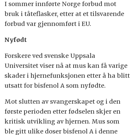
I sommer innførte Norge forbud mot
bruk i tåteflasker, etter at et tilsvarende
forbud var gjennomført i EU.
Nyfødt
Forskere ved svenske Uppsala
Universitet viser nå at mus kan få varige
skader i hjernefunksjonen etter å ha blitt
utsatt for bisfenol A som nyfødte.
Mot slutten av svangerskapet og i den
første perioden etter fødselen skjer en
kritisk utvikling av hjernen. Mus som
ble gitt ulike doser bisfenol A i denne