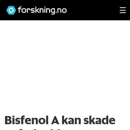
Bisfenol A kan skade