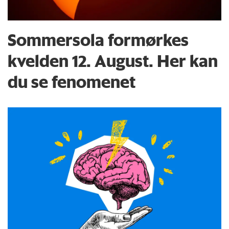
Sommersola formørkes
kvelden 12. August. Her kan
du se fenomenet