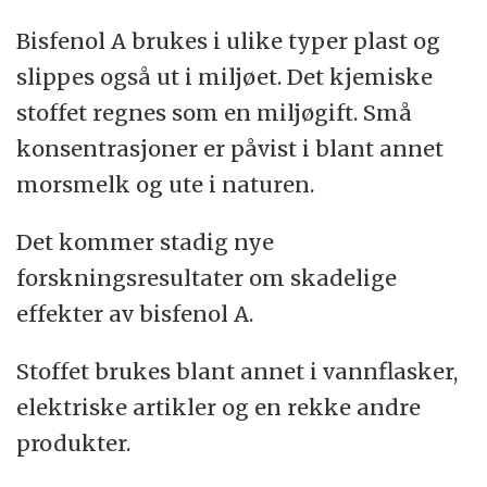
Bisfenol A brukes i ulike typer plast og
slippes også ut i miljøet. Det kjemiske
stoffet regnes som en miljøgift. Små
konsentrasjoner er påvist i blant annet
morsmelk og ute i naturen.
Det kommer stadig nye
forskningsresultater om skadelige
effekter av bisfenol A.
Stoffet brukes blant annet i vannflasker,
elektriske artikler og en rekke andre
produkter.