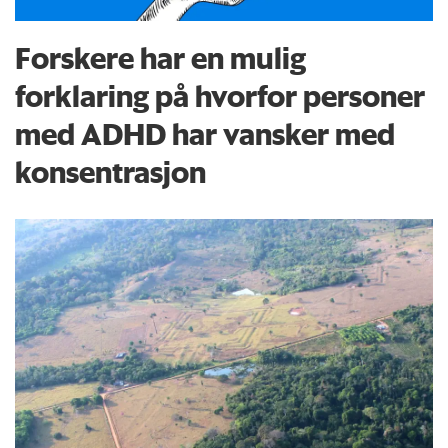
Forskere har en mulig
forklaring på hvorfor personer
med ADHD har vansker med
konsentrasjon