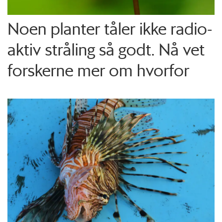
Noen planter tåler ikke radio­
aktiv stråling så godt. Nå vet
forskerne mer om hvorfor