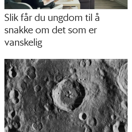
Slik får du ungdom til å
snakke om det som er
vanskelig