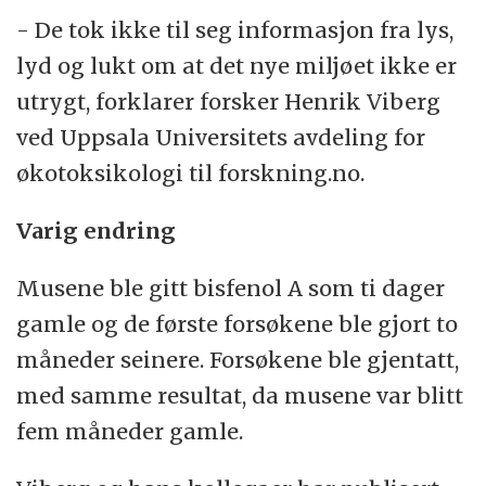
- De tok ikke til seg informasjon fra lys,
lyd og lukt om at det nye miljøet ikke er
utrygt, forklarer forsker Henrik Viberg
ved Uppsala Universitets avdeling for
økotoksikologi til forskning.no.
Varig endring
Musene ble gitt bisfenol A som ti dager
gamle og de første forsøkene ble gjort to
måneder seinere. Forsøkene ble gjentatt,
med samme resultat, da musene var blitt
fem måneder gamle.