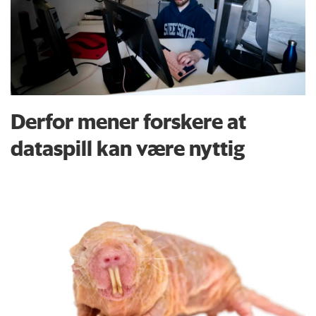
Derfor mener forskere at
dataspill kan være nyttig