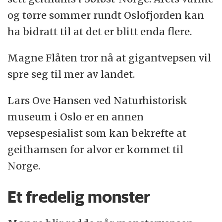
og tørre sommer rundt Oslofjorden kan
ha bidratt til at det er blitt enda flere.
Magne Flåten tror nå at gigantvepsen vil
spre seg til mer av landet.
Lars Ove Hansen ved Naturhistorisk
museum i Oslo er en annen
vepsespesialist som kan bekrefte at
geithamsen for alvor er kommet til
Norge.
Et fredelig monster