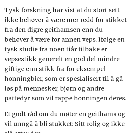
Tysk forskning har vist at du stort sett
ikke behøver å være mer redd for stikket
fra den digre geithamsen enn du
behøver å være for annen veps. Ifølge en
tysk studie fra noen tiår tilbake er
vepsestikk generelt en god del mindre
giftige enn stikk fra for eksempel
honningbier, som er spesialisert til å gå
løs på mennesker, bjørn og andre
pattedyr som vil rappe honningen deres.
Et godt råd om du møter en geithams og
vil unngå å bli stukket: Sitt rolig og ikke