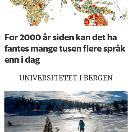
For 2000 år siden kan det ha
fantes mange tusen flere språk
enn i dag
UNIVERSITETET I BERGEN