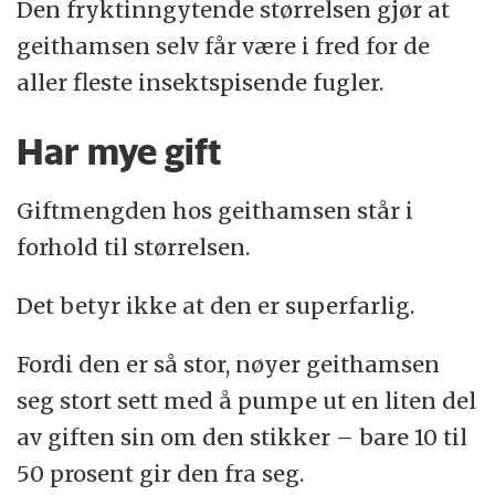
Den fryktinngytende størrelsen gjør at
geithamsen selv får være i fred for de
aller fleste insektspisende fugler.
Har mye gift
Giftmengden hos geithamsen står i
forhold til størrelsen.
Det betyr ikke at den er superfarlig.
Fordi den er så stor, nøyer geithamsen
seg stort sett med å pumpe ut en liten del
av giften sin om den stikker – bare 10 til
50 prosent gir den fra seg.