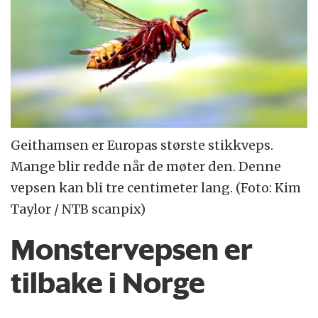
Geithamsen er Europas største stikkveps.
Mange blir redde når de møter den. Denne
vepsen kan bli tre centimeter lang. (Foto: Kim
Taylor / NTB scanpix)
Monstervepsen er
tilbake i Norge