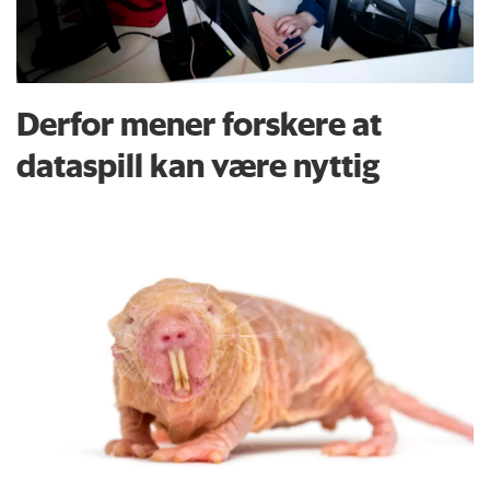
Derfor mener forskere at
dataspill kan være nyttig