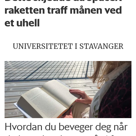
raketten traff månen ved
et uhell
UNIVERSITETET I STAVANGER
Hvordan du beveger deg når