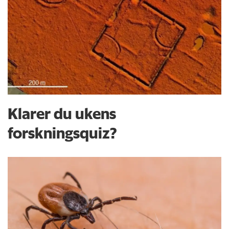
Klarer du ukens
forskningsquiz?