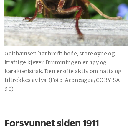
Geithamsen har bredt hode, store øyne og
kraftige kjever. Brummingen er høy og
karakteristisk. Den er ofte aktiv om natta og
tiltrekkes av lys. (Foto: Aconcagua/CC BY-SA
3.0)
Forsvunnet siden 1911