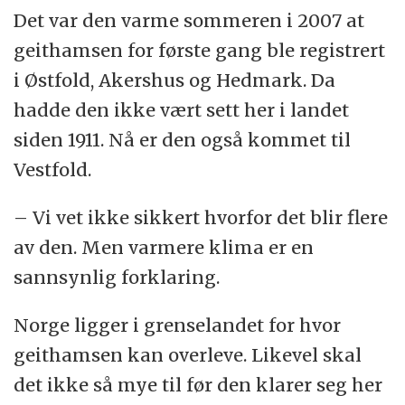
Det var den varme sommeren i 2007 at
geithamsen for første gang ble registrert
i Østfold, Akershus og Hedmark. Da
hadde den ikke vært sett her i landet
siden 1911. Nå er den også kommet til
Vestfold.
– Vi vet ikke sikkert hvorfor det blir flere
av den. Men varmere klima er en
sannsynlig forklaring.
Norge ligger i grenselandet for hvor
geithamsen kan overleve. Likevel skal
det ikke så mye til før den klarer seg her