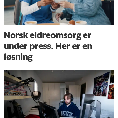
Norsk eldreomsorg er
under press. Her er en
løsning