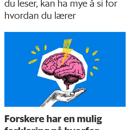
du leser, kan ha mye å si for
hvordan du lærer
Forskere har en mulig