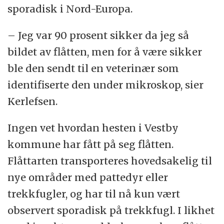
sporadisk i Nord-Europa.
– Jeg var 90 prosent sikker da jeg så
bildet av flåtten, men for å være sikker
ble den sendt til en veterinær som
identifiserte den under mikroskop, sier
Kerlefsen.
Ingen vet hvordan hesten i Vestby
kommune har fått på seg flåtten.
Flåttarten transporteres hovedsakelig til
nye områder med pattedyr eller
trekkfugler, og har til nå kun vært
observert sporadisk på trekkfugl. I likhet