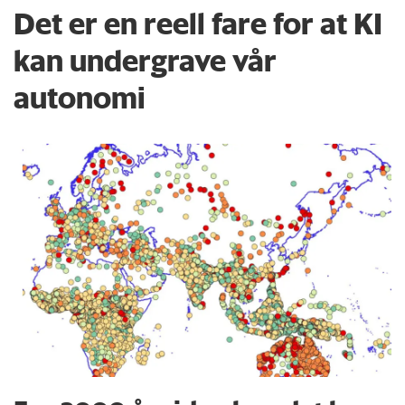
Det er en reell fare for at KI
kan undergrave vår
autonomi