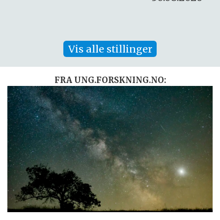
Vis alle stillinger
FRA UNG.FORSKNING.NO: