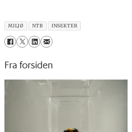
MILJØ
NTB
INSEKTER
Fra forsiden