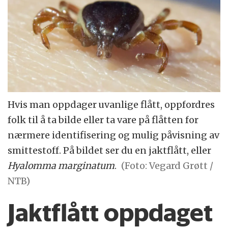
Hvis man oppdager uvanlige flått, oppfordres
folk til å ta bilde eller ta vare på flåtten for
nærmere identifisering og mulig påvisning av
smittestoff. På bildet ser du en jaktflått, eller
Hyalomma marginatum
.
(Foto: Vegard Grøtt /
NTB)
Jaktflått oppdaget