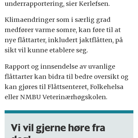
underrapportering, sier Kerlefsen.
Klimaendringer som i særlig grad
medfører varme somre, kan føre til at
nye flåttarter, inkludert jaktflåtten, på
sikt vil kunne etablere seg.
Rapport og innsendelse av uvanlige
flåttarter kan bidra til bedre oversikt og
kan gjøres til Flåttsenteret, Folkehelsa
eller NMBU Veterinærhøgskolen.
Vi vil gjerne høre fra