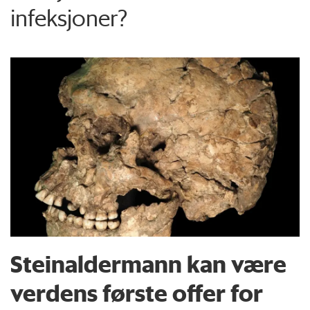
infeksjoner?
Steinaldermann kan være
verdens første offer for