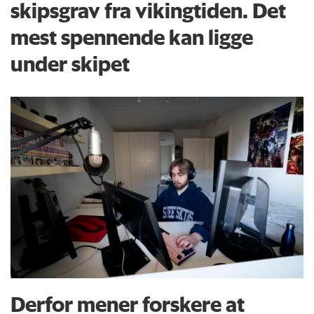
skipsgrav fra vikingtiden. Det
mest spennende kan ligge
under skipet
Derfor mener forskere at