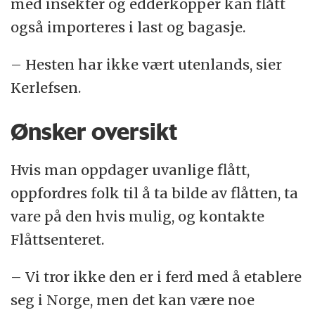
med insekter og edderkopper kan flått
også importeres i last og bagasje.
– Hesten har ikke vært utenlands, sier
Kerlefsen.
Ønsker oversikt
Hvis man oppdager uvanlige flått,
oppfordres folk til å ta bilde av flåtten, ta
vare på den hvis mulig, og kontakte
Flåttsenteret.
– Vi tror ikke den er i ferd med å etablere
seg i Norge, men det kan være noe