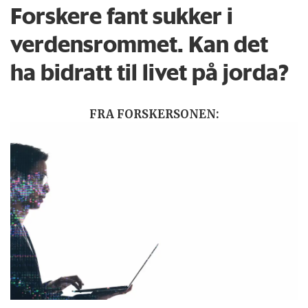
Forskere fant sukker i
verdensrommet. Kan det
ha bidratt til livet på jorda?
FRA FORSKERSONEN: