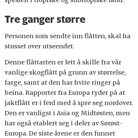
Tre ganger større
Personen som sendte inn flåtten, skal ha
stusset over utseendet.
Denne flåttarten er lett å skille fra vår
vanlige skogflått på grunn av størrelse,
farge, samt at den har hvite ringer på
beina. Rapporter fra Europa tyder på at
jaktflått er i ferd med å spre seg nordover.
Den er vanligst i Asia og Midtøsten, men
har også etablert seg i deler av Sørøst-
Europa. De siste årene er den funnet