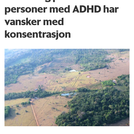
personer med ADHD har
vansker med
konsentrasjon