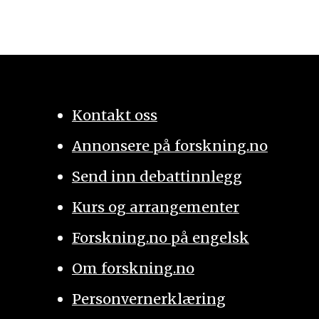
Kontakt oss
Annonsere på forskning.no
Send inn debattinnlegg
Kurs og arrangementer
Forskning.no på engelsk
Om forskning.no
Personvernerklæring