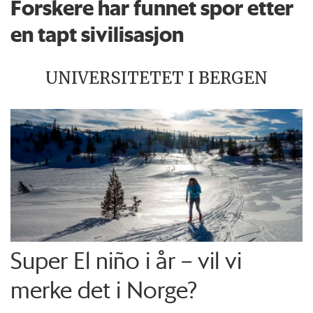
Forskere har funnet spor etter
en tapt sivilisasjon
UNIVERSITETET I BERGEN
Super El niño i år – vil vi
merke det i Norge?