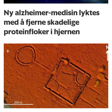
Ny alzheimer-medisin lyktes
med å fjerne skadelige
proteinfloker i hjernen