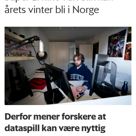
årets vinter bli i Norge
Derfor mener forskere at
dataspill kan være nyttig