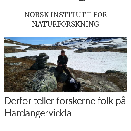
NORSK INSTITUTT FOR
NATURFORSKNING
Derfor teller forskerne folk på
Hardangervidda