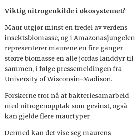
Viktig nitrogenkilde i økosystemet?
Maur utgjør minst en tredel av verdens
insektsbiomasse, og i Amazonasjungelen
representerer maurene en fire ganger
større biomasse en alle jordas landdyr til
sammen, i følge pressemeldingen fra
University of Wisconsin-Madison.
Forskerne tror nå at bakteriesamarbeid
med nitrogenopptak som gevinst, også
kan gjelde flere maurtyper.
Dermed kan det vise seg maurens