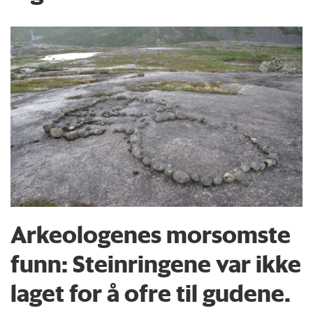
Arkeologenes morsomste
funn: Steinringene var ikke
laget for å ofre til gudene.