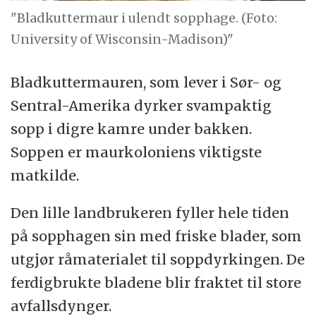
"Bladkuttermaur i ulendt sopphage. (Foto:
University of Wisconsin-Madison)"
Bladkuttermauren, som lever i Sør- og
Sentral-Amerika dyrker svampaktig
sopp i digre kamre under bakken.
Soppen er maurkoloniens viktigste
matkilde.
Den lille landbrukeren fyller hele tiden
på sopphagen sin med friske blader, som
utgjør råmaterialet til soppdyrkingen. De
ferdigbrukte bladene blir fraktet til store
avfallsdynger.