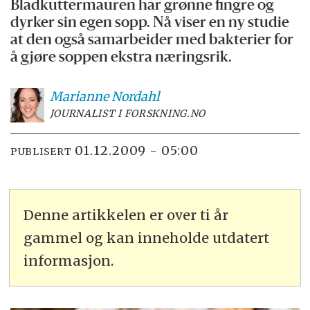
Bladkuttermauren har grønne fingre og
dyrker sin egen sopp. Nå viser en ny studie
at den også samarbeider med bakterier for
å gjøre soppen ekstra næringsrik.
Marianne
Nordahl
JOURNALIST I FORSKNING.NO
01.12.2009 - 05:00
PUBLISERT
Denne artikkelen er over ti år
gammel og kan inneholde utdatert
informasjon.