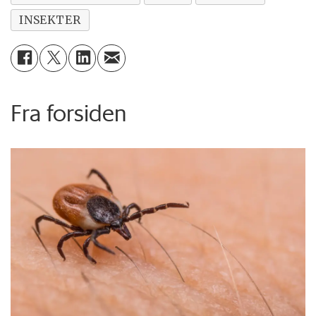
INSEKTER
Fra forsiden