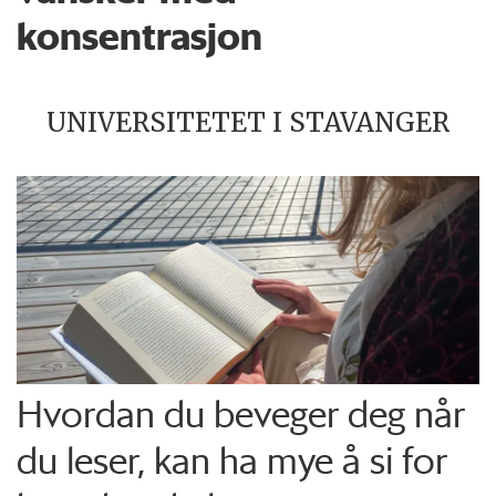
konsentrasjon
UNIVERSITETET I STAVANGER
Hvordan du beveger deg når
du leser, kan ha mye å si for