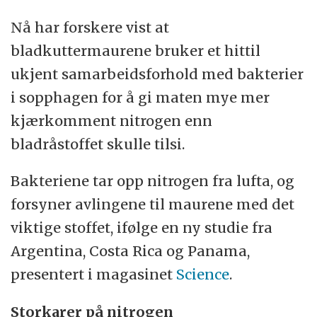
Nå har forskere vist at
bladkuttermaurene bruker et hittil
ukjent samarbeidsforhold med bakterier
i sopphagen for å gi maten mye mer
kjærkomment nitrogen enn
bladråstoffet skulle tilsi.
Bakteriene tar opp nitrogen fra lufta, og
forsyner avlingene til maurene med det
viktige stoffet, ifølge en ny studie fra
Argentina, Costa Rica og Panama,
presentert i magasinet
Science
.
Storkarer på nitrogen