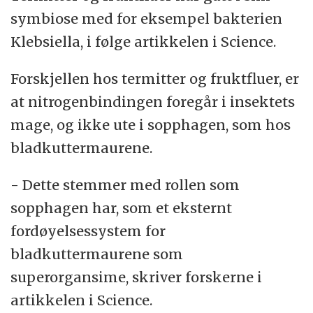
symbiose med for eksempel bakterien
Klebsiella, i følge artikkelen i Science.
Forskjellen hos termitter og fruktfluer, er
at nitrogenbindingen foregår i insektets
mage, og ikke ute i sopphagen, som hos
bladkuttermaurene.
- Dette stemmer med rollen som
sopphagen har, som et eksternt
fordøyelsessystem for
bladkuttermaurene som
superorgansime, skriver forskerne i
artikkelen i Science.