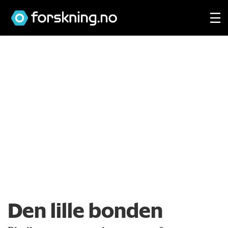
Den lille bonden