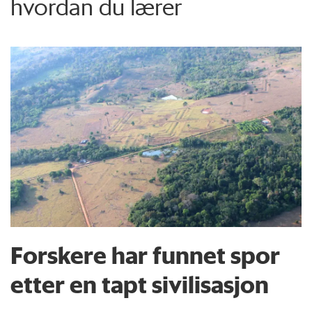
hvordan du lærer
Forskere har funnet spor
etter en tapt sivilisasjon