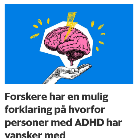
Forskere har en mulig
forklaring på hvorfor
personer med ADHD har
vansker med