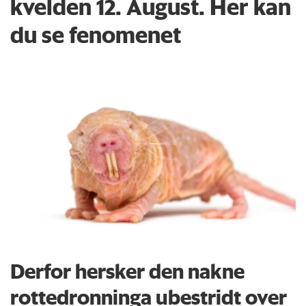
kvelden 12. August. Her kan
du se fenomenet
Derfor hersker den nakne
rottedronninga ubestridt over