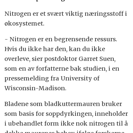
Nitrogen er et svært viktig næringsstoff i
økosystemet.
- Nitrogen er en begrensende ressurs.
Hvis du ikke har den, kan du ikke
overleve, sier postdoktor Garret Suen,
som en av forfatterne bak studien, i en
pressemelding fra University of
Wisconsin-Madison.
Bladene som bladkuttermauren bruker
som basis for soppdyrkingen, inneholder
i ubehandlet form ikke nok nitrogen til å