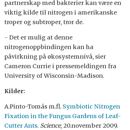
partnerskap med bakterier kan være en
viktig kilde til nitrogen i amerikanske
troper og subtroper, tror de.
- Det er mulig at denne
nitrogenoppbindingen kan ha
påvirkning på økosystemnivå, sier
Cameron Currie i pressemeldingen fra
University of Wisconsin-Madison.
Kilder:
A.Pinto-Tomás m.fl.
Symbiotic Nitrogen
Fixation in the Fungus Gardens of Leaf-
Cutter Ants
.
Science
, 20.november 2009.