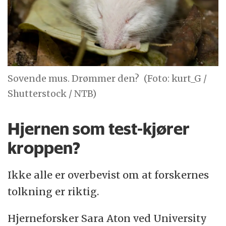
Sovende mus. Drømmer den?
(Foto: kurt_G /
Shutterstock / NTB)
Hjernen som test-kjører
kroppen?
Ikke alle er overbevist om at forskernes
tolkning er riktig.
Hjerneforsker Sara Aton ved University