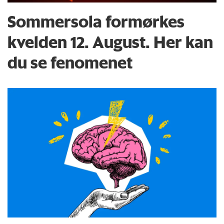
Sommersola formørkes
kvelden 12. August. Her kan
du se fenomenet