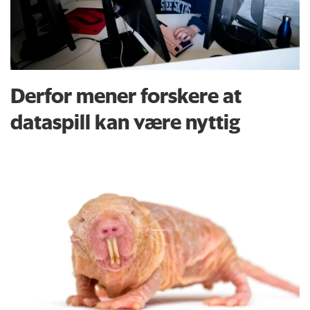
Derfor mener forskere at
dataspill kan være nyttig