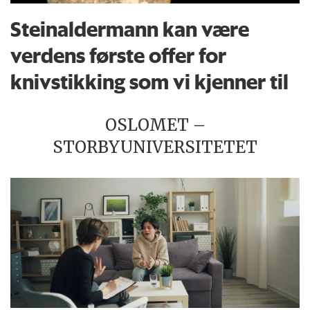
Steinaldermann kan være
verdens første offer for
knivstikking som vi kjenner til
OSLOMET –
STORBYUNIVERSITETET