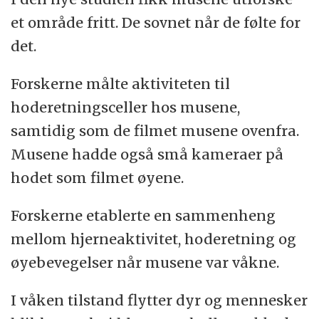
et område fritt. De sovnet når de følte for
det.
Forskerne målte aktiviteten til
hoderetningsceller hos musene,
samtidig som de filmet musene ovenfra.
Musene hadde også små kameraer på
hodet som filmet øyene.
Forskerne etablerte en sammenheng
mellom hjerneaktivitet, hoderetning og
øyebevegelser når musene var våkne.
I våken tilstand flytter dyr og mennesker