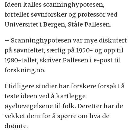
Ideen kalles scanninghypotesen,
forteller søvnforsker og professor ved
Universitet i Bergen, Ståle Pallesen.
– Scanninghypotesen var mye diskutert
på søvnfeltet, særlig på 1950- og opp til
1980-tallet, skriver Pallesen i e-post til
forskning.no.
I tidligere studier har forskere forsøkt å
teste ideen ved å kartlegge
øyebevegelsene til folk. Deretter har de
vekket dem for å spørre om hva de
drømte.