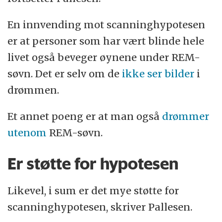
En innvending mot scanninghypotesen
er at personer som har vært blinde hele
livet også beveger øynene under REM-
søvn. Det er selv om de
ikke ser bilder
i
drømmen.
Et annet poeng er at man også
drømmer
utenom
REM-søvn.
Er støtte for hypotesen
Likevel, i sum er det mye støtte for
scanninghypotesen, skriver Pallesen.