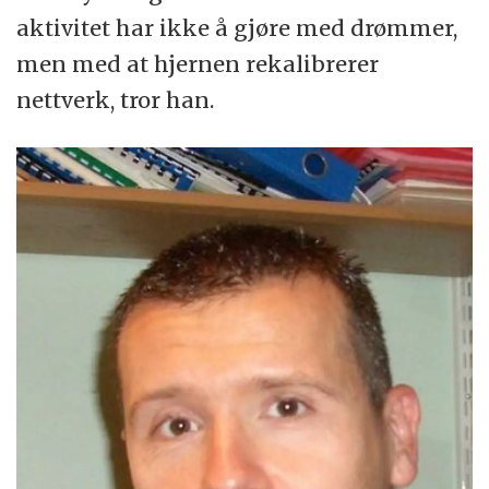
aktivitet har ikke å gjøre med drømmer,
men med at hjernen rekalibrerer
nettverk, tror han.