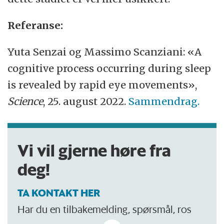
Referanse:
Yuta Senzai og Massimo Scanziani: «A
cognitive process occurring during sleep
is revealed by rapid eye movements»,
Science
, 25. august 2022.
Sammendrag.
Vi vil gjerne høre fra
deg!
TA KONTAKT HER
Har du en tilbakemelding, spørsmål, ros