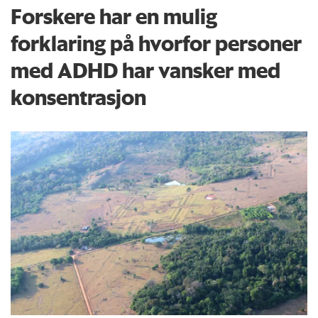
Forskere har en mulig
forklaring på hvorfor personer
med ADHD har vansker med
konsentrasjon