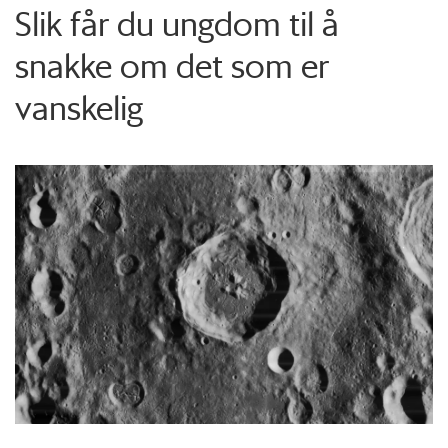
Slik får du ungdom til å
snakke om det som er
vanskelig