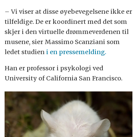
– Vi viser at disse øyebevegelsene ikke er
tilfeldige. De er koordinert med det som
skjer i den virtuelle drømmeverdenen til
musene, sier Massimo Scanziani som
ledet studien
i en pressemelding.
Han er professor i psykologi ved
University of California San Francisco.