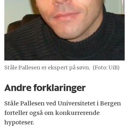
Ståle Pallesen er ekspert på søvn.
(Foto: UiB)
Andre forklaringer
Ståle Pallesen ved Universitetet i Bergen
forteller også om konkurrerende
hypoteser.