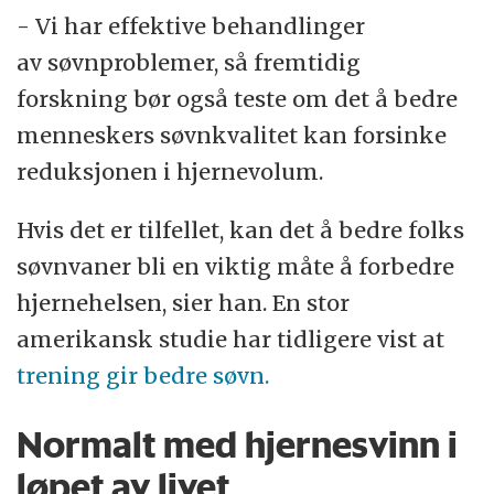
- Vi har effektive behandlinger
av søvnproblemer, så fremtidig
forskning bør også teste om det å bedre
menneskers søvnkvalitet kan forsinke
reduksjonen i hjernevolum.
Hvis det er tilfellet, kan det å bedre folks
søvnvaner bli en viktig måte å forbedre
hjernehelsen, sier han. En stor
amerikansk studie har tidligere vist at
trening gir bedre søvn.
Normalt med hjernesvinn i
løpet av livet