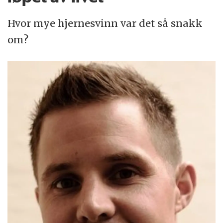
Hvor mye hjernesvinn var det så snakk
om?