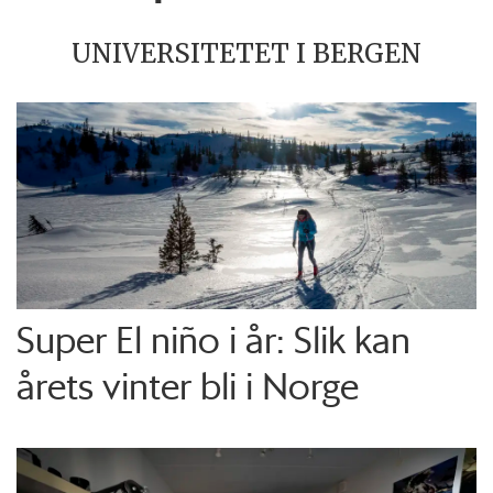
UNIVERSITETET I BERGEN
Super El niño i år: Slik kan
årets vinter bli i Norge