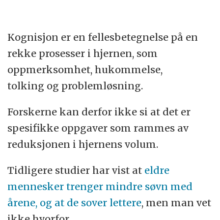
Kognisjon er en fellesbetegnelse på en
rekke prosesser i hjernen, som
oppmerksomhet, hukommelse,
tolking og problemløsning.
Forskerne kan derfor ikke si at det er
spesifikke oppgaver som rammes av
reduksjonen i hjernens volum.
Tidligere studier har vist at
eldre
mennesker trenger mindre søvn med
årene, og at de sover lettere
, men man vet
ikke hvorfor.