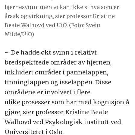
hjernesvinn, men vi kan ikke si hva som er
årsak og virkning, sier professor Kristine
Beate Walhovd ved UiO. (Foto: Svein
Milde/UiO)
- De hadde økt svinn i relativt
bredspektrede områder av hjernen,
inkludert områder i pannelappen,
tinninglappen og isselappen. Disse
områdene er involvert i flere
ulike prosesser som har med kognisjon å
gjøre, sier professor Kristine Beate
Walhovd ved Psykologisk institutt ved
Universitetet i Oslo.