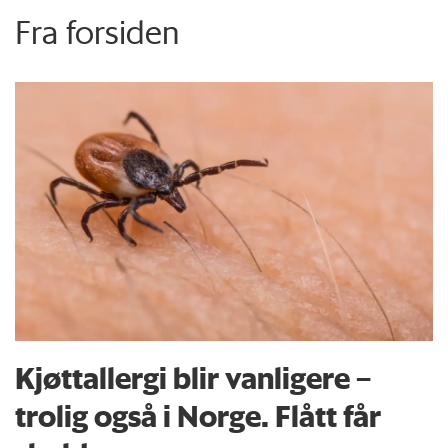
Fra forsiden
Kjøttallergi blir vanligere –
trolig også i Norge. Flått får