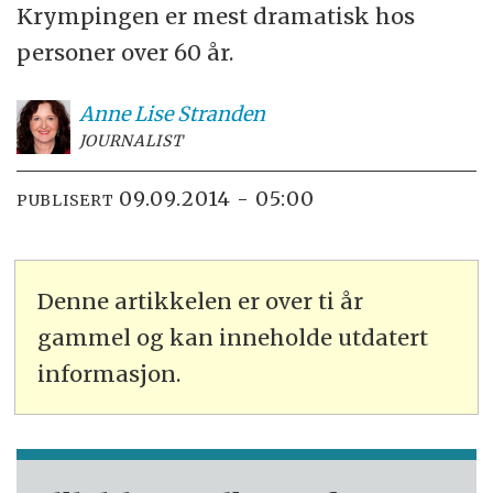
Krympingen er mest dramatisk hos
personer over 60 år.
Anne Lise
Stranden
JOURNALIST
09.09.2014 - 05:00
PUBLISERT
Denne artikkelen er over ti år
gammel og kan inneholde utdatert
informasjon.