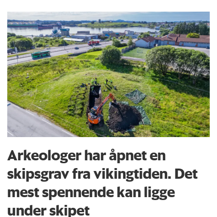
Arkeologer har åpnet en
skipsgrav fra vikingtiden. Det
mest spennende kan ligge
under skipet