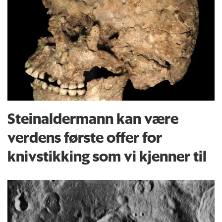
Steinaldermann kan være
verdens første offer for
knivstikking som vi kjenner til