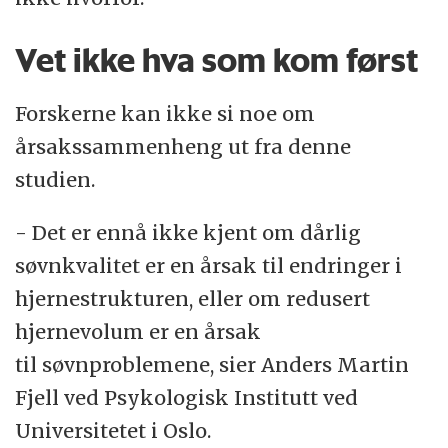
Vet ikke hva som kom først
Forskerne kan ikke si noe om
årsakssammenheng ut fra denne
studien.
- Det er ennå ikke kjent om dårlig
søvnkvalitet er en årsak til endringer i
hjernestrukturen, eller om redusert
hjernevolum er en årsak
til søvnproblemene, sier Anders Martin
Fjell ved Psykologisk Institutt ved
Universitetet i Oslo.