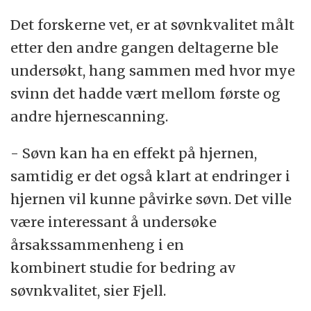
Det forskerne vet, er at søvnkvalitet målt
etter den andre gangen deltagerne ble
undersøkt, hang sammen med hvor mye
svinn det hadde vært mellom første og
andre hjernescanning.
- Søvn kan ha en effekt på hjernen,
samtidig er det også klart at endringer i
hjernen vil kunne påvirke søvn. Det ville
være interessant å undersøke
årsakssammenheng i en
kombinert studie for bedring av
søvnkvalitet, sier Fjell.