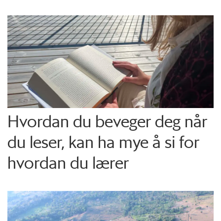
Hvordan du beveger deg når
du leser, kan ha mye å si for
hvordan du lærer