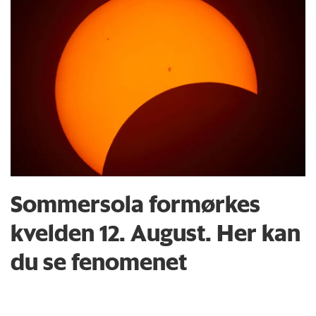
Sommersola formørkes
kvelden 12. August. Her kan
du se fenomenet