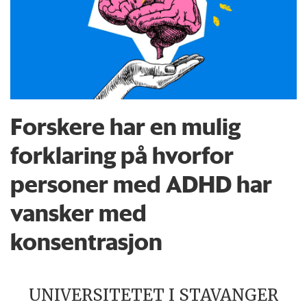
Forskere har en mulig
forklaring på hvorfor
personer med ADHD har
vansker med
konsentrasjon
UNIVERSITETET I STAVANGER