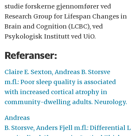
studie forskerne gjennomfører ved
Research Group for Lifespan Changes in
Brain and Cognition (LCBC), ved
Psykologisk Institutt ved UiO.
Referanser:
Claire E. Sexton, Andreas B. Storsve
m.fl.: Poor sleep quality is associated
with increased cortical atrophy in
community-dwelling adults. Neurology.
Andreas
B. Storsve, Anders Fjell m.fl.: Differential L