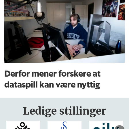
Derfor mener forskere at
dataspill kan være nyttig
Ledige stillinger